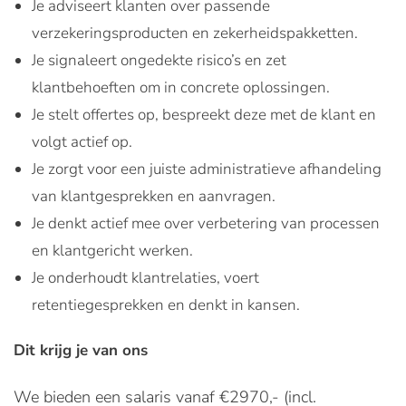
Je adviseert klanten over passende
verzekeringsproducten en zekerheidspakketten.
Je signaleert ongedekte risico’s en zet
klantbehoeften om in concrete oplossingen.
Je stelt offertes op, bespreekt deze met de klant en
volgt actief op.
Je zorgt voor een juiste administratieve afhandeling
van klantgesprekken en aanvragen.
Je denkt actief mee over verbetering van processen
en klantgericht werken.
Je onderhoudt klantrelaties, voert
retentiegesprekken en denkt in kansen.
Dit krijg je van ons
We bieden een salaris vanaf €2970,- (incl.