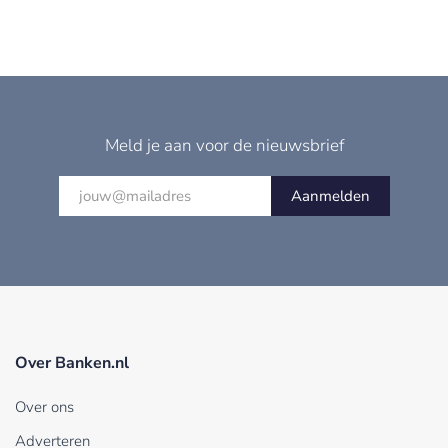
Meld je aan voor de nieuwsbrief
Aanmelden
Over Banken.nl
Over ons
Adverteren