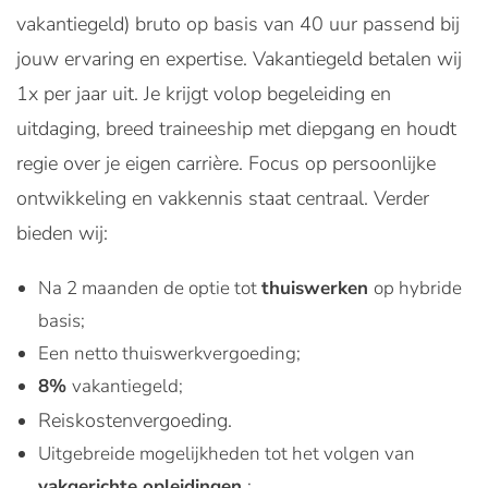
vakantiegeld) bruto op basis van 40 uur passend bij
jouw ervaring en expertise. Vakantiegeld betalen wij
1x per jaar uit. Je krijgt volop begeleiding en
uitdaging, breed traineeship met diepgang en houdt
regie over je eigen carrière. Focus op persoonlijke
ontwikkeling en vakkennis staat centraal. Verder
bieden wij:
Na 2 maanden de optie tot
thuiswerken
op hybride
basis;
Een netto thuiswerkvergoeding;
8%
vakantiegeld;
Reiskostenvergoeding.
Uitgebreide mogelijkheden tot het volgen van
vakgerichte opleidingen
;