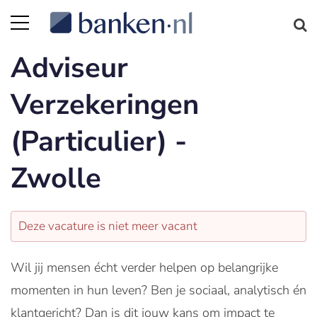
Adviseur
Verzekeringen
(Particulier) -
Zwolle
Deze vacature is niet meer vacant
Wil jij mensen écht verder helpen op belangrijke
momenten in hun leven? Ben je sociaal, analytisch én
klantgericht? Dan is dit jouw kans om impact te