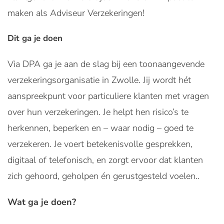
maken als Adviseur Verzekeringen!
Dit ga je doen
Via DPA ga je aan de slag bij een toonaangevende
verzekeringsorganisatie in Zwolle. Jij wordt hét
aanspreekpunt voor particuliere klanten met vragen
over hun verzekeringen. Je helpt hen risico’s te
herkennen, beperken en – waar nodig – goed te
verzekeren. Je voert betekenisvolle gesprekken,
digitaal of telefonisch, en zorgt ervoor dat klanten
zich gehoord, geholpen én gerustgesteld voelen..
Wat ga je doen?