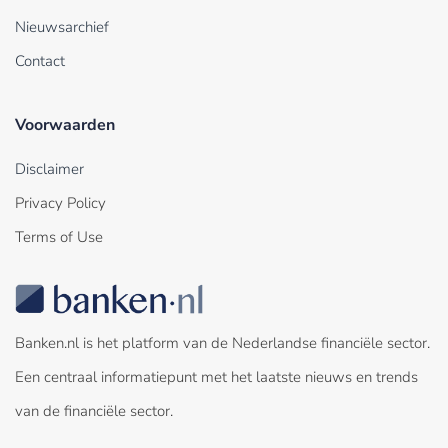
Nieuwsarchief
Contact
Voorwaarden
Disclaimer
Privacy Policy
Terms of Use
Banken.nl is het platform van de Nederlandse financiële sector.
Een centraal informatiepunt met het laatste nieuws en trends
van de financiële sector.