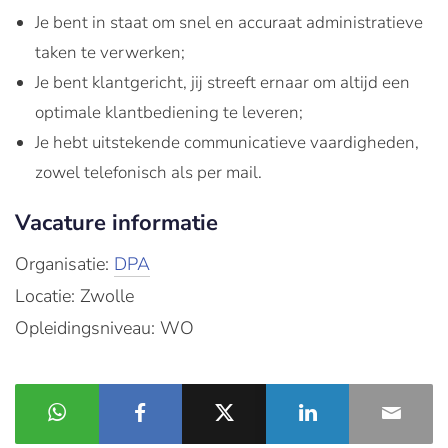
Je bent in staat om snel en accuraat administratieve
taken te verwerken;
Je bent klantgericht, jij streeft ernaar om altijd een
optimale klantbediening te leveren;
Je hebt uitstekende communicatieve vaardigheden,
zowel telefonisch als per mail.
Vacature informatie
Organisatie:
DPA
Locatie: Zwolle
Opleidingsniveau: WO