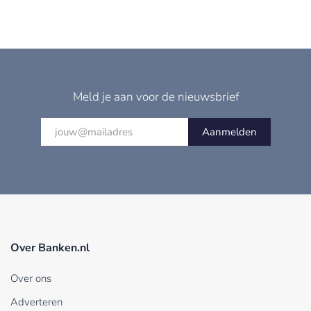
Meld je aan voor de nieuwsbrief
Aanmelden
Over Banken.nl
Over ons
Adverteren