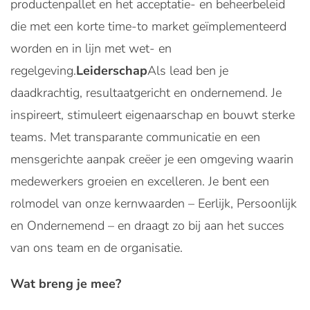
productenpallet en het acceptatie- en beheerbeleid
die met een korte time-to market geïmplementeerd
worden en in lijn met wet- en
regelgeving.
Leiderschap
Als lead ben je
daadkrachtig, resultaatgericht en ondernemend. Je
inspireert, stimuleert eigenaarschap en bouwt sterke
teams. Met transparante communicatie en een
mensgerichte aanpak creëer je een omgeving waarin
medewerkers groeien en excelleren. Je bent een
rolmodel van onze kernwaarden – Eerlijk, Persoonlijk
en Ondernemend – en draagt zo bij aan het succes
van ons team en de organisatie.
Wat breng je mee?