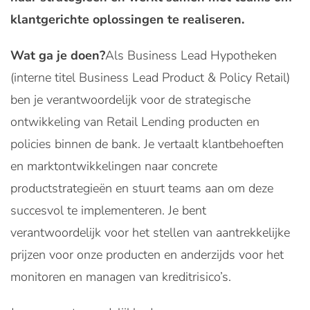
klantgerichte oplossingen te realiseren.
Wat ga je doen?
Als Business Lead Hypotheken
(interne titel Business Lead Product & Policy Retail)
ben je verantwoordelijk voor de strategische
ontwikkeling van Retail Lending producten en
policies binnen de bank. Je vertaalt klantbehoeften
en marktontwikkelingen naar concrete
productstrategieën en stuurt teams aan om deze
succesvol te implementeren. Je bent
verantwoordelijk voor het stellen van aantrekkelijke
prijzen voor onze producten en anderzijds voor het
monitoren en managen van kreditrisico’s.