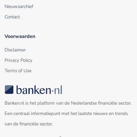
Nieuwsarchief
Contact
Voorwaarden
Disclaimer
Privacy Policy
Terms of Use
Banken.nl is het platform van de Nederlandse financiële sector.
Een centraal informatiepunt met het laatste nieuws en trends
van de financiële sector.