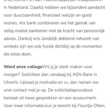
in Nederland. Daarbij hebben we bijzondere aandacht
voor duurzaamheid, financieel welzijn en goed
wonen. Als bank combineren we het gemak van
veilig mobiel bankieren met de kracht van persoonlijk
advies. Dankzij ons landelijk dekkend netwerk van
winkels zijn we ook fysiek dichtbij op de momenten
die ertoe doen.
Word onze collega
Wil jij je sterk maken voor
morgen? Solliciteer dan vandaag bij ASN Bank in
Utrecht. Upload je motivatie en cv, dan nemen we
snel contact met je op. De sollicitatieprocedure
bestaat uit twee gesprekken en een assessment.
Voor meer informatie kun je terecht bij Floortje Otten,