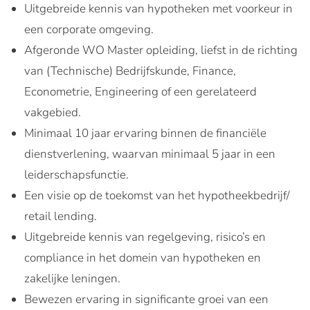
Uitgebreide kennis van hypotheken met voorkeur in
een corporate omgeving.
Afgeronde WO Master opleiding, liefst in de richting
van (Technische) Bedrijfskunde, Finance,
Econometrie, Engineering of een gerelateerd
vakgebied.
Minimaal 10 jaar ervaring binnen de financiële
dienstverlening, waarvan minimaal 5 jaar in een
leiderschapsfunctie.
Een visie op de toekomst van het hypotheekbedrijf/
retail lending.
Uitgebreide kennis van regelgeving, risico’s en
compliance in het domein van hypotheken en
zakelijke leningen.
Bewezen ervaring in significante groei van een