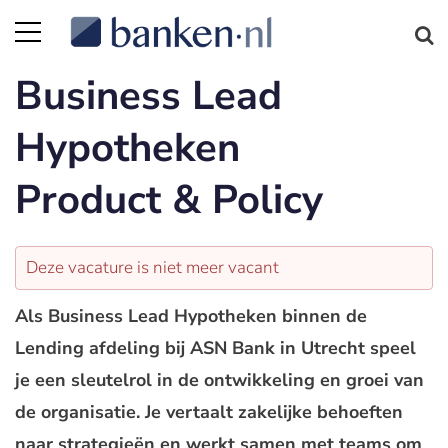
Business Lead
Hypotheken
Product & Policy
Deze vacature is niet meer vacant
Als Business Lead Hypotheken binnen de
Lending afdeling bij ASN Bank in Utrecht speel
je een sleutelrol in de ontwikkeling en groei van
de organisatie. Je vertaalt zakelijke behoeften
naar strategieën en werkt samen met teams om