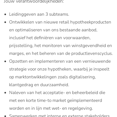
Jouw verantwoordelijkheden:
Leidinggeven aan 3 subteams.
Ontwikkelen van nieuwe retail hypotheekproducten
en optimaliseren van ons bestaande aanbod,
inclusief het definiëren van voorwaarden,
prijsstelling, het monitoren van winstgevendheid en
marges, en het beheren van de productlevenscyclus.
Opzetten en implementeren van een vernieuwende
strategie voor onze hypotheken, waarbij je inspeelt
op marktontwikkelingen zoals digitalisering,
klantgedrag en duurzaamheid.
Naleven van het acceptatie- en beheerbeleid die
met een korte time-to market geïmplementeerd
worden en in lijn met wet- en regelgeving.
Samenwerken met interne en externe stakeholders