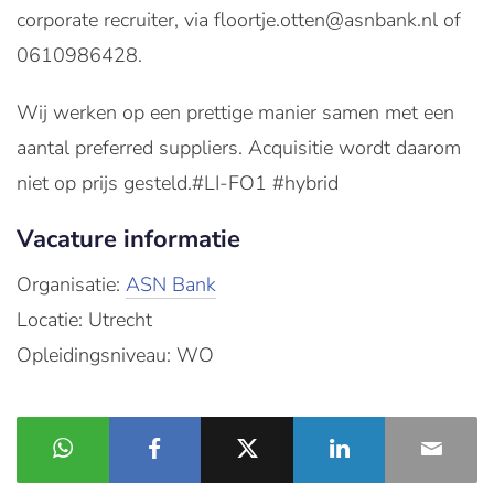
corporate recruiter, via floortje.otten@asnbank.nl of
0610986428.
Wij werken op een prettige manier samen met een
aantal preferred suppliers. Acquisitie wordt daarom
niet op prijs gesteld.#LI-FO1 #hybrid
Vacature informatie
Organisatie:
ASN Bank
Locatie: Utrecht
Opleidingsniveau: WO