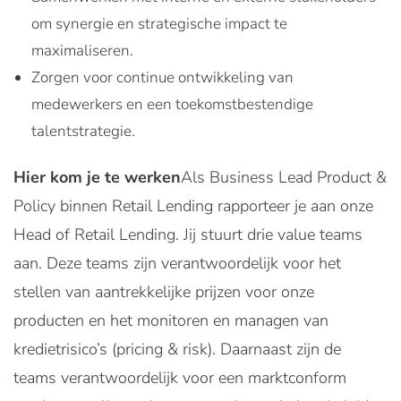
om synergie en strategische impact te
maximaliseren.
Zorgen voor continue ontwikkeling van
medewerkers en een toekomstbestendige
talentstrategie.
Hier kom je te werken
Als Business Lead Product &
Policy binnen Retail Lending rapporteer je aan onze
Head of Retail Lending. Jij stuurt drie value teams
aan. Deze teams zijn verantwoordelijk voor het
stellen van aantrekkelijke prijzen voor onze
producten en het monitoren en managen van
kredietrisico’s (pricing & risk). Daarnaast zijn de
teams verantwoordelijk voor een marktconform