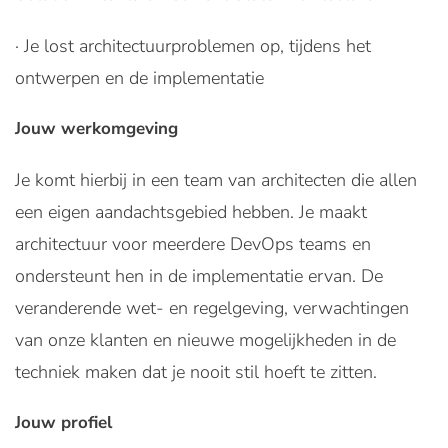
· Je lost architectuurproblemen op, tijdens het
ontwerpen en de implementatie
Jouw werkomgeving
Je komt hierbij in een team van architecten die allen
een eigen aandachtsgebied hebben. Je maakt
architectuur voor meerdere DevOps teams en
ondersteunt hen in de implementatie ervan. De
veranderende wet- en regelgeving, verwachtingen
van onze klanten en nieuwe mogelijkheden in de
techniek maken dat je nooit stil hoeft te zitten.
Jouw profiel