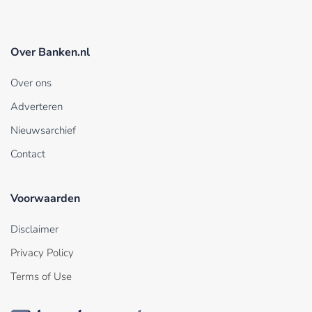
Over Banken.nl
Over ons
Adverteren
Nieuwsarchief
Contact
Voorwaarden
Disclaimer
Privacy Policy
Terms of Use