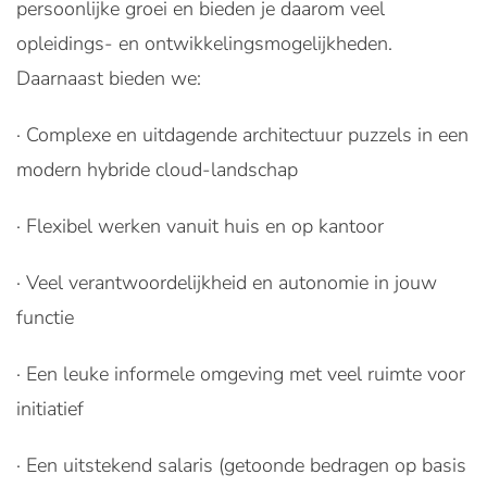
persoonlijke groei en bieden je daarom veel
opleidings- en ontwikkelingsmogelijkheden.
Daarnaast bieden we:
· Complexe en uitdagende architectuur puzzels in een
modern hybride cloud-landschap
· Flexibel werken vanuit huis en op kantoor
· Veel verantwoordelijkheid en autonomie in jouw
functie
· Een leuke informele omgeving met veel ruimte voor
initiatief
· Een uitstekend salaris (getoonde bedragen op basis