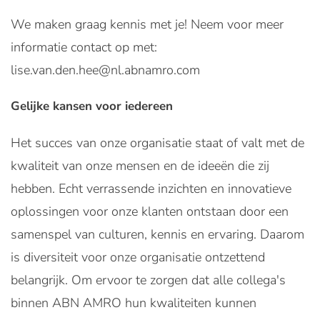
We maken graag kennis met je! Neem voor meer
informatie contact op met:
lise.van.den.hee@nl.abnamro.com
Gelijke kansen voor iedereen
Het succes van onze organisatie staat of valt met de
kwaliteit van onze mensen en de ideeën die zij
hebben. Echt verrassende inzichten en innovatieve
oplossingen voor onze klanten ontstaan door een
samenspel van culturen, kennis en ervaring. Daarom
is diversiteit voor onze organisatie ontzettend
belangrijk. Om ervoor te zorgen dat alle collega's
binnen ABN AMRO hun kwaliteiten kunnen