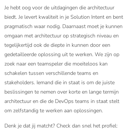
Je hebt oog voor de uitdagingen die architectuur
biedt. Je levert kwaliteit in je Solution Intent en bent
pragmatisch waar nodig. Daarnaast moet je kunnen
omgaan met architectuur op strategisch niveau en
tegelijkertijd ook de diepte in kunnen door een
gedetailleerde oplossing uit te werken. We zijn op
zoek naar een teamspeler die moeiteloos kan
schakelen tussen verschillende teams en
stakeholders. Iemand die in staat is om de juiste
beslissingen te nemen over korte en lange termijn
architectuur en die de DevOps teams in staat stelt
om zelfstandig te werken aan oplossingen.
Denk je dat jij matcht? Check dan snel het profiel: