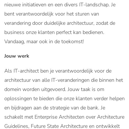
nieuwe initiatieven en een divers IT-landschap. Je
bent verantwoordelijk voor het sturen van
verandering door duidelijke architectuur, zodat de
business onze klanten perfect kan bedienen.
Vandaag, maar ook in de toekomst!
Jouw werk
Als IT-architect ben je verantwoordelijk voor de
architectuur van alle IT-veranderingen die binnen het
domein worden uitgevoerd. Jouw taak is om
oplossingen te bieden die onze klanten verder helpen
en bijdragen aan de strategie van de bank. Je
schakelt met Enterprise Architecten over Architecture
Guidelines, Future State Architecture en ontwikkelt