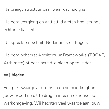
· Je brengt structuur daar waar dat nodig is
· Je bent leergierig en wilt altijd weten hoe iets nou
echt in elkaar zit
· Je spreekt en schrijft Nederlands en Engels
· Je bent beheerst Architectuur Frameworks (TOGAF,
Archimate) of bent bereid je hierin op te leiden
Wij bieden
Een plek waar je alle kansen en vrijheid krijgt om
jouw expertise uit te dragen in een no-nonsense
werkomgeving. Wij hechten veel waarde aan jouw