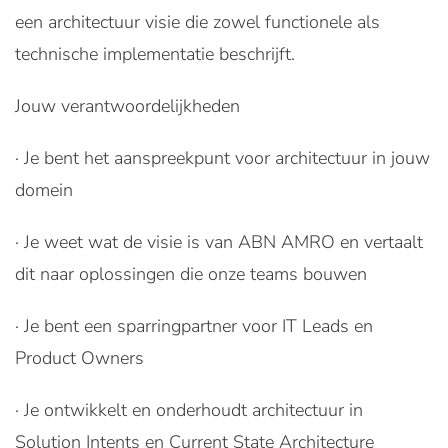
een architectuur visie die zowel functionele als
technische implementatie beschrijft.
Jouw verantwoordelijkheden
· Je bent het aanspreekpunt voor architectuur in jouw
domein
· Je weet wat de visie is van ABN AMRO en vertaalt
dit naar oplossingen die onze teams bouwen
· Je bent een sparringpartner voor IT Leads en
Product Owners
· Je ontwikkelt en onderhoudt architectuur in
Solution Intents en Current State Architecture