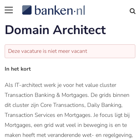
Domain Architect
Deze vacature is niet meer vacant
In het kort
Als IT-architect werk je voor het value cluster
Transaction Banking & Mortgages. De grids binnen
dit cluster zijn Core Transactions, Daily Banking,
Transaction Services en Mortgages. Je focus ligt bij
Mortgages, een grid wat veel in beweging is en te
maken heeft met veranderende wet- en regelgeving,