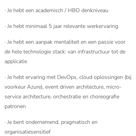
· Je hebt een academisch / HBO denkniveau
· Je hebt minimaal 5 jaar relevante werkervaring
· Je hebt een aanpak mentaliteit en een passie voor
de hele technologie stack: van infrastructuur tot de
applicatie
· Je hebt ervaring met DevOps, cloud oplossingen (bij
voorkeur Azure), event driven architecture, micro-
service architecture, orchestratie en choreografie
patronen
· Je bent ondernemend, pragmatisch en
organisatiesensitief