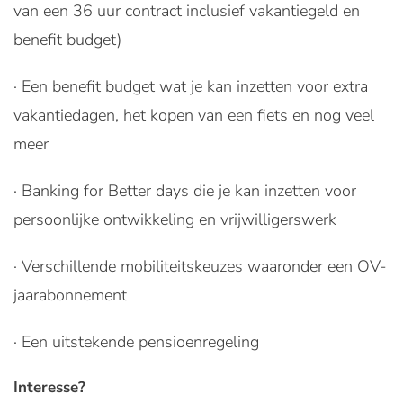
van een 36 uur contract inclusief vakantiegeld en
benefit budget)
· Een benefit budget wat je kan inzetten voor extra
vakantiedagen, het kopen van een fiets en nog veel
meer
· Banking for Better days die je kan inzetten voor
persoonlijke ontwikkeling en vrijwilligerswerk
· Verschillende mobiliteitskeuzes waaronder een OV-
jaarabonnement
· Een uitstekende pensioenregeling
Interesse?