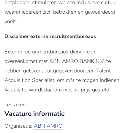
ontplooien, stimuleren we een inclusieve cultuur
waarin iedereen zich betrokken en gewaardeerd
voelt.
Disclaimer externe recruitmentbureaus
Externe recruitmentbureaus dienen een
overeenkomst met ABN AMRO BANK N.V. te
hebben getekend, uitgegeven door een Talent
Acquisition Specialist, om cv's te mogen indienen.
Acquisitie wordt daarom niet op prijs gesteld.
Lees meer
Vacature informatie
Organisatie:
ABN AMRO