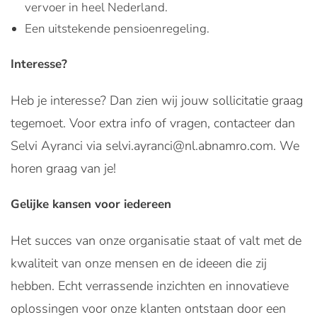
vervoer in heel Nederland.
Een uitstekende pensioenregeling.
Interesse?
Heb je interesse? Dan zien wij jouw sollicitatie graag
tegemoet. Voor extra info of vragen, contacteer dan
Selvi Ayranci via selvi.ayranci@nl.abnamro.com. We
horen graag van je!
Gelijke kansen voor iedereen
Het succes van onze organisatie staat of valt met de
kwaliteit van onze mensen en de ideeen die zij
hebben. Echt verrassende inzichten en innovatieve
oplossingen voor onze klanten ontstaan door een