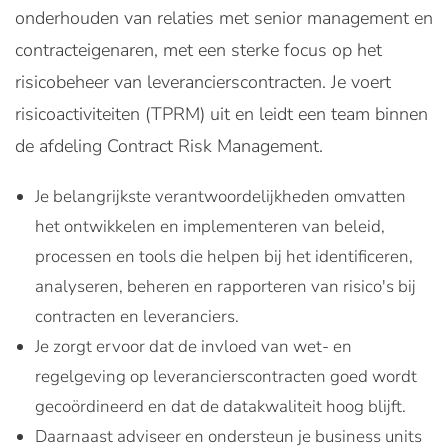
onderhouden van relaties met senior management en
contracteigenaren, met een sterke focus op het
risicobeheer van leverancierscontracten. Je voert
risicoactiviteiten (TPRM) uit en leidt een team binnen
de afdeling Contract Risk Management.
Je belangrijkste verantwoordelijkheden omvatten
het ontwikkelen en implementeren van beleid,
processen en tools die helpen bij het identificeren,
analyseren, beheren en rapporteren van risico's bij
contracten en leveranciers.
Je zorgt ervoor dat de invloed van wet- en
regelgeving op leverancierscontracten goed wordt
gecoördineerd en dat de datakwaliteit hoog blijft.
Daarnaast adviseer en ondersteun je business units