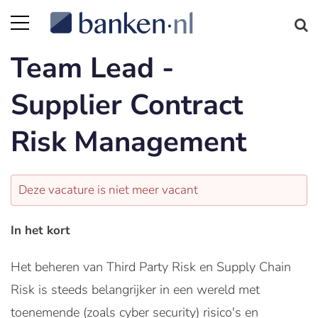
Team Lead -
Supplier Contract
Risk Management
Deze vacature is niet meer vacant
In het kort
Het beheren van Third Party Risk en Supply Chain
Risk is steeds belangrijker in een wereld met
toenemende (zoals cyber security) risico's en