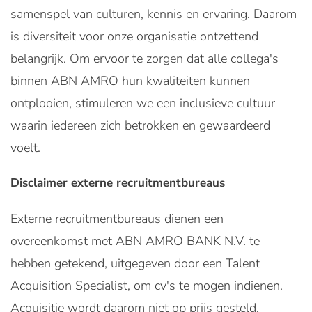
samenspel van culturen, kennis en ervaring. Daarom
is diversiteit voor onze organisatie ontzettend
belangrijk. Om ervoor te zorgen dat alle collega's
binnen ABN AMRO hun kwaliteiten kunnen
ontplooien, stimuleren we een inclusieve cultuur
waarin iedereen zich betrokken en gewaardeerd
voelt.
Disclaimer externe recruitmentbureaus
Externe recruitmentbureaus dienen een
overeenkomst met ABN AMRO BANK N.V. te
hebben getekend, uitgegeven door een Talent
Acquisition Specialist, om cv's te mogen indienen.
Acquisitie wordt daarom niet op prijs gesteld.