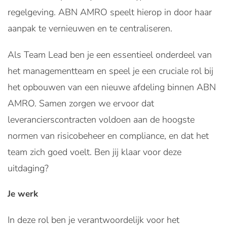
regelgeving. ABN AMRO speelt hierop in door haar
aanpak te vernieuwen en te centraliseren.
Als Team Lead ben je een essentieel onderdeel van
het managementteam en speel je een cruciale rol bij
het opbouwen van een nieuwe afdeling binnen ABN
AMRO. Samen zorgen we ervoor dat
leverancierscontracten voldoen aan de hoogste
normen van risicobeheer en compliance, en dat het
team zich goed voelt. Ben jij klaar voor deze
uitdaging?
Je werk
In deze rol ben je verantwoordelijk voor het