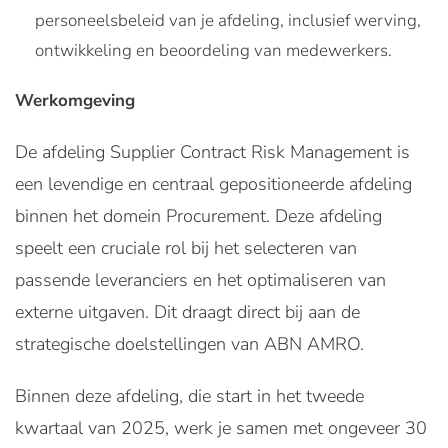
personeelsbeleid van je afdeling, inclusief werving,
ontwikkeling en beoordeling van medewerkers.
Werkomgeving
De afdeling Supplier Contract Risk Management is
een levendige en centraal gepositioneerde afdeling
binnen het domein Procurement. Deze afdeling
speelt een cruciale rol bij het selecteren van
passende leveranciers en het optimaliseren van
externe uitgaven. Dit draagt direct bij aan de
strategische doelstellingen van ABN AMRO.
Binnen deze afdeling, die start in het tweede
kwartaal van 2025, werk je samen met ongeveer 30