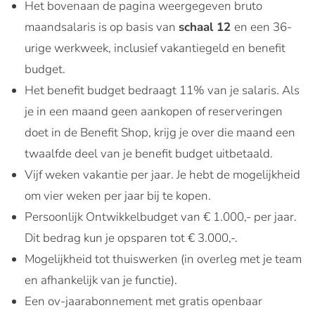
Het bovenaan de pagina weergegeven bruto
maandsalaris is op basis van
schaal 12
en een 36-
urige werkweek, inclusief vakantiegeld en benefit
budget.
Het benefit budget bedraagt 11% van je salaris. Als
je in een maand geen aankopen of reserveringen
doet in de Benefit Shop, krijg je over die maand een
twaalfde deel van je benefit budget uitbetaald.
Vijf weken vakantie per jaar. Je hebt de mogelijkheid
om vier weken per jaar bij te kopen.
Persoonlijk Ontwikkelbudget van € 1.000,- per jaar.
Dit bedrag kun je opsparen tot € 3.000,-.
Mogelijkheid tot thuiswerken (in overleg met je team
en afhankelijk van je functie).
Een ov-jaarabonnement met gratis openbaar