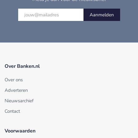
Aanmelden
Over Banken.nl
Over ons
Adverteren
Nieuwsarchief
Contact
Voorwaarden