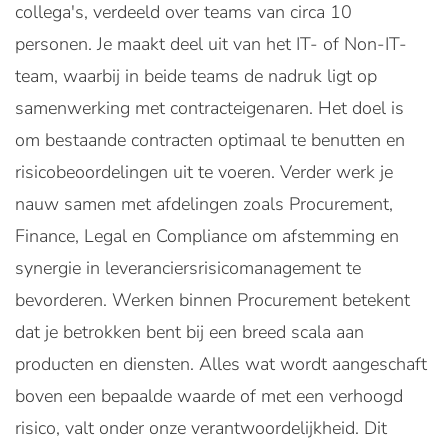
collega's, verdeeld over teams van circa 10
personen. Je maakt deel uit van het IT- of Non-IT-
team, waarbij in beide teams de nadruk ligt op
samenwerking met contracteigenaren. Het doel is
om bestaande contracten optimaal te benutten en
risicobeoordelingen uit te voeren. Verder werk je
nauw samen met afdelingen zoals Procurement,
Finance, Legal en Compliance om afstemming en
synergie in leveranciersrisicomanagement te
bevorderen. Werken binnen Procurement betekent
dat je betrokken bent bij een breed scala aan
producten en diensten. Alles wat wordt aangeschaft
boven een bepaalde waarde of met een verhoogd
risico, valt onder onze verantwoordelijkheid. Dit