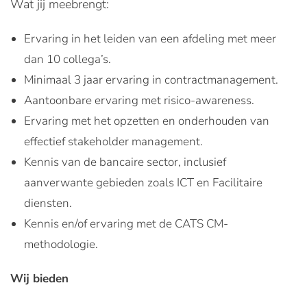
Wat jij meebrengt:
Ervaring in het leiden van een afdeling met meer
dan 10 collega’s.
Minimaal 3 jaar ervaring in contractmanagement.
Aantoonbare ervaring met risico-awareness.
Ervaring met het opzetten en onderhouden van
effectief stakeholder management.
Kennis van de bancaire sector, inclusief
aanverwante gebieden zoals ICT en Facilitaire
diensten.
Kennis en/of ervaring met de CATS CM-
methodologie.
Wij bieden