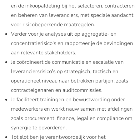
en de inkoopafdeling bij het selecteren, contracteren
en beheren van leveranciers, met speciale aandacht
voor risicobeperkende maatregelen.
Verder voer je analyses uit op aggregatie- en
concentratierisico's en rapporteer je de bevindingen
aan relevante stakeholders.
Je coördineert de communicatie en escalatie van
leveranciersrisico's op strategisch, tactisch en
operationeel niveau naar betrokken partijen, zoals
contracteigenaren en auditcommissies.
Je faciliteert trainingen en bewustwording onder
medewerkers en werkt nauw samen met afdelingen
zoals procurement, finance, legal en compliance om
synergie te bevorderen.
Tot slot ben je verantwoordelijk voor het