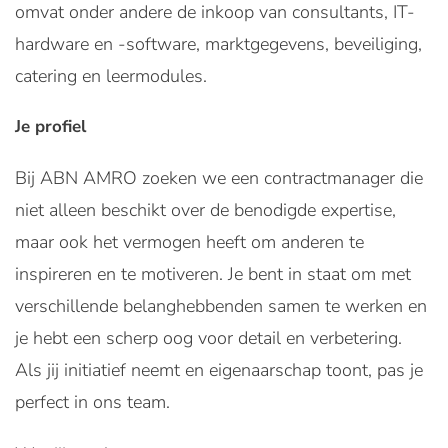
omvat onder andere de inkoop van consultants, IT-
hardware en -software, marktgegevens, beveiliging,
catering en leermodules.
Je profiel
Bij ABN AMRO zoeken we een contractmanager die
niet alleen beschikt over de benodigde expertise,
maar ook het vermogen heeft om anderen te
inspireren en te motiveren. Je bent in staat om met
verschillende belanghebbenden samen te werken en
je hebt een scherp oog voor detail en verbetering.
Als jij initiatief neemt en eigenaarschap toont, pas je
perfect in ons team.