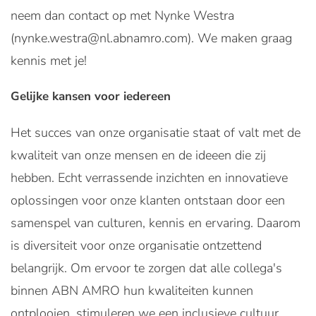
neem dan contact op met Nynke Westra
(nynke.westra@nl.abnamro.com). We maken graag
kennis met je!
Gelijke kansen voor iedereen
Het succes van onze organisatie staat of valt met de
kwaliteit van onze mensen en de ideeen die zij
hebben. Echt verrassende inzichten en innovatieve
oplossingen voor onze klanten ontstaan door een
samenspel van culturen, kennis en ervaring. Daarom
is diversiteit voor onze organisatie ontzettend
belangrijk. Om ervoor te zorgen dat alle collega's
binnen ABN AMRO hun kwaliteiten kunnen
ontplooien, stimuleren we een inclusieve cultuur