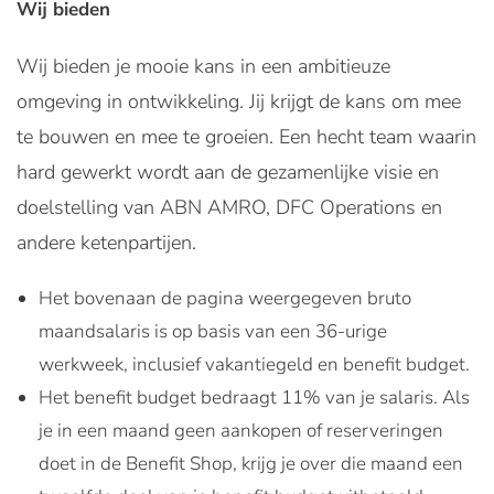
Wij bieden
Wij bieden je mooie kans in een ambitieuze
omgeving in ontwikkeling. Jij krijgt de kans om mee
te bouwen en mee te groeien. Een hecht team waarin
hard gewerkt wordt aan de gezamenlijke visie en
doelstelling van ABN AMRO, DFC Operations en
andere ketenpartijen.
Het bovenaan de pagina weergegeven bruto
maandsalaris is op basis van een 36-urige
werkweek, inclusief vakantiegeld en benefit budget.
Het benefit budget bedraagt 11% van je salaris. Als
je in een maand geen aankopen of reserveringen
doet in de Benefit Shop, krijg je over die maand een