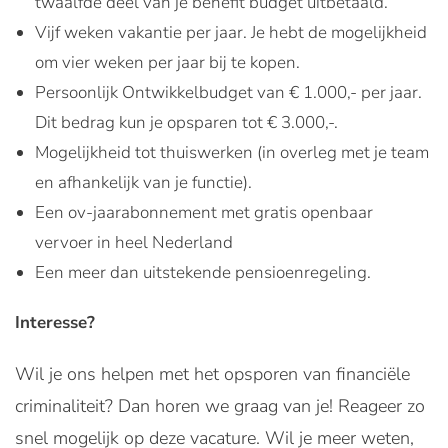
twaalfde deel van je benefit budget uitbetaald.
Vijf weken vakantie per jaar. Je hebt de mogelijkheid
om vier weken per jaar bij te kopen.
Persoonlijk Ontwikkelbudget van € 1.000,- per jaar.
Dit bedrag kun je opsparen tot € 3.000,-.
Mogelijkheid tot thuiswerken (in overleg met je team
en afhankelijk van je functie).
Een ov-jaarabonnement met gratis openbaar
vervoer in heel Nederland
Een meer dan uitstekende pensioenregeling.
Interesse?
Wil je ons helpen met het opsporen van financiële
criminaliteit? Dan horen we graag van je! Reageer zo
snel mogelijk op deze vacature. Wil je meer weten,