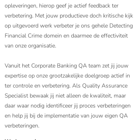
opleveringen, hierop geef je actief feedback ter
verbetering. Met jouw productieve doch kritische kijk
op uitgevoerd werk verbeter je ons gehele Detecting
Financial Crime domein en daarmee de effectiviteit
van onze organisatie.
Vanuit het Corporate Banking QA team zet jij jouw
expertise op onze grootzakelijke doelgroep actief in
ter controle en verbetering. Als Quality Assurance
Specialist bewaak jij niet alleen de kwaliteit, maar
daar waar nodig identificeer jij proces verbeteringen
en help jij bij de implementatie van jouw eigen QA
verbeteringen.