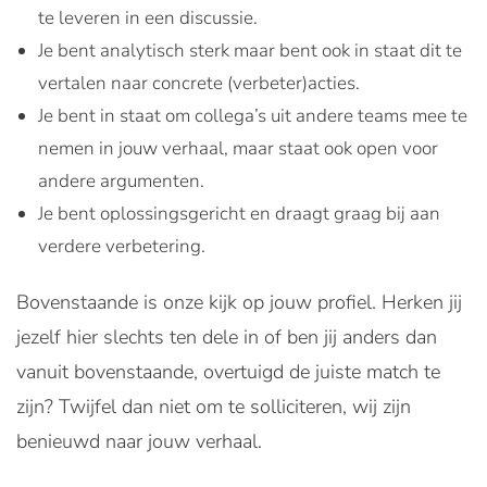
te leveren in een discussie.
Je bent analytisch sterk maar bent ook in staat dit te
vertalen naar concrete (verbeter)acties.
Je bent in staat om collega’s uit andere teams mee te
nemen in jouw verhaal, maar staat ook open voor
andere argumenten.
Je bent oplossingsgericht en draagt graag bij aan
verdere verbetering.
Bovenstaande is onze kijk op jouw profiel. Herken jij
jezelf hier slechts ten dele in of ben jij anders dan
vanuit bovenstaande, overtuigd de juiste match te
zijn? Twijfel dan niet om te solliciteren, wij zijn
benieuwd naar jouw verhaal.