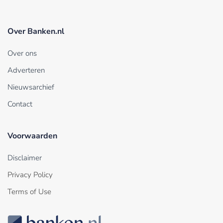
Over Banken.nl
Over ons
Adverteren
Nieuwsarchief
Contact
Voorwaarden
Disclaimer
Privacy Policy
Terms of Use