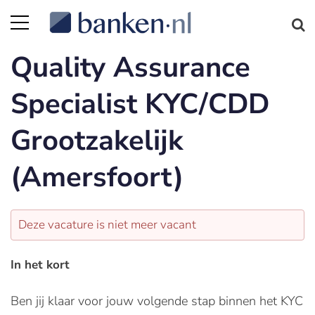
Quality Assurance
Specialist KYC/CDD
Grootzakelijk
(Amersfoort)
Deze vacature is niet meer vacant
In het kort
Ben jij klaar voor jouw volgende stap binnen het KYC