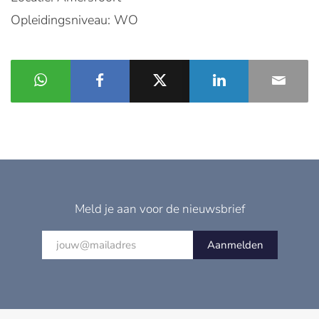
Opleidingsniveau: WO
Meld je aan voor de nieuwsbrief
Aanmelden