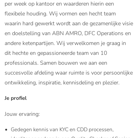
per week op kantoor en waarderen hierin een
flexibele houding. Wij vormen een hecht team
waarin hard gewerkt wordt aan de gezamenlijke visie
en doelstelling van ABN AMRO, DFC Operations en
andere ketenpartijen. Wij verwelkomen je graag in
dit hechte en gepassioneerde team van 10
professionals. Samen bouwen we aan een
succesvolle afdeling waar ruimte is voor persoonlijke
ontwikkeling, inspiratie, kennisdeling en plezier.
Je profiel
Jouw ervaring:
Gedegen kennis van KYC en CDD processen,