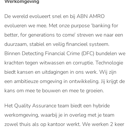
Werkomgeving
De wereld evolueert snel en bij ABN AMRO
evolueren we mee. Met onze purpose ‘banking for
better, for generations to come’ streven we naar een
duurzaam, stabiel en veilig financieel systeem.
Binnen Detecting Financial Crime (DFC) bundelen we
krachten tegen witwassen en corruptie. Technologie
biedt kansen en uitdagingen in ons werk. Wij zijn
een ambitieuze omgeving in ontwikkeling. Jij krijgt de
kans om mee te bouwen en mee te groeien.
Het Quality Assurance team biedt een hybride
werkomgeving, waarbij je in overleg met je team
zowel thuis als op kantoor werkt. We werken 2 keer