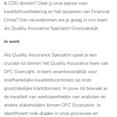
& CDD domein? Deel jij onze passie voor
kwaliteitsverbetering en het opsporen van Financial
Crime? Dan verwelkomen we je graag in ons team
als Quality Assurance Specialist Grootzakelijk.
Je werk
Als Quality Assurance Specialist speel je een
cruciale rol binnen het Quality Assurance team van
DFC Oversight. Je bent verantwoordelijk voor
onafhankelijke kwaliteitscontroles op onze
grootzakelijke klantdossiers. In jouw rol bewaak je
de kwaliteit van werkzaamheden van analisten en
andere stakeholders binnen DFC Excecution. Je
identificeert rode draden in onze processen en