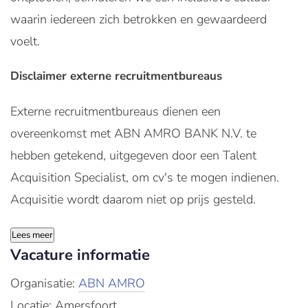
waarin iedereen zich betrokken en gewaardeerd
voelt.
Disclaimer externe recruitmentbureaus
Externe recruitmentbureaus dienen een
overeenkomst met ABN AMRO BANK N.V. te
hebben getekend, uitgegeven door een Talent
Acquisition Specialist, om cv's te mogen indienen.
Acquisitie wordt daarom niet op prijs gesteld.
Lees meer
Vacature informatie
Organisatie:
ABN AMRO
Locatie: Amersfoort