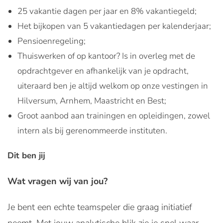
25 vakantie dagen per jaar en 8% vakantiegeld;
Het bijkopen van 5 vakantiedagen per kalenderjaar;
Pensioenregeling;
Thuiswerken of op kantoor? Is in overleg met de
opdrachtgever en afhankelijk van je opdracht,
uiteraard ben je altijd welkom op onze vestingen in
Hilversum, Arnhem, Maastricht en Best;
Groot aanbod aan trainingen en opleidingen, zowel
intern als bij gerenommeerde instituten.
Dit ben jij
Wat vragen wij van jou?
Je bent een echte teamspeler die graag initiatief