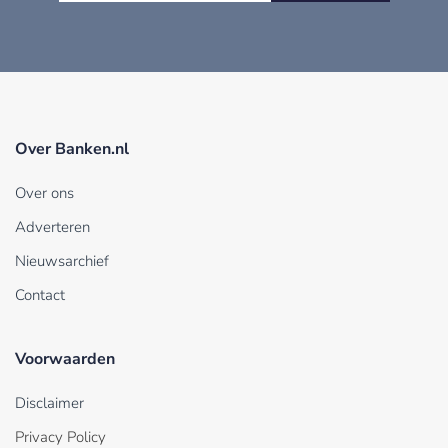
Over Banken.nl
Over ons
Adverteren
Nieuwsarchief
Contact
Voorwaarden
Disclaimer
Privacy Policy