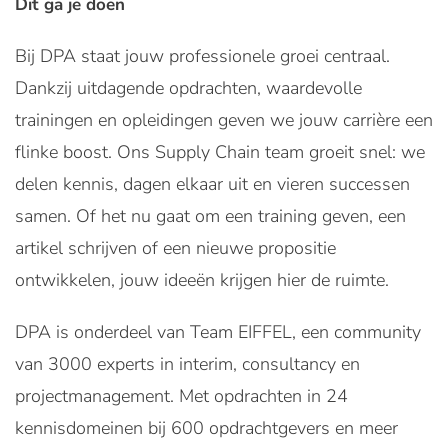
Dit ga je doen
Bij DPA staat jouw professionele groei centraal.
Dankzij uitdagende opdrachten, waardevolle
trainingen en opleidingen geven we jouw carrière een
flinke boost. Ons Supply Chain team groeit snel: we
delen kennis, dagen elkaar uit en vieren successen
samen. Of het nu gaat om een training geven, een
artikel schrijven of een nieuwe propositie
ontwikkelen, jouw ideeën krijgen hier de ruimte.
DPA is onderdeel van Team EIFFEL, een community
van 3000 experts in interim, consultancy en
projectmanagement. Met opdrachten in 24
kennisdomeinen bij 600 opdrachtgevers en meer