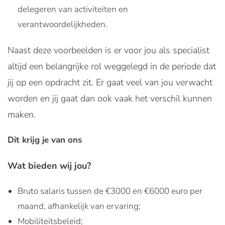
delegeren van activiteiten en
verantwoordelijkheden.
Naast deze voorbeelden is er voor jou als specialist
altijd een belangrijke rol weggelegd in de periode dat
jij op een opdracht zit. Er gaat veel van jou verwacht
worden en jij gaat dan ook vaak het verschil kunnen
maken.
Dit krijg je van ons
Wat bieden wij jou?
Bruto salaris tussen de €3000 en €6000 euro per
maand, afhankelijk van ervaring;
Mobiliteitsbeleid;