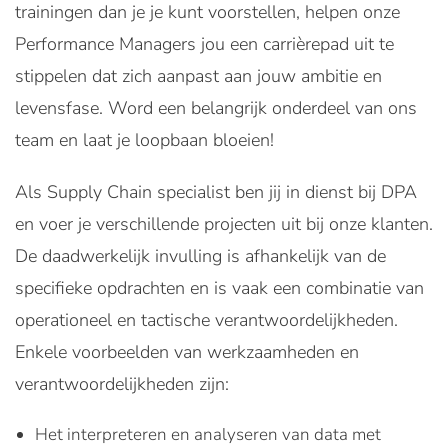
trainingen dan je je kunt voorstellen, helpen onze
Performance Managers jou een carrièrepad uit te
stippelen dat zich aanpast aan jouw ambitie en
levensfase. Word een belangrijk onderdeel van ons
team en laat je loopbaan bloeien!
Als Supply Chain specialist ben jij in dienst bij DPA
en voer je verschillende projecten uit bij onze klanten.
De daadwerkelijk invulling is afhankelijk van de
specifieke opdrachten en is vaak een combinatie van
operationeel en tactische verantwoordelijkheden.
Enkele voorbeelden van werkzaamheden en
verantwoordelijkheden zijn:
Het interpreteren en analyseren van data met