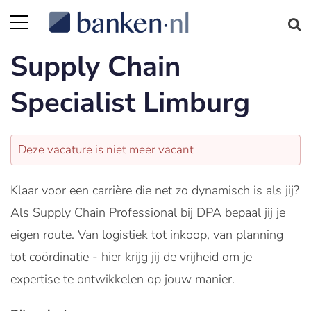
Supply Chain
Specialist Limburg
Deze vacature is niet meer vacant
Klaar voor een carrière die net zo dynamisch is als jij?
Als Supply Chain Professional bij DPA bepaal jij je
eigen route. Van logistiek tot inkoop, van planning
tot coördinatie - hier krijg jij de vrijheid om je
expertise te ontwikkelen op jouw manier.