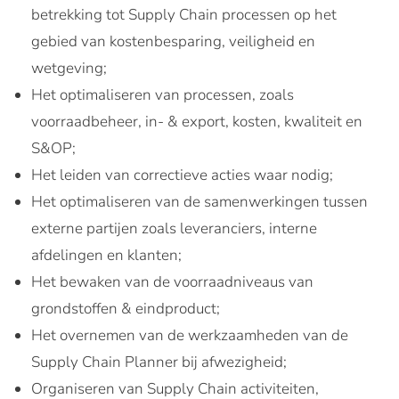
betrekking tot Supply Chain processen op het
gebied van kostenbesparing, veiligheid en
wetgeving;
Het optimaliseren van processen, zoals
voorraadbeheer, in- & export, kosten, kwaliteit en
S&OP;
Het leiden van correctieve acties waar nodig;
Het optimaliseren van de samenwerkingen tussen
externe partijen zoals leveranciers, interne
afdelingen en klanten;
Het bewaken van de voorraadniveaus van
grondstoffen & eindproduct;
Het overnemen van de werkzaamheden van de
Supply Chain Planner bij afwezigheid;
Organiseren van Supply Chain activiteiten,