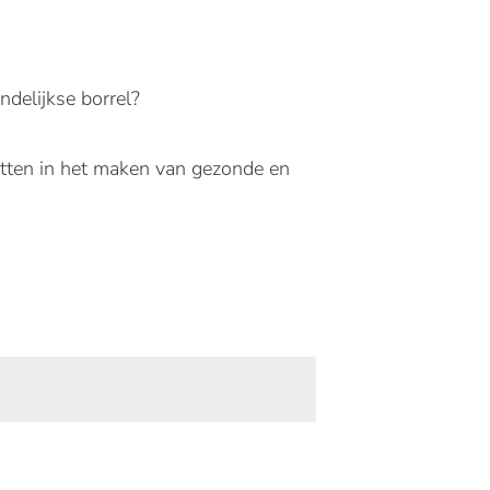
ndelijkse borrel?
zetten in het maken van gezonde en