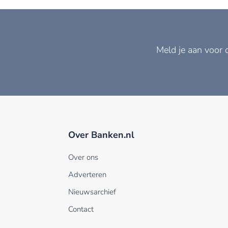
Meld je aan voor 
Over Banken.nl
Over ons
Adverteren
Nieuwsarchief
Contact