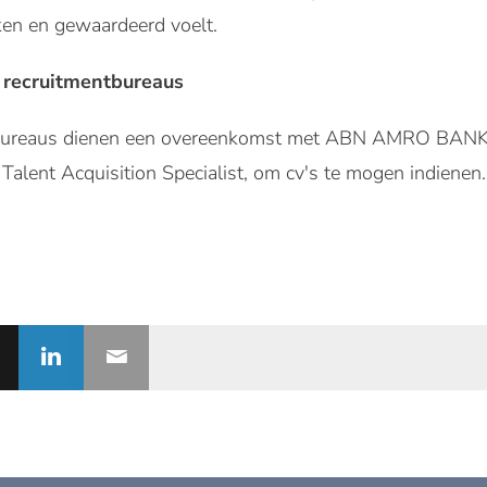
ken en gewaardeerd voelt.
 recruitmentbureaus
tbureaus dienen een overeenkomst met ABN AMRO BANK 
Talent Acquisition Specialist, om cv's te mogen indienen