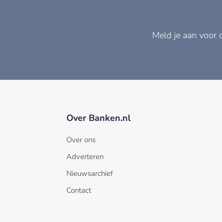
Meld je aan voor 
Over Banken.nl
Over ons
Adverteren
Nieuwsarchief
Contact