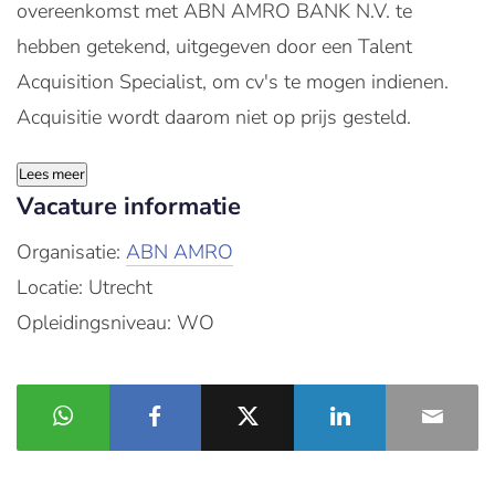
overeenkomst met ABN AMRO BANK N.V. te
hebben getekend, uitgegeven door een Talent
Acquisition Specialist, om cv's te mogen indienen.
Acquisitie wordt daarom niet op prijs gesteld.
Lees meer
Vacature informatie
Organisatie:
ABN AMRO
Locatie: Utrecht
Opleidingsniveau: WO