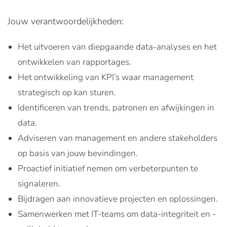
Jouw verantwoordelijkheden:
Het uitvoeren van diepgaande data-analyses en het
ontwikkelen van rapportages.
Het ontwikkeling van KPI’s waar management
strategisch op kan sturen.
Identificeren van trends, patronen en afwijkingen in
data.
Adviseren van management en andere stakeholders
op basis van jouw bevindingen.
Proactief initiatief nemen om verbeterpunten te
signaleren.
Bijdragen aan innovatieve projecten en oplossingen.
Samenwerken met IT-teams om data-integriteit en -