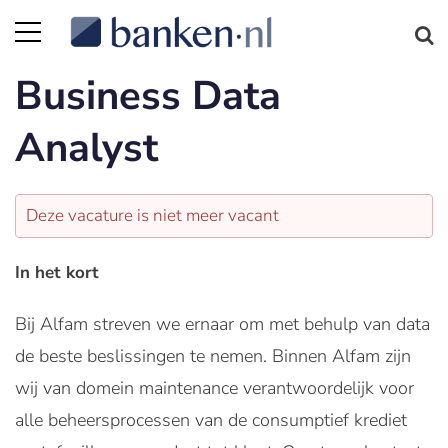
Business Data
Analyst
Deze vacature is niet meer vacant
In het kort
Bij Alfam streven we ernaar om met behulp van data
de beste beslissingen te nemen. Binnen Alfam zijn
wij van domein maintenance verantwoordelijk voor
alle beheersprocessen van de consumptief krediet