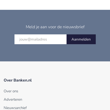
Meld je aan voor de nieuwsbrief
Aanmelden
Over Banken.nl
Over ons
Adverteren
Nieuwsarchief