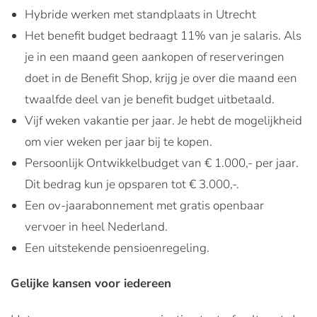
Hybride werken met standplaats in Utrecht
Het benefit budget bedraagt 11% van je salaris. Als
je in een maand geen aankopen of reserveringen
doet in de Benefit Shop, krijg je over die maand een
twaalfde deel van je benefit budget uitbetaald.
Vijf weken vakantie per jaar. Je hebt de mogelijkheid
om vier weken per jaar bij te kopen.
Persoonlijk Ontwikkelbudget van € 1.000,- per jaar.
Dit bedrag kun je opsparen tot € 3.000,-.
Een ov-jaarabonnement met gratis openbaar
vervoer in heel Nederland.
Een uitstekende pensioenregeling.
Gelijke kansen voor iedereen