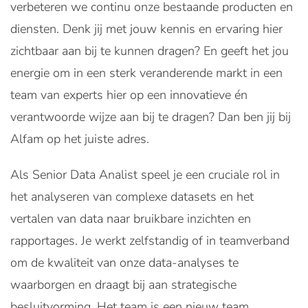
verbeteren we continu onze bestaande producten en
diensten. Denk jij met jouw kennis en ervaring hier
zichtbaar aan bij te kunnen dragen? En geeft het jou
energie om in een sterk veranderende markt in een
team van experts hier op een innovatieve én
verantwoorde wijze aan bij te dragen? Dan ben jij bij
Alfam op het juiste adres.
Als Senior Data Analist speel je een cruciale rol in
het analyseren van complexe datasets en het
vertalen van data naar bruikbare inzichten en
rapportages. Je werkt zelfstandig of in teamverband
om de kwaliteit van onze data-analyses te
waarborgen en draagt bij aan strategische
besluitvorming. Het team is een nieuw team