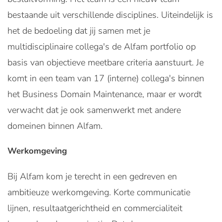
bestaande uit verschillende disciplines. Uiteindelijk is
het de bedoeling dat jij samen met je
multidisciplinaire collega's de Alfam portfolio op
basis van objectieve meetbare criteria aanstuurt. Je
komt in een team van 17 (interne) collega's binnen
het Business Domain Maintenance, maar er wordt
verwacht dat je ook samenwerkt met andere
domeinen binnen Alfam.
Werkomgeving
Bij Alfam kom je terecht in een gedreven en
ambitieuze werkomgeving. Korte communicatie
lijnen, resultaatgerichtheid en commercialiteit