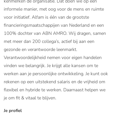
kenmerken de organisatie. Dat doen we op een
informele manier, met oog voor de mens en ruimte
voor initiatief. Alfam is één van de grootste
financieringsmaatschappijen van Nederland en een
100% dochter van ABN AMRO. Wij dragen, samen
met meer dan 200 collega’s, actief bij aan een
gezonde en verantwoorde leenmarkt.
Verantwoordelijkheid nemen voor eigen handelen
vinden we belangrijk. Je krijgt alle kansen om te
werken aan je persoonlijke ontwikkeling. Je kunt ook
rekenen op een uitstekend salaris en de vrijheid om
flexibel en hybride te werken. Daarnaast helpen we
je om fit & vitaal te blijven.
Je profiel