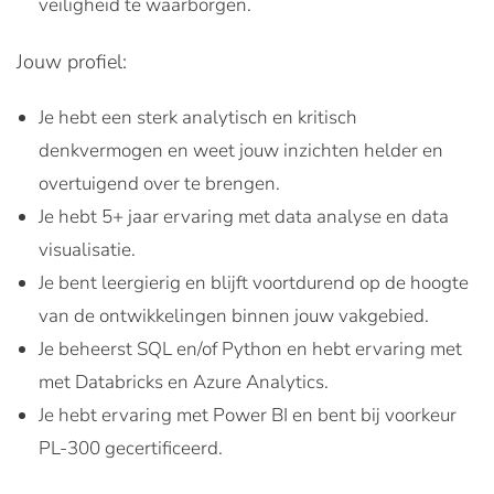
veiligheid te waarborgen.
Jouw profiel:
Je hebt een sterk analytisch en kritisch
denkvermogen en weet jouw inzichten helder en
overtuigend over te brengen.
Je hebt 5+ jaar ervaring met data analyse en data
visualisatie.
Je bent leergierig en blijft voortdurend op de hoogte
van de ontwikkelingen binnen jouw vakgebied.
Je beheerst SQL en/of Python en hebt ervaring met
met Databricks en Azure Analytics.
Je hebt ervaring met Power BI en bent bij voorkeur
PL-300 gecertificeerd.