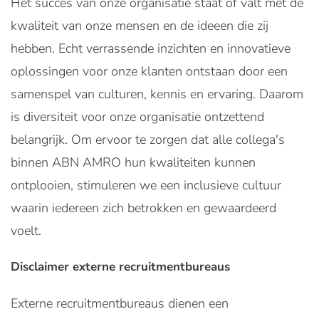
Het succes van onze organisatie staat of valt met de
kwaliteit van onze mensen en de ideeen die zij
hebben. Echt verrassende inzichten en innovatieve
oplossingen voor onze klanten ontstaan door een
samenspel van culturen, kennis en ervaring. Daarom
is diversiteit voor onze organisatie ontzettend
belangrijk. Om ervoor te zorgen dat alle collega's
binnen ABN AMRO hun kwaliteiten kunnen
ontplooien, stimuleren we een inclusieve cultuur
waarin iedereen zich betrokken en gewaardeerd
voelt.
Disclaimer externe recruitmentbureaus
Externe recruitmentbureaus dienen een