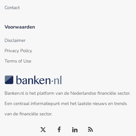
Contact
Voorwaarden
Disclaimer
Privacy Policy
Terms of Use
Banken.nl is het platform van de Nederlandse financiële sector.
Een centraal informatiepunt met het laatste nieuws en trends
van de financiële sector.