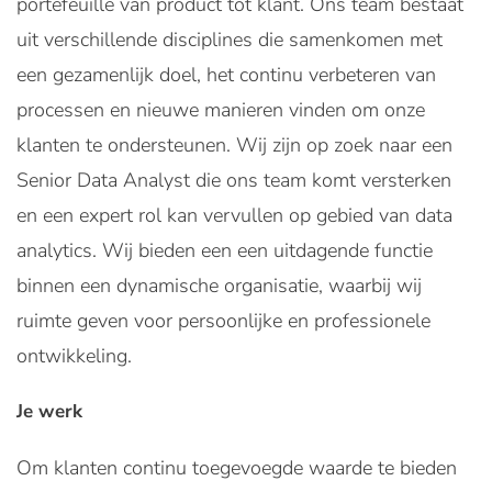
portefeuille van product tot klant. Ons team bestaat
uit verschillende disciplines die samenkomen met
een gezamenlijk doel, het continu verbeteren van
processen en nieuwe manieren vinden om onze
klanten te ondersteunen. Wij zijn op zoek naar een
Senior Data Analyst die ons team komt versterken
en een expert rol kan vervullen op gebied van data
analytics. Wij bieden een een uitdagende functie
binnen een dynamische organisatie, waarbij wij
ruimte geven voor persoonlijke en professionele
ontwikkeling.
Je werk
Om klanten continu toegevoegde waarde te bieden