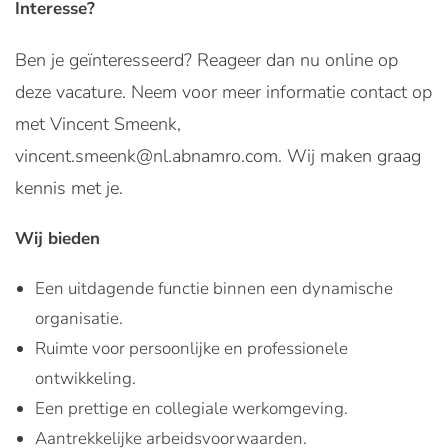
Interesse?
Ben je geïnteresseerd? Reageer dan nu online op
deze vacature. Neem voor meer informatie contact op
met Vincent Smeenk,
vincent.smeenk@nl.abnamro.com. Wij maken graag
kennis met je.
Wij bieden
Een uitdagende functie binnen een dynamische
organisatie.
Ruimte voor persoonlijke en professionele
ontwikkeling.
Een prettige en collegiale werkomgeving.
Aantrekkelijke arbeidsvoorwaarden.