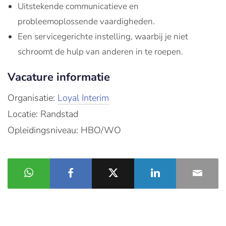
Uitstekende communicatieve en
probleemoplossende vaardigheden.
Een servicegerichte instelling, waarbij je niet
schroomt de hulp van anderen in te roepen.
Vacature informatie
Organisatie:
Loyal Interim
Locatie: Randstad
Opleidingsniveau: HBO/WO