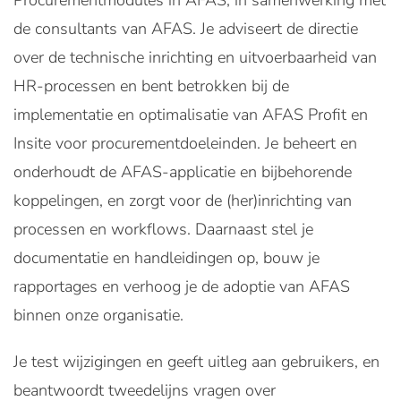
Procurementmodules in AFAS, in samenwerking met
de consultants van AFAS. Je adviseert de directie
over de technische inrichting en uitvoerbaarheid van
HR-processen en bent betrokken bij de
implementatie en optimalisatie van AFAS Profit en
Insite voor procurementdoeleinden. Je beheert en
onderhoudt de AFAS-applicatie en bijbehorende
koppelingen, en zorgt voor de (her)inrichting van
processen en workflows. Daarnaast stel je
documentatie en handleidingen op, bouw je
rapportages en verhoog je de adoptie van AFAS
binnen onze organisatie.
Je test wijzigingen en geeft uitleg aan gebruikers, en
beantwoordt tweedelijns vragen over