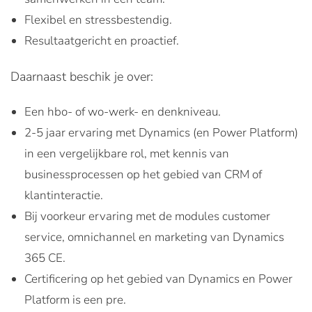
Flexibel en stressbestendig.
Resultaatgericht en proactief.
Daarnaast beschik je over:
Een hbo- of wo-werk- en denkniveau.
2-5 jaar ervaring met Dynamics (en Power Platform)
in een vergelijkbare rol, met kennis van
businessprocessen op het gebied van CRM of
klantinteractie.
Bij voorkeur ervaring met de modules customer
service, omnichannel en marketing van Dynamics
365 CE.
Certificering op het gebied van Dynamics en Power
Platform is een pre.