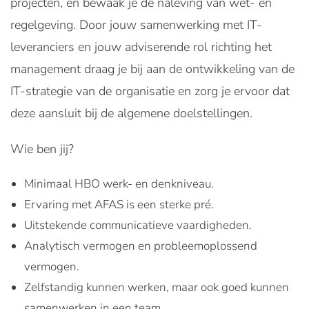
projecten, en bewaak je de naleving van wet- en
regelgeving. Door jouw samenwerking met IT-
leveranciers en jouw adviserende rol richting het
management draag je bij aan de ontwikkeling van de
IT-strategie van de organisatie en zorg je ervoor dat
deze aansluit bij de algemene doelstellingen.
Wie ben jij?
Minimaal HBO werk- en denkniveau.
Ervaring met AFAS is een sterke pré.
Uitstekende communicatieve vaardigheden.
Analytisch vermogen en probleemoplossend
vermogen.
Zelfstandig kunnen werken, maar ook goed kunnen
samenwerken in een team.