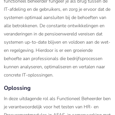
functioneel beheerder fungeer je als brug tussen de
IT-afdeling en de gebruikers, en zorg je ervoor dat de
systemen optimaal aansluiten bij de behoeften van
alle betrokkenen. De constante ontwikkelingen en
veranderingen in de pensioenwereld vereisen dat
systemen up-to-date blijven en voldoen aan de wet-
en regelgeving. Hierdoor is er een groeiende
behoefte aan professionals die bedrijfsprocessen
kunnen analyseren, optimaliseren en vertalen naar
concrete IT-oplossingen.
Oplossing
In deze uitdagende rol als Functioneel Beheerder ben
je verantwoordelijk voor het testen van HR- en