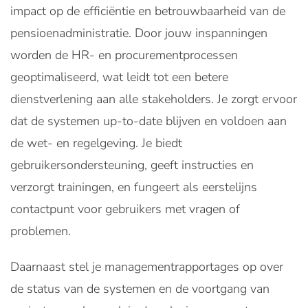
impact op de efficiëntie en betrouwbaarheid van de
pensioenadministratie. Door jouw inspanningen
worden de HR- en procurementprocessen
geoptimaliseerd, wat leidt tot een betere
dienstverlening aan alle stakeholders. Je zorgt ervoor
dat de systemen up-to-date blijven en voldoen aan
de wet- en regelgeving. Je biedt
gebruikersondersteuning, geeft instructies en
verzorgt trainingen, en fungeert als eerstelijns
contactpunt voor gebruikers met vragen of
problemen.
Daarnaast stel je managementrapportages op over
de status van de systemen en de voortgang van