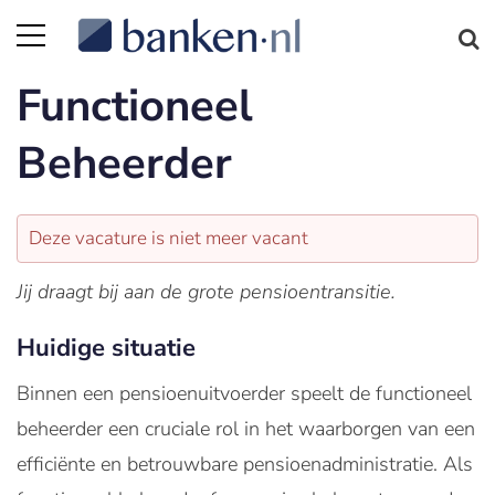
Functioneel
Beheerder
Deze vacature is niet meer vacant
Jij draagt bij aan de grote pensioentransitie.
Huidige situatie
Binnen een pensioenuitvoerder speelt de functioneel
beheerder een cruciale rol in het waarborgen van een
efficiënte en betrouwbare pensioenadministratie. Als