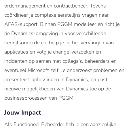
ordermanagement en contractbeheer. Tevens
coördineer je complexe eerstelijns vragen naar
AFAS-support. Binnen PGGM modelleer en richt je
de Dynamics-omgeving in voor verschillende
bedrijfsonderdelen, help je bij het vervangen van
applicaties en volg je change-verzoeken en
incidenten op samen met collega’s, beheerders en
eventueel Microsoft zelf. Je onderzoekt problemen en
presenteert oplossingen in Dynamics, en past
nieuwe mogelijkheden van Dynamics toe op de
businessprocessen van PGGM.
Jouw Impact
Als Functioneel Beheerder heb je een aanzienlijke