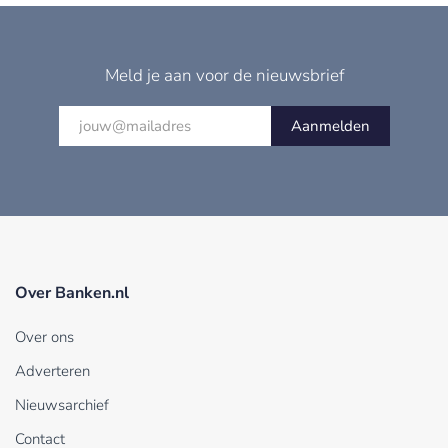
Meld je aan voor de nieuwsbrief
Aanmelden
Over Banken.nl
Over ons
Adverteren
Nieuwsarchief
Contact