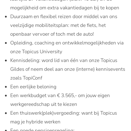
mogelijkheid om extra vakantiedagen bij te kopen
Duurzaam en flexibel reizen door middel van ons
veelzijdige mobiliteitsplan: met de fiets, het
openbaar vervoer of toch met de auto!
Opleiding, coaching en ontwikkelmogelijkheden via
onze Topicus University
Kennisdeling: word lid van één van onze Topicus
Gildes of neem deel aan onze (interne) kennisevents
zoals TopiConf
Een eerlijke beloning
Een werkbudget van € 3.565,- om jouw eigen
werkgereedschap uit te kiezen
Een thuiswerk(plek)vergoeding: want bij Topicus
mag je hybride werken
Een goede pensioenregeling: