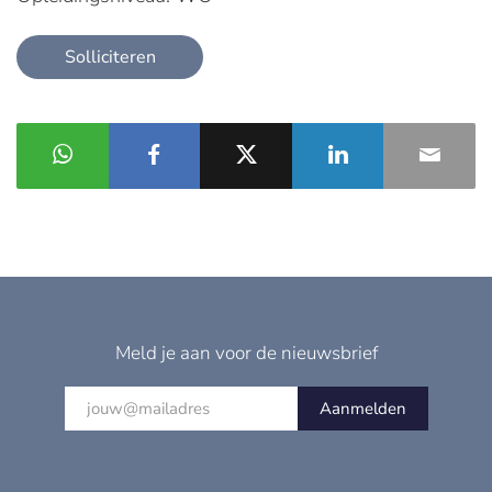
Solliciteren
Meld je aan voor de nieuwsbrief
Aanmelden