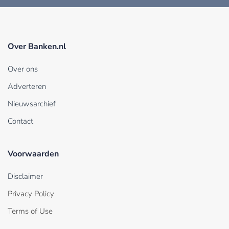
Over Banken.nl
Over ons
Adverteren
Nieuwsarchief
Contact
Voorwaarden
Disclaimer
Privacy Policy
Terms of Use