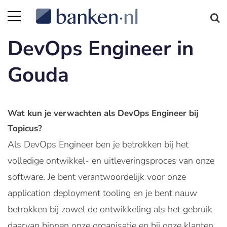
DevOps Engineer in
Gouda
Wat kun je verwachten als DevOps Engineer bij
Topicus?
Als DevOps Engineer ben je betrokken bij het
volledige ontwikkel- en uitleveringsproces van onze
software. Je bent verantwoordelijk voor onze
application deployment tooling en je bent nauw
betrokken bij zowel de ontwikkeling als het gebruik
daarvan binnen onze organisatie en bij onze klanten.