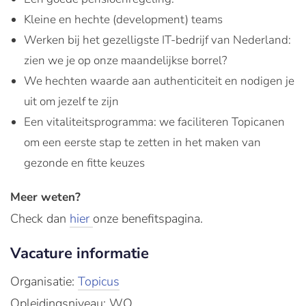
Kleine en hechte (development) teams
Werken bij het gezelligste IT-bedrijf van Nederland:
zien we je op onze maandelijkse borrel?
We hechten waarde aan authenticiteit en nodigen je
uit om jezelf te zijn
Een vitaliteitsprogramma: we faciliteren Topicanen
om een eerste stap te zetten in het maken van
gezonde en fitte keuzes
Meer weten?
Check dan
hier
onze benefitspagina.
Vacature informatie
Organisatie:
Topicus
Opleidingsniveau: WO