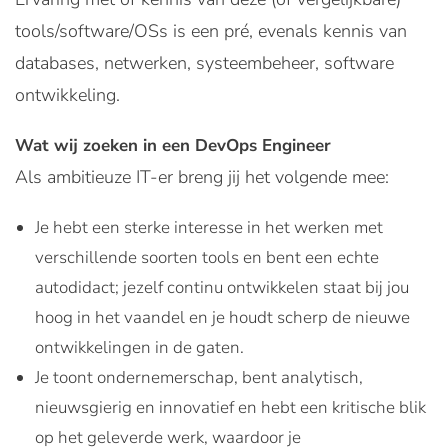
tools/software/OSs is een pré, evenals kennis van
databases, netwerken, systeembeheer, software
ontwikkeling.
Wat wij zoeken in een DevOps Engineer
Als ambitieuze IT-er breng jij het volgende mee:
Je hebt een sterke interesse in het werken met
verschillende soorten tools en bent een echte
autodidact; jezelf continu ontwikkelen staat bij jou
hoog in het vaandel en je houdt scherp de nieuwe
ontwikkelingen in de gaten.
Je toont ondernemerschap, bent analytisch,
nieuwsgierig en innovatief en hebt een kritische blik
op het geleverde werk, waardoor je