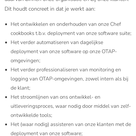
Dit houdt concreet in dat je werkt aan:
Het ontwikkelen en onderhouden van onze Chef
cookbooks t.b.v. deployment van onze software suite;
Het verder automatiseren van dagelijkse
deployment van onze software op onze OTAP-
omgevingen;
Het verder professionaliseren van monitoring en
logging van OTAP-omgevingen, zowel intern als bij
de klant;
Het stroomlijnen van ons ontwikkel- en
uitleveringsproces, waar nodig door middel van zelf-
ontwikkelde tools;
Het (waar nodig) assisteren van onze klanten met de
deployment van onze software;