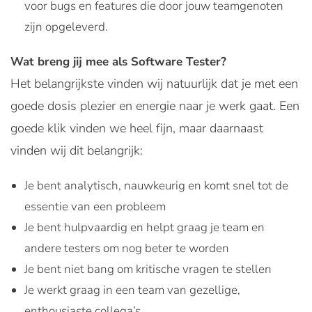
voor bugs en features die door jouw teamgenoten
zijn opgeleverd.
Wat breng jij mee als Software Tester?
Het belangrijkste vinden wij natuurlijk dat je met een
goede dosis plezier en energie naar je werk gaat. Een
goede klik vinden we heel fijn, maar daarnaast
vinden wij dit belangrijk:
Je bent analytisch, nauwkeurig en komt snel tot de
essentie van een probleem
Je bent hulpvaardig en helpt graag je team en
andere testers om nog beter te worden
Je bent niet bang om kritische vragen te stellen
Je werkt graag in een team van gezellige,
enthousiaste collega’s