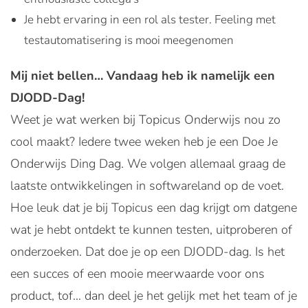
Je hebt ervaring in een rol als tester. Feeling met
testautomatisering is mooi meegenomen
Mij niet bellen… Vandaag heb ik namelijk een
DJODD-Dag!
Weet je wat werken bij Topicus Onderwijs nou zo
cool maakt? Iedere twee weken heb je een Doe Je
Onderwijs Ding Dag. We volgen allemaal graag de
laatste ontwikkelingen in softwareland op de voet.
Hoe leuk dat je bij Topicus een dag krijgt om datgene
wat je hebt ontdekt te kunnen testen, uitproberen of
onderzoeken. Dat doe je op een DJODD-dag. Is het
een succes of een mooie meerwaarde voor ons
product, tof… dan deel je het gelijk met het team of je