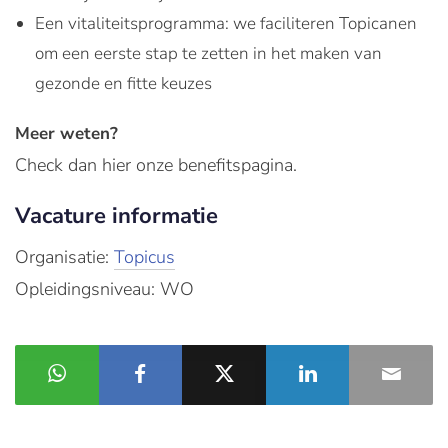
Een vitaliteitsprogramma: we faciliteren Topicanen
om een eerste stap te zetten in het maken van
gezonde en fitte keuzes
Meer weten?
Check dan hier onze benefitspagina.
Vacature informatie
Organisatie:
Topicus
Opleidingsniveau: WO