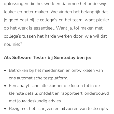
oplossingen die het werk en daarmee het onderwijs
leuker en beter maken. We vinden het belangrijk dat
je goed past bij je collega's en het team, want plezier
op het werk is essentieel. Want ja, lol maken met
collega’s tussen het harde werken door, wie wil dat
nou niet?
Als Software Tester bij Somtoday ben je:
Betrokken bij het meedenken en ontwikkelen van
ons automatische testplatform.
Een analytische alleskunner die fouten tot in de
kleinste details ontdekt en rapporteert, onderbouwd
met jouw deskundig advies.
Bezig met het schrijven en uitvoeren van testscripts