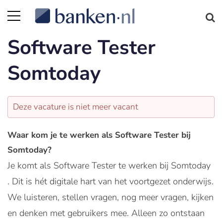
Software Tester
Somtoday
Deze vacature is niet meer vacant
Waar kom je te werken als Software Tester bij
Somtoday?
Je komt als Software Tester te werken bij Somtoday
. Dit is hét digitale hart van het voortgezet onderwijs.
We luisteren, stellen vragen, nog meer vragen, kijken
en denken met gebruikers mee. Alleen zo ontstaan