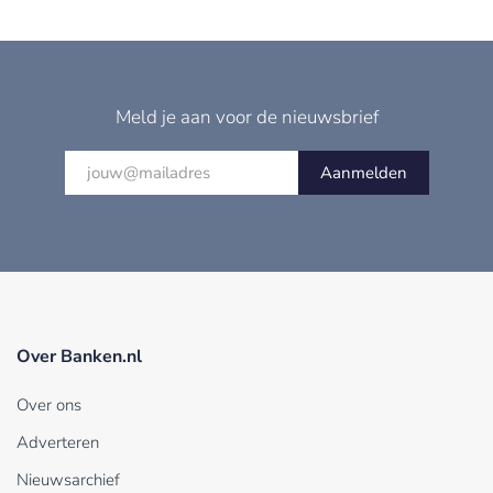
Meld je aan voor de nieuwsbrief
Aanmelden
Over Banken.nl
Over ons
Adverteren
Nieuwsarchief