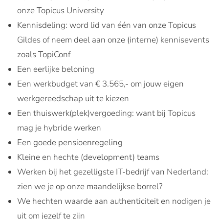
onze Topicus University
Kennisdeling: word lid van één van onze Topicus
Gildes of neem deel aan onze (interne) kennisevents
zoals TopiConf
Een eerlijke beloning
Een werkbudget van € 3.565,- om jouw eigen
werkgereedschap uit te kiezen
Een thuiswerk(plek)vergoeding: want bij Topicus
mag je hybride werken
Een goede pensioenregeling
Kleine en hechte (development) teams
Werken bij het gezelligste IT-bedrijf van Nederland:
zien we je op onze maandelijkse borrel?
We hechten waarde aan authenticiteit en nodigen je
uit om jezelf te zijn