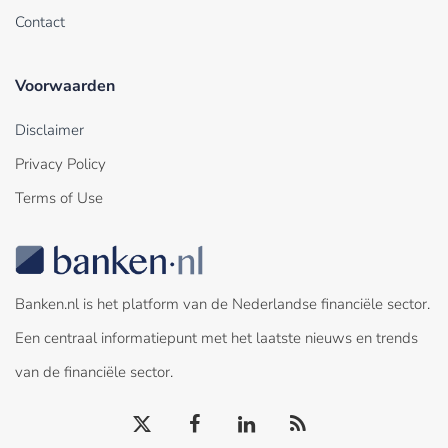
Contact
Voorwaarden
Disclaimer
Privacy Policy
Terms of Use
Banken.nl is het platform van de Nederlandse financiële sector.
Een centraal informatiepunt met het laatste nieuws en trends
van de financiële sector.