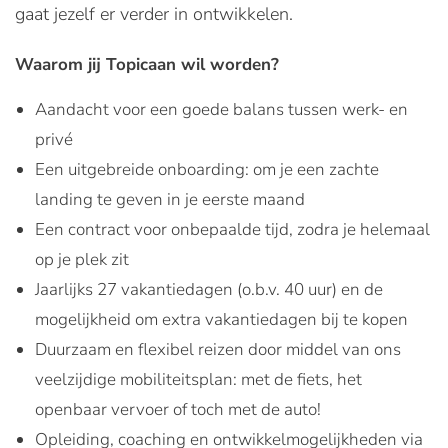
gaat jezelf er verder in ontwikkelen.
Waarom jij Topicaan wil worden?
Aandacht voor een goede balans tussen werk- en
privé
Een uitgebreide onboarding: om je een zachte
landing te geven in je eerste maand
Een contract voor onbepaalde tijd, zodra je helemaal
op je plek zit
Jaarlijks 27 vakantiedagen (o.b.v. 40 uur) en de
mogelijkheid om extra vakantiedagen bij te kopen
Duurzaam en flexibel reizen door middel van ons
veelzijdige mobiliteitsplan: met de fiets, het
openbaar vervoer of toch met de auto!
Opleiding, coaching en ontwikkelmogelijkheden via