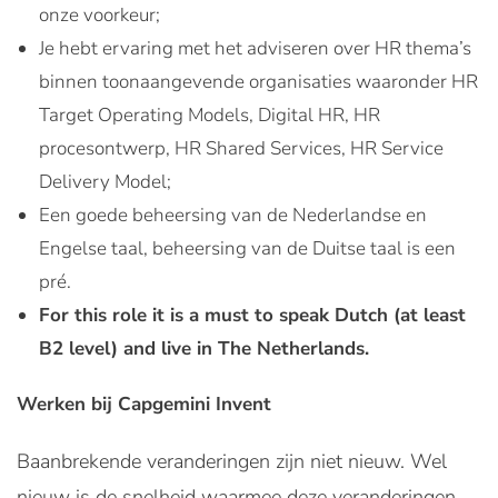
onze voorkeur;
Je hebt ervaring met het adviseren over HR thema’s
binnen toonaangevende organisaties waaronder HR
Target Operating Models, Digital HR, HR
procesontwerp, HR Shared Services, HR Service
Delivery Model;
Een goede beheersing van de Nederlandse en
Engelse taal, beheersing van de Duitse taal is een
pré.
For this role it is a must to speak Dutch (at least
B2 level) and live in The Netherlands.
Werken bij Capgemini Invent
Baanbrekende veranderingen zijn niet nieuw. Wel
nieuw is de snelheid waarmee deze veranderingen