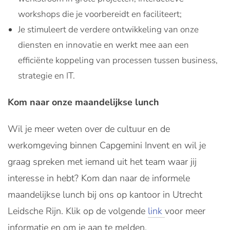
workshops die je voorbereidt en faciliteert;
Je stimuleert de verdere ontwikkeling van onze
diensten en innovatie en werkt mee aan een
efficiënte koppeling van processen tussen business,
strategie en IT.
Kom naar onze maandelijkse lunch
Wil je meer weten over de cultuur en de
werkomgeving binnen Capgemini Invent en wil je
graag spreken met iemand uit het team waar jij
interesse in hebt? Kom dan naar de informele
maandelijkse lunch bij ons op kantoor in Utrecht
Leidsche Rijn. Klik op de volgende
link
voor meer
informatie en om je aan te melden.