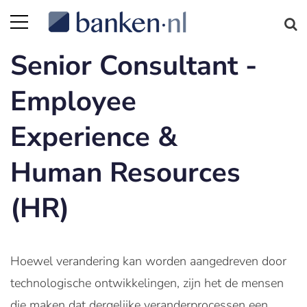
Senior Consultant -
Employee
Experience &
Human Resources
(HR)
Hoewel verandering kan worden aangedreven door
technologische ontwikkelingen, zijn het de mensen
die maken dat dergelijke veranderprocessen een