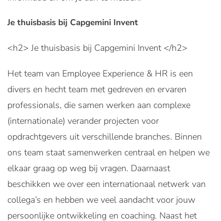
Je thuisbasis bij Capgemini Invent
<h2> Je thuisbasis bij Capgemini Invent </h2>
Het team van Employee Experience & HR is een
divers en hecht team met gedreven en ervaren
professionals, die samen werken aan complexe
(internationale) verander projecten voor
opdrachtgevers uit verschillende branches. Binnen
ons team staat samenwerken centraal en helpen we
elkaar graag op weg bij vragen. Daarnaast
beschikken we over een internationaal netwerk van
collega’s en hebben we veel aandacht voor jouw
persoonlijke ontwikkeling en coaching. Naast het