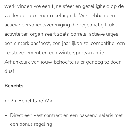
werk vinden we een fijne sfeer en gezelligheid op de
werkvloer ook enorm belangrijk. We hebben een
actieve personeelsvereniging die regelmatig leuke
activiteiten organiseert zoals borrels, actieve uitjes,
een sinterklaasfeest, een jaarlijkse zeilcompetitie, een
kerstevenement en een wintersportvakantie.
Afhankelijk van jouw behoefte is er genoeg te doen
dus!
Benefits
<h2> Benefits </h2>
Direct een vast contract en een passend salaris met
een bonus regeling.