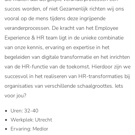
succes worden, of niet Gezamenlijk richten wij ons
vooral op de mens tijdens deze ingrijpende
veranderprocessen. De kracht van het Employee
Experience & HR team ligt in de unieke combinatie
van onze kennis, ervaring en expertise in het
begeleiden van digitale transformatie en het inrichten
van de HR-functie van de toekomst. Hierdoor zijn we
succesvol in het realiseren van HR-transformaties bij
organisaties van verschillende schaalgroottes. Iets
voor jou?
Uren: 32-40
Werkplek: Utrecht
Ervaring: Medior