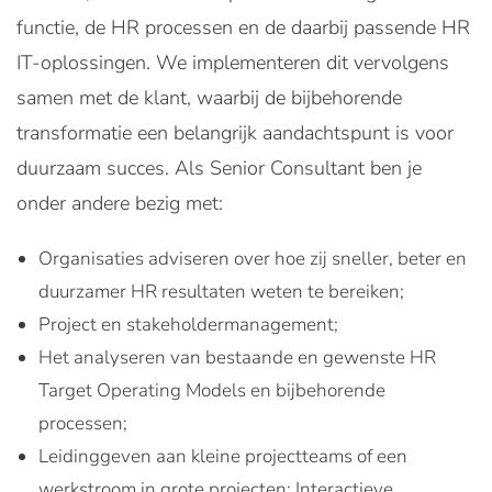
functie, de HR processen en de daarbij passende HR
IT-oplossingen. We implementeren dit vervolgens
samen met de klant, waarbij de bijbehorende
transformatie een belangrijk aandachtspunt is voor
duurzaam succes. Als Senior Consultant ben je
onder andere bezig met:
Organisaties adviseren over hoe zij sneller, beter en
duurzamer HR resultaten weten te bereiken;
Project en stakeholdermanagement;
Het analyseren van bestaande en gewenste HR
Target Operating Models en bijbehorende
processen;
Leidinggeven aan kleine projectteams of een
werkstroom in grote projecten; Interactieve