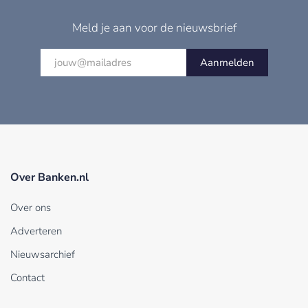
Meld je aan voor de nieuwsbrief
Aanmelden
Over Banken.nl
Over ons
Adverteren
Nieuwsarchief
Contact