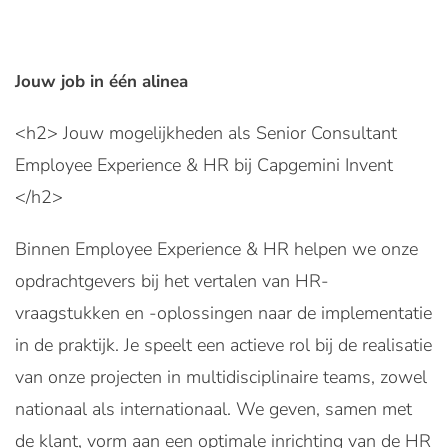
Jouw job in één alinea
<h2> Jouw mogelijkheden als Senior Consultant
Employee Experience & HR bij Capgemini Invent
</h2>
Binnen Employee Experience & HR helpen we onze
opdrachtgevers bij het vertalen van HR-
vraagstukken en -oplossingen naar de implementatie
in de praktijk. Je speelt een actieve rol bij de realisatie
van onze projecten in multidisciplinaire teams, zowel
nationaal als internationaal. We geven, samen met
de klant, vorm aan een optimale inrichting van de HR