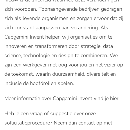
zich voordoen. Toonaangevende bedrijven gedragen
zich als levende organismen en zorgen ervoor dat zij
zich constant aanpassen aan verandering. Als
Capgemini Invent helpen wij organisaties om te
innoveren en transformeren door strategie, data
science, technologie en design te combineren. We
zijn een werkgever met oog voor jou en het vizier op
de toekomst, waarin duurzaamheid, diversiteit en
inclusie de hoofdrollen spelen.
Meer informatie over Capgemini Invent vind je hier:
Heb je een vraag of suggestie over onze
sollicitatieprocedure? Neem dan contact op met