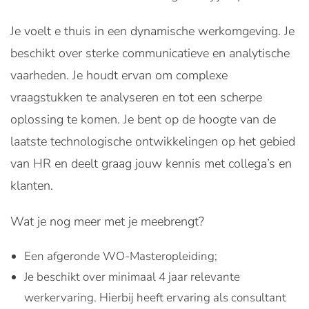
Je voelt e thuis in een dynamische werkomgeving. Je
beschikt over sterke communicatieve en analytische
vaarheden. Je houdt ervan om complexe
vraagstukken te analyseren en tot een scherpe
oplossing te komen. Je bent op de hoogte van de
laatste technologische ontwikkelingen op het gebied
van HR en deelt graag jouw kennis met collega’s en
klanten.
Wat je nog meer met je meebrengt?
Een afgeronde WO-Masteropleiding;
Je beschikt over minimaal 4 jaar relevante
werkervaring. Hierbij heeft ervaring als consultant