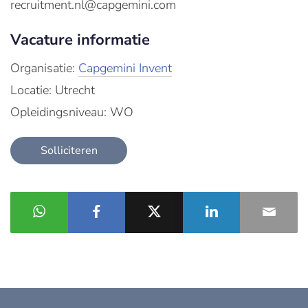
recruitment.nl@capgemini.com
Vacature informatie
Organisatie:
Capgemini Invent
Locatie: Utrecht
Opleidingsniveau: WO
Solliciteren