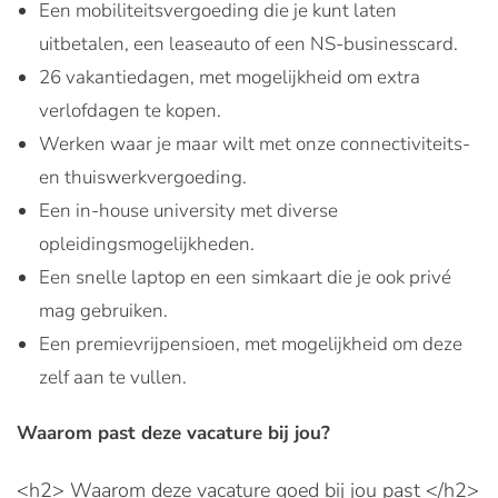
Een mobiliteitsvergoeding die je kunt laten
uitbetalen, een leaseauto of een NS-businesscard.
26 vakantiedagen, met mogelijkheid om extra
verlofdagen te kopen.
Werken waar je maar wilt met onze connectiviteits-
en thuiswerkvergoeding.
Een in-house university met diverse
opleidingsmogelijkheden.
Een snelle laptop en een simkaart die je ook privé
mag gebruiken.
Een premievrijpensioen, met mogelijkheid om deze
zelf aan te vullen.
Waarom past deze vacature bij jou?
<h2> Waarom deze vacature goed bij jou past </h2>