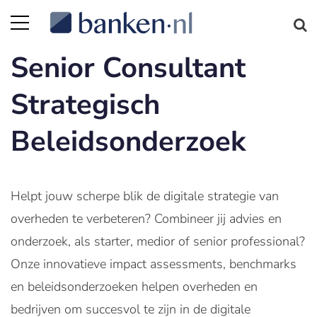
Senior Consultant
Strategisch
Beleidsonderzoek
Helpt jouw scherpe blik de digitale strategie van
overheden te verbeteren? Combineer jij advies en
onderzoek, als starter, medior of senior professional?
Onze innovatieve impact assessments, benchmarks
en beleidsonderzoeken helpen overheden en
bedrijven om succesvol te zijn in de digitale