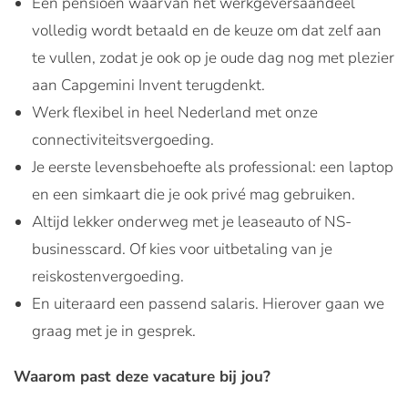
Een pensioen waarvan het werkgeversaandeel
volledig wordt betaald en de keuze om dat zelf aan
te vullen, zodat je ook op je oude dag nog met plezier
aan Capgemini Invent terugdenkt.
Werk flexibel in heel Nederland met onze
connectiviteitsvergoeding.
Je eerste levensbehoefte als professional: een laptop
en een simkaart die je ook privé mag gebruiken.
Altijd lekker onderweg met je leaseauto of NS-
businesscard. Of kies voor uitbetaling van je
reiskostenvergoeding.
En uiteraard een passend salaris. Hierover gaan we
graag met je in gesprek.
Waarom past deze vacature bij jou?