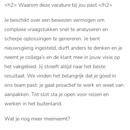
<h2> Waarom deze vacature bij jou past </h2>
Je beschikt over een bewezen vermogen om
complexe vraagstukken snel te analyseren en
scherpe oplossingen te genereren. Je bent
nieuwsgierig ingesteld, durft anders te denken en je
neemt je collega’s en de klant mee in jouw visie op
het vakgebied. Jij streeft altijd naar het beste
resultaat. We vinden het belangrijk dat je goed in
ons team past: je gaat proactief te werk en weet van
aanpakken. Tot slot sta je open voor reizen en
werken in het buitenland.
Wat je nog meer meeneemt?