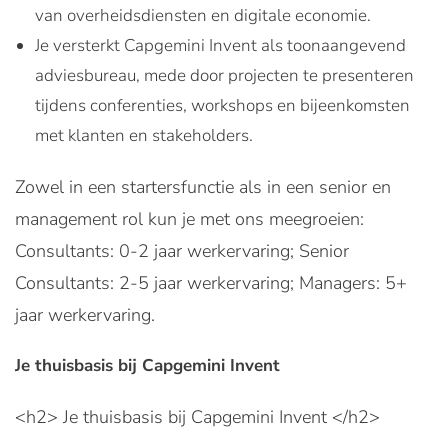
van overheidsdiensten en digitale economie.
Je versterkt Capgemini Invent als toonaangevend
adviesbureau, mede door projecten te presenteren
tijdens conferenties, workshops en bijeenkomsten
met klanten en stakeholders.
Zowel in een startersfunctie als in een senior en
management rol kun je met ons meegroeien:
Consultants: 0-2 jaar werkervaring; Senior
Consultants: 2-5 jaar werkervaring; Managers: 5+
jaar werkervaring.
Je thuisbasis bij Capgemini Invent
<h2> Je thuisbasis bij Capgemini Invent </h2>