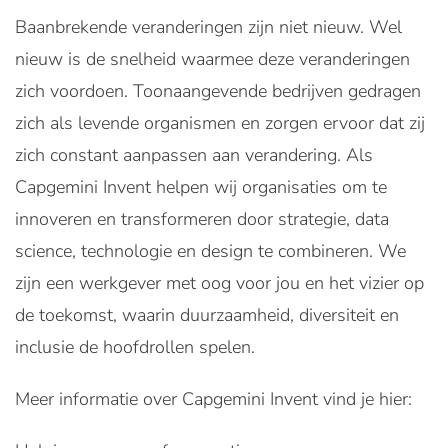
Baanbrekende veranderingen zijn niet nieuw. Wel
nieuw is de snelheid waarmee deze veranderingen
zich voordoen. Toonaangevende bedrijven gedragen
zich als levende organismen en zorgen ervoor dat zij
zich constant aanpassen aan verandering. Als
Capgemini Invent helpen wij organisaties om te
innoveren en transformeren door strategie, data
science, technologie en design te combineren. We
zijn een werkgever met oog voor jou en het vizier op
de toekomst, waarin duurzaamheid, diversiteit en
inclusie de hoofdrollen spelen.
Meer informatie over Capgemini Invent vind je hier: