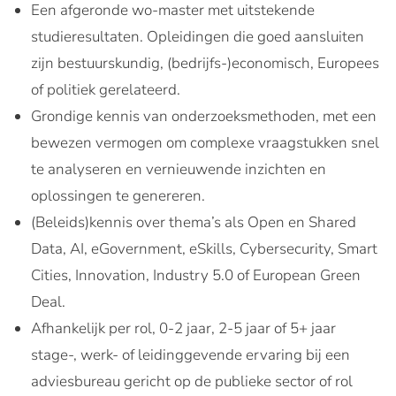
Een afgeronde wo-master met uitstekende
studieresultaten. Opleidingen die goed aansluiten
zijn bestuurskundig, (bedrijfs-)economisch, Europees
of politiek gerelateerd.
Grondige kennis van onderzoeksmethoden, met een
bewezen vermogen om complexe vraagstukken snel
te analyseren en vernieuwende inzichten en
oplossingen te genereren.
(Beleids)kennis over thema’s als Open en Shared
Data, AI, eGovernment, eSkills, Cybersecurity, Smart
Cities, Innovation, Industry 5.0 of European Green
Deal.
Afhankelijk per rol, 0-2 jaar, 2-5 jaar of 5+ jaar
stage-, werk- of leidinggevende ervaring bij een
adviesbureau gericht op de publieke sector of rol