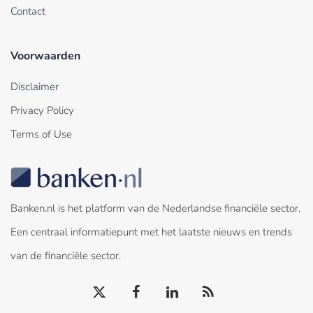
Contact
Voorwaarden
Disclaimer
Privacy Policy
Terms of Use
Banken.nl is het platform van de Nederlandse financiële sector.
Een centraal informatiepunt met het laatste nieuws en trends
van de financiële sector.