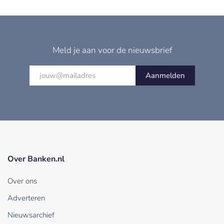
Meld je aan voor de nieuwsbrief
Aanmelden
Over Banken.nl
Over ons
Adverteren
Nieuwsarchief