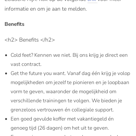
informatie en om je aan te melden.
Benefits
<h2> Benefits </h2>
Cold feet? Kennen we niet. Bij ons krijg je direct een
vast contract.
Get the future you want. Vanaf dag één krijg je volop
mogelijkheden om jezelf te pionieren en je loopbaan
vorm te geven, waaronder de mogelijkheid om
verschillende trainingen te volgen. We bieden je
grenzeloos vertrouwen én collegiale support.
Een goed gevulde koffer met vakantiegeld én
genoeg tijd (26 dagen) om het uit te geven.