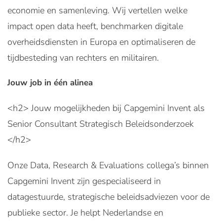
economie en samenleving. Wij vertellen welke
impact open data heeft, benchmarken digitale
overheidsdiensten in Europa en optimaliseren de
tijdbesteding van rechters en militairen.
Jouw job in één alinea
<h2> Jouw mogelijkheden bij Capgemini Invent als
Senior Consultant Strategisch Beleidsonderzoek
</h2>
Onze Data, Research & Evaluations collega’s binnen
Capgemini Invent zijn gespecialiseerd in
datagestuurde, strategische beleidsadviezen voor de
publieke sector. Je helpt Nederlandse en