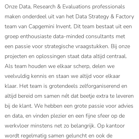
Onze Data, Research & Evaluations professionals
maken onderdeel uit van het Data Strategy & Factory
team van Capgemini Invent. Dit team bestaat uit een
groep enthousiaste data-minded consultants met
een passie voor strategische vraagstukken. Bij onze
projecten en oplossingen staat data altijd centraal.
Als team houden we elkaar scherp, delen we
veelvuldig kennis en staan we altijd voor elkaar
klaar. Het team is grotendeels zelforganiserend en
altijd bereid om samen nét dat beetje extra te leveren
bij de klant. We hebben een grote passie voor advies
en data, en vinden plezier en een fijne sfeer op de
werkvloer minstens net zo belangrijk. Op kantoor
wordt regelmatig samen geluncht en ook de