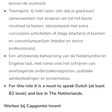
binnen de overheid.
Teamspirit. Jij hebt laten zien dat je goed kunt
samenwerken met anderen om tot het beste
resultaat te komen, bijvoorbeeld met extra
curriculaire activiteiten of stage (starters) of klanten
en consortiumpartijen (medior en senior
professionals).
Een uitstekende beheersing van de Nederlandse en
Engelse taal, met name voor het schrijven van
overtuigende onderzoeksrapporten, publieke
aanbestedingen en presentaties.
For this role it is a must to speak Dutch (at least
B2 level) and live in The Netherlands.
Werken bij Capgemini Invent