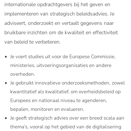
internationale opdrachtgevers bij het geven en
implementeren van strategisch beleidsadvies. Je
adviseert, onderzoekt en vertaalt gegevens naar
bruikbare inzichten om de kwaliteit en effectiviteit
van beleid te verbeteren.
Je voert studies uit voor de Europese Commissie,
ministeries, uitvoeringsorganisaties en andere
overheden.
Je gebruikt innovatieve onderzoeksmethoden, zowel
kwantitatief als kwalitatief, om overheidsbeleid op
Europees en nationaal niveau te agenderen,
bepalen, monitoren en evalueren.
Je geeft strategisch advies over een breed scala aan
thema’s, vooral op het gebied van de digitalisering