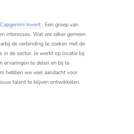
Capgemini Invent
. Een groep van
 en interesses. Wat we zéker gemeen
arbij de verbinding te zoeken met de
in de sector. Je werkt op locatie bij
ervaringen te delen en bij te
aarom hebben we veel aandacht voor
jouw talent te blijven ontwikkelen.