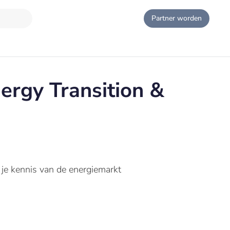
Partner worden
ergy Transition &
 je kennis van de energiemarkt