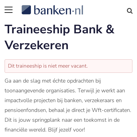
Traineeship Bank &
Verzekeren
Dit traineeship is niet meer vacant.
Ga aan de slag met échte opdrachten bij
toonaangevende organisaties. Terwijl je werkt aan
impactvolle projecten bij banken, verzekeraars en
pensioenfondsen, behaal je direct je Wft-certificaten.
Dit is jouw springplank naar een toekomst in de
financiële wereld. Blijf jezelf voor!