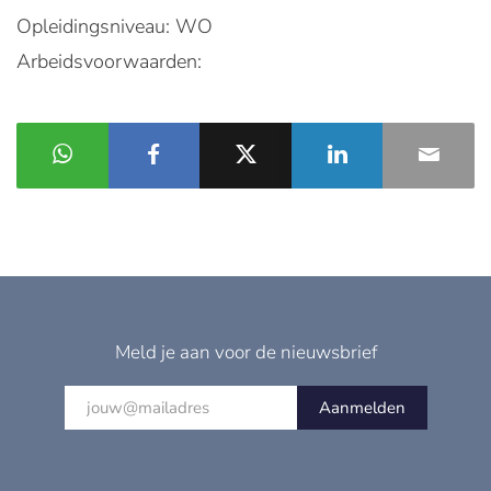
Opleidingsniveau: WO
Arbeidsvoorwaarden:
Meld je aan voor de nieuwsbrief
Aanmelden