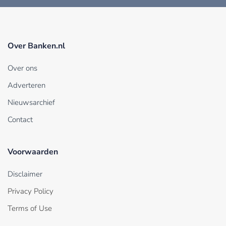
Over Banken.nl
Over ons
Adverteren
Nieuwsarchief
Contact
Voorwaarden
Disclaimer
Privacy Policy
Terms of Use