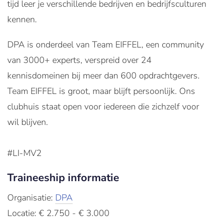
tijd leer je verschillende bedrijven en bedrijfsculturen
kennen.
DPA is onderdeel van Team EIFFEL, een community
van 3000+ experts, verspreid over 24
kennisdomeinen bij meer dan 600 opdrachtgevers.
Team EIFFEL is groot, maar blijft persoonlijk. Ons
clubhuis staat open voor iedereen die zichzelf voor
wil blijven.
#LI-MV2
Traineeship informatie
Organisatie:
DPA
Locatie: € 2.750 - € 3.000