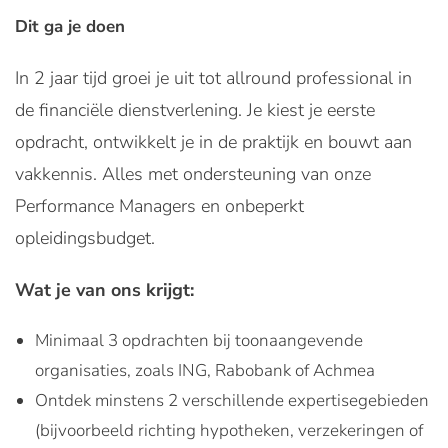
Dit ga je doen
In 2 jaar tijd groei je uit tot allround professional in
de financiële dienstverlening. Je kiest je eerste
opdracht, ontwikkelt je in de praktijk en bouwt aan
vakkennis. Alles met ondersteuning van onze
Performance Managers en onbeperkt
opleidingsbudget.
Wat je van ons krijgt:
Minimaal 3 opdrachten bij toonaangevende
organisaties, zoals ING, Rabobank of Achmea
Ontdek minstens 2 verschillende expertisegebieden
(bijvoorbeeld richting hypotheken, verzekeringen of