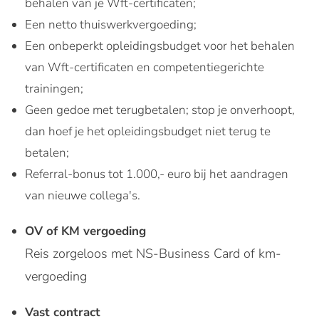
behalen van je Wft-certificaten;
Een netto thuiswerkvergoeding;
Een onbeperkt opleidingsbudget voor het behalen
van Wft-certificaten en competentiegerichte
trainingen;
Geen gedoe met terugbetalen; stop je onverhoopt,
dan hoef je het opleidingsbudget niet terug te
betalen;
Referral-bonus tot 1.000,- euro bij het aandragen
van nieuwe collega's.
OV of KM vergoeding
Reis zorgeloos met NS-Business Card of km-
vergoeding
Vast contract