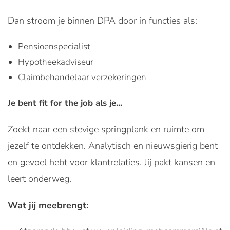
Dan stroom je binnen DPA door in functies als:
Pensioenspecialist
Hypotheekadviseur
Claimbehandelaar verzekeringen
Je bent fit for the job als je...
Zoekt naar een stevige springplank en ruimte om
jezelf te ontdekken. Analytisch en nieuwsgierig bent
en gevoel hebt voor klantrelaties. Jij pakt kansen en
leert onderweg.
Wat jij meebrengt: