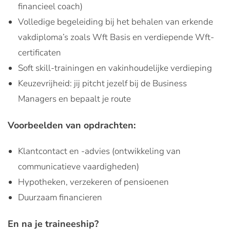
financieel coach)
Volledige begeleiding bij het behalen van erkende
vakdiploma’s zoals Wft Basis en verdiepende Wft-
certificaten
Soft skill-trainingen en vakinhoudelijke verdieping
Keuzevrijheid: jij pitcht jezelf bij de Business
Managers en bepaalt je route
Voorbeelden van opdrachten:
Klantcontact en -advies (ontwikkeling van
communicatieve vaardigheden)
Hypotheken, verzekeren of pensioenen
Duurzaam financieren
En na je traineeship?