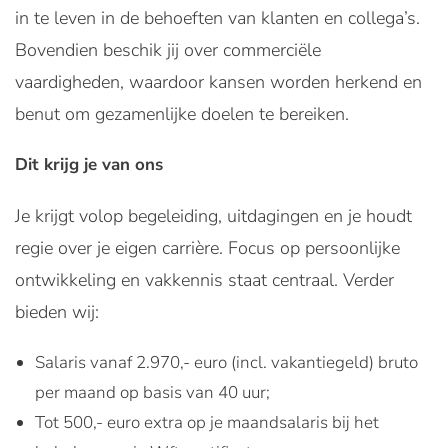
in te leven in de behoeften van klanten en collega’s.
Bovendien beschik jij over commerciële
vaardigheden, waardoor kansen worden herkend en
benut om gezamenlijke doelen te bereiken.
Dit krijg je van ons
Je krijgt volop begeleiding, uitdagingen en je houdt
regie over je eigen carrière. Focus op persoonlijke
ontwikkeling en vakkennis staat centraal. Verder
bieden wij:
Salaris vanaf 2.970,- euro (incl. vakantiegeld) bruto
per maand op basis van 40 uur;
Tot 500,- euro extra op je maandsalaris bij het