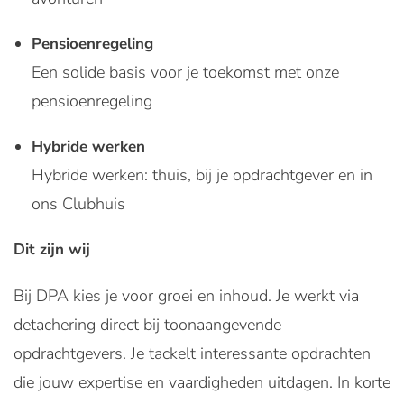
Pensioenregeling
Een solide basis voor je toekomst met onze
pensioenregeling
Hybride werken
Hybride werken: thuis, bij je opdrachtgever en in
ons Clubhuis
Dit zijn wij
Bij DPA kies je voor groei en inhoud. Je werkt via
detachering direct bij toonaangevende
opdrachtgevers. Je tackelt interessante opdrachten
die jouw expertise en vaardigheden uitdagen. In korte