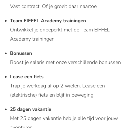
Vast contract. Of je groeit daar naartoe
Team EIFFEL Academy trainingen
Ontwikkel je onbeperkt met de Team EIFFEL
Academy trainingen
Bonussen
Boost je salaris met onze verschillende bonussen
Lease een fiets
Trap je werkdag af op 2 wielen. Lease een
(elektrische) fiets en blijf in beweging
25 dagen vakantie
Met 25 dagen vakantie heb je alle tijd voor jouw
avonturen