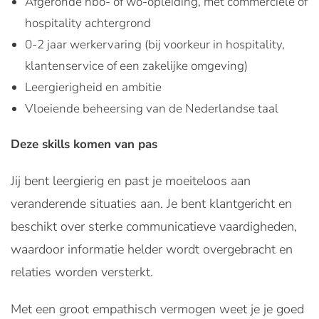
Afgeronde hbo- of wo-opleiding, met commerciële of
hospitality achtergrond
0-2 jaar werkervaring (bij voorkeur in hospitality,
klantenservice of een zakelijke omgeving)
Leergierigheid en ambitie
Vloeiende beheersing van de Nederlandse taal
Deze skills komen van pas
Jij bent leergierig en past je moeiteloos aan
veranderende situaties aan. Je bent klantgericht en
beschikt over sterke communicatieve vaardigheden,
waardoor informatie helder wordt overgebracht en
relaties worden versterkt.
Met een groot empathisch vermogen weet je je goed