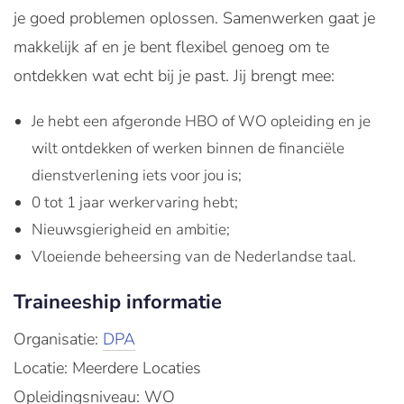
je goed problemen oplossen. Samenwerken gaat je
makkelijk af en je bent flexibel genoeg om te
ontdekken wat echt bij je past. Jij brengt mee:
Je hebt een afgeronde HBO of WO opleiding en je
wilt ontdekken of werken binnen de financiële
dienstverlening iets voor jou is;
0 tot 1 jaar werkervaring hebt;
Nieuwsgierigheid en ambitie;
Vloeiende beheersing van de Nederlandse taal.
Traineeship informatie
Organisatie:
DPA
Locatie: Meerdere Locaties
Opleidingsniveau: WO