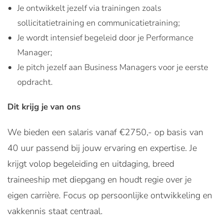
Je ontwikkelt jezelf via trainingen zoals
sollicitatietraining en communicatietraining;
Je wordt intensief begeleid door je Performance
Manager;
Je pitch jezelf aan Business Managers voor je eerste
opdracht.
Dit krijg je van ons
We bieden een salaris vanaf €2750,- op basis van
40 uur passend bij jouw ervaring en expertise. Je
krijgt volop begeleiding en uitdaging, breed
traineeship met diepgang en houdt regie over je
eigen carrière. Focus op persoonlijke ontwikkeling en
vakkennis staat centraal.