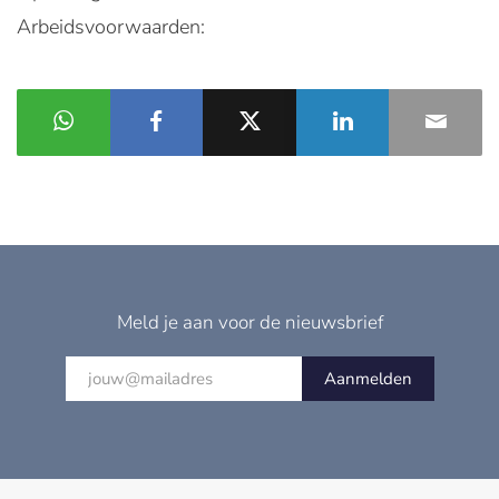
Arbeidsvoorwaarden:
Meld je aan voor de nieuwsbrief
Aanmelden