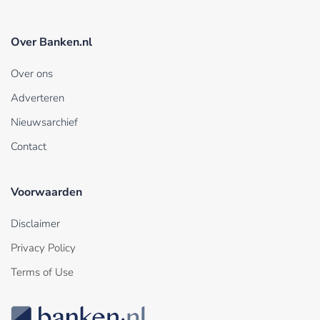
Over Banken.nl
Over ons
Adverteren
Nieuwsarchief
Contact
Voorwaarden
Disclaimer
Privacy Policy
Terms of Use