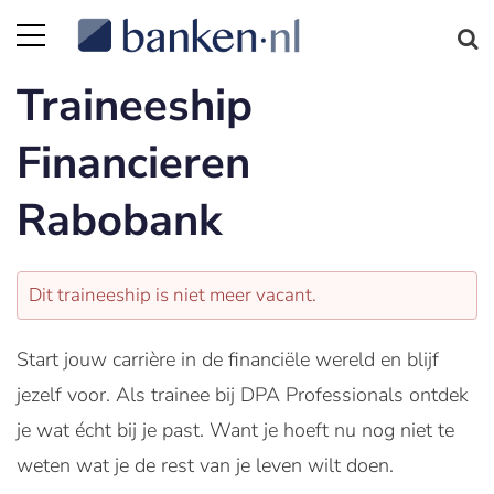
Traineeship
Financieren
Rabobank
Dit traineeship is niet meer vacant.
Start jouw carrière in de financiële wereld en blijf
jezelf voor. Als trainee bij DPA Professionals ontdek
je wat écht bij je past. Want je hoeft nu nog niet te
weten wat je de rest van je leven wilt doen.