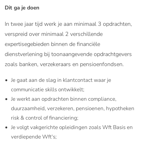
Dit ga je doen
In twee jaar tijd werk je aan minimaal 3 opdrachten,
verspreid over minimaal 2 verschillende
expertisegebieden binnen de financiële
dienstverlening bij toonaangevende opdrachtgevers
zoals banken, verzekeraars en pensioenfondsen.
Je gaat aan de slag in klantcontact waar je
communicatie skills ontwikkelt;
Je werkt aan opdrachten binnen compliance,
duurzaamheid, verzekeren, pensioenen, hypotheken
risk & control of financiering;
Je volgt vakgerichte opleidingen zoals Wft Basis en
verdiepende Wft's;