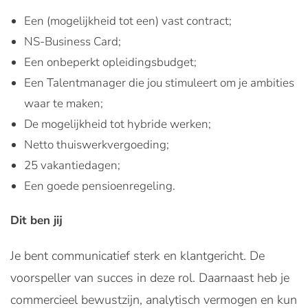
Een (mogelijkheid tot een) vast contract;
NS-Business Card;
Een onbeperkt opleidingsbudget;
Een Talentmanager die jou stimuleert om je ambities
waar te maken;
De mogelijkheid tot hybride werken;
Netto thuiswerkvergoeding;
25 vakantiedagen;
Een goede pensioenregeling.
Dit ben jij
Je bent communicatief sterk en klantgericht. De
voorspeller van succes in deze rol. Daarnaast heb je
commercieel bewustzijn, analytisch vermogen en kun