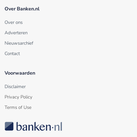
Over Banken.nl
Over ons
Adverteren
Nieuwsarchief
Contact
Voorwaarden
Disclaimer
Privacy Policy
Terms of Use