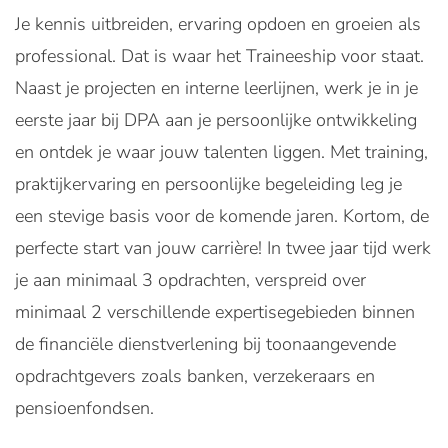
Je kennis uitbreiden, ervaring opdoen en groeien als
professional. Dat is waar het Traineeship voor staat.
Naast je projecten en interne leerlijnen, werk je in je
eerste jaar bij DPA aan je persoonlijke ontwikkeling
en ontdek je waar jouw talenten liggen. Met training,
praktijkervaring en persoonlijke begeleiding leg je
een stevige basis voor de komende jaren. Kortom, de
perfecte start van jouw carrière!
In twee jaar tijd werk
je aan minimaal 3 opdrachten, verspreid over
minimaal 2 verschillende expertisegebieden binnen
de financiële dienstverlening bij toonaangevende
opdrachtgevers zoals banken, verzekeraars en
pensioenfondsen.