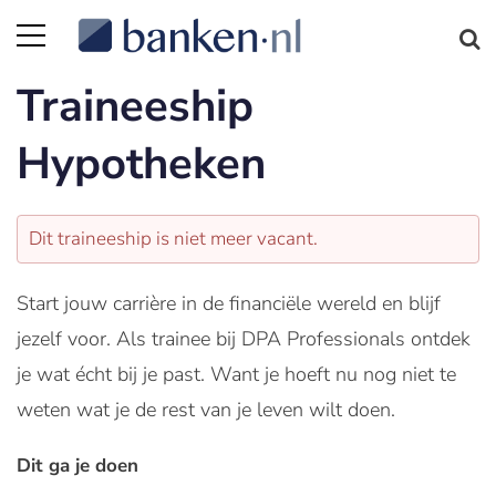
Traineeship
Hypotheken
Dit traineeship is niet meer vacant.
Start jouw carrière in de financiële wereld en blijf
jezelf voor. Als trainee bij DPA Professionals ontdek
je wat écht bij je past. Want je hoeft nu nog niet te
weten wat je de rest van je leven wilt doen.
Dit ga je doen