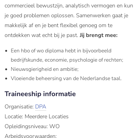
commercieel bewustzijn, analytisch vermogen en kun
je goed problemen oplossen. Samenwerken gaat je
makkelijk af en je bent flexibel genoeg om te
ontdekken wat echt bij je past.
Jij brengt mee:
Een hbo of wo diploma hebt in bijvoorbeeld
bedrijfskunde, economie, psychologie of rechten;
Nieuwsgierigheid en ambitie;
Vloeiende beheersing van de Nederlandse taal.
Traineeship informatie
Organisatie:
DPA
Locatie: Meerdere Locaties
Opleidingsniveau: WO
Arbeidsvoorwaarden: