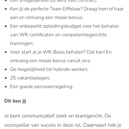
Een (mogelijkheid tot een) vast contract;
Ken jij de perfecte Team Eiffelaar? Draag hem of haar
aan en ontvang een mooie bonus;
Een onbeperkt opleidingsbudget voor het behalen
van Wft-certificaten en competentiegerichte
trainingen;
Voor start al je Wft-Basis behalen? Dat kan! En
ontvang een mooie bonus vanuit ons;
De mogelijkheid tot hybride werken;
25 vakantiedagen;
Een goede pensioenregeling.
Dit ben jij
Je bent communicatief sterk en klantgericht. De
voorspeller van succes in deze rol. Daarnaast heb je