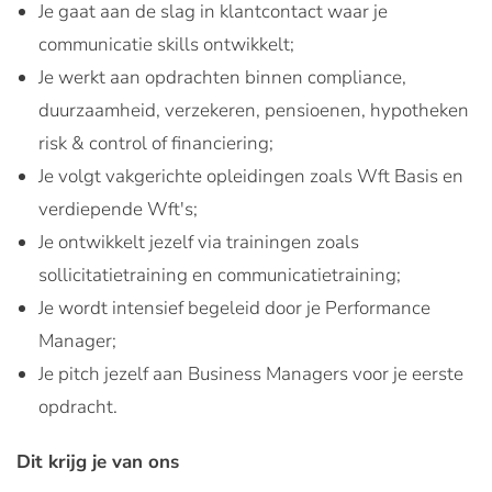
Je gaat aan de slag in klantcontact waar je
communicatie skills ontwikkelt;
Je werkt aan opdrachten binnen compliance,
duurzaamheid, verzekeren, pensioenen, hypotheken
risk & control of financiering;
Je volgt vakgerichte opleidingen zoals Wft Basis en
verdiepende Wft's;
Je ontwikkelt jezelf via trainingen zoals
sollicitatietraining en communicatietraining;
Je wordt intensief begeleid door je Performance
Manager;
Je pitch jezelf aan Business Managers voor je eerste
opdracht.
Dit krijg je van ons