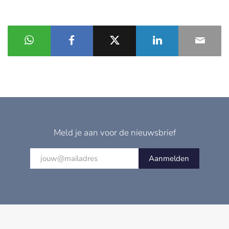
Meld je aan voor de nieuwsbrief
Aanmelden