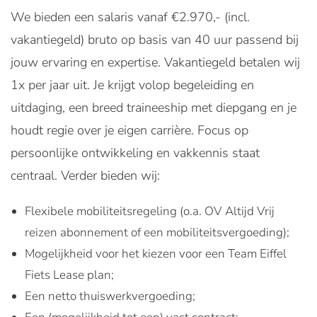
We bieden een salaris vanaf €2.970,- (incl.
vakantiegeld) bruto op basis van 40 uur passend bij
jouw ervaring en expertise. Vakantiegeld betalen wij
1x per jaar uit. Je krijgt volop begeleiding en
uitdaging, een breed traineeship met diepgang en je
houdt regie over je eigen carrière. Focus op
persoonlijke ontwikkeling en vakkennis staat
centraal. Verder bieden wij:
Flexibele mobiliteitsregeling (o.a. OV Altijd Vrij
reizen abonnement of een mobiliteitsvergoeding);
Mogelijkheid voor het kiezen voor een Team Eiffel
Fiets Lease plan;
Een netto thuiswerkvergoeding;