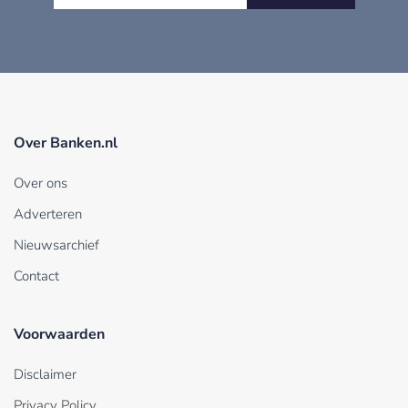
Over Banken.nl
Over ons
Adverteren
Nieuwsarchief
Contact
Voorwaarden
Disclaimer
Privacy Policy