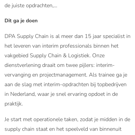
de juiste opdrachten,...
Dit ga je doen
DPA Supply Chain is al meer dan 15 jaar specialist in
het leveren van interim professionals binnen het
vakgebied Supply Chain & Logistiek. Onze
dienstverlening draait om twee pijlers: interim-
vervanging en projectmanagement. Als trainee ga je
aan de slag met interim-opdrachten bij topbedrijven
in Nederland, waar je snel ervaring opdoet in de
praktijk.
Je start met operationele taken, zodat je midden in de
supply chain staat en het speelveld van binnenuit