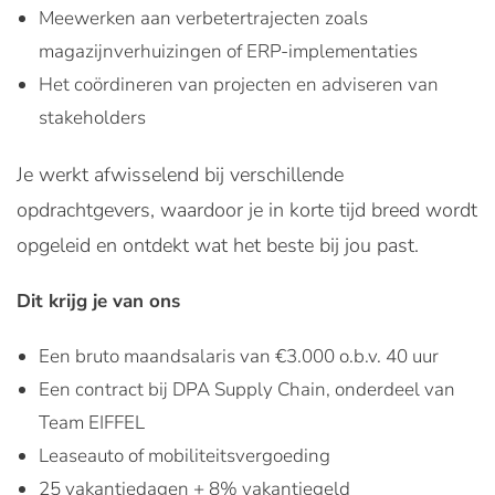
Meewerken aan verbetertrajecten zoals
magazijnverhuizingen of ERP-implementaties
Het coördineren van projecten en adviseren van
stakeholders
Je werkt afwisselend bij verschillende
opdrachtgevers, waardoor je in korte tijd breed wordt
opgeleid en ontdekt wat het beste bij jou past.
Dit krijg je van ons
Een bruto maandsalaris van €3.000 o.b.v. 40 uur
Een contract bij DPA Supply Chain, onderdeel van
Team EIFFEL
Leaseauto of mobiliteitsvergoeding
25 vakantiedagen + 8% vakantiegeld