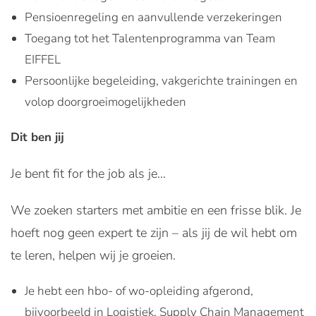
Pensioenregeling en aanvullende verzekeringen
Toegang tot het Talentenprogramma van Team
EIFFEL
Persoonlijke begeleiding, vakgerichte trainingen en
volop doorgroeimogelijkheden
Dit ben jij
Je bent fit for the job als je...
We zoeken starters met ambitie en een frisse blik. Je
hoeft nog geen expert te zijn – als jij de wil hebt om
te leren, helpen wij je groeien.
Je hebt een hbo- of wo-opleiding afgerond,
bijvoorbeeld in Logistiek, Supply Chain Management