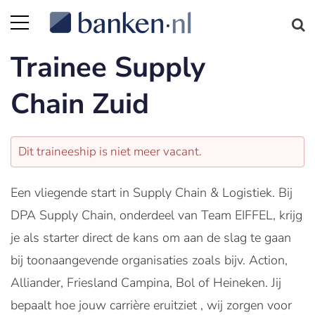
Trainee Supply
Chain Zuid
Dit traineeship is niet meer vacant.
Een vliegende start in Supply Chain & Logistiek. Bij
DPA Supply Chain, onderdeel van Team EIFFEL, krijg
je als starter direct de kans om aan de slag te gaan
bij toonaangevende organisaties zoals bijv. Action,
Alliander, Friesland Campina, Bol of Heineken. Jij
bepaalt hoe jouw carrière eruitziet , wij zorgen voor