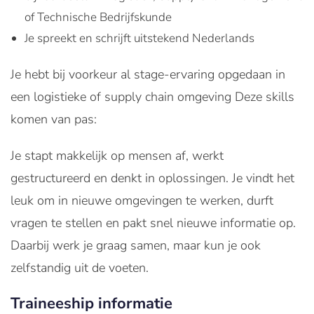
of Technische Bedrijfskunde
Je spreekt en schrijft uitstekend Nederlands
Je hebt bij voorkeur al stage-ervaring opgedaan in
een logistieke of supply chain omgeving Deze skills
komen van pas:
Je stapt makkelijk op mensen af, werkt
gestructureerd en denkt in oplossingen. Je vindt het
leuk om in nieuwe omgevingen te werken, durft
vragen te stellen en pakt snel nieuwe informatie op.
Daarbij werk je graag samen, maar kun je ook
zelfstandig uit de voeten.
Traineeship informatie