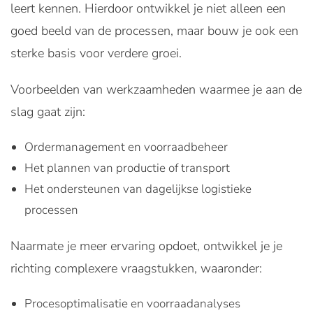
leert kennen. Hierdoor ontwikkel je niet alleen een
goed beeld van de processen, maar bouw je ook een
sterke basis voor verdere groei.
Voorbeelden van werkzaamheden waarmee je aan de
slag gaat zijn:
Ordermanagement en voorraadbeheer
Het plannen van productie of transport
Het ondersteunen van dagelijkse logistieke
processen
Naarmate je meer ervaring opdoet, ontwikkel je je
richting complexere vraagstukken, waaronder:
Procesoptimalisatie en voorraadanalyses