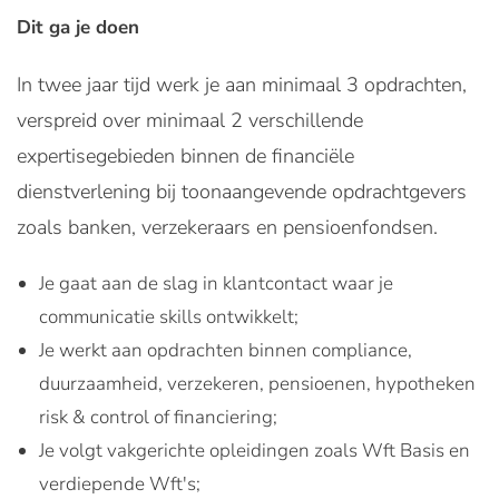
Dit ga je doen
In twee jaar tijd werk je aan minimaal 3 opdrachten,
verspreid over minimaal 2 verschillende
expertisegebieden binnen de financiële
dienstverlening bij toonaangevende opdrachtgevers
zoals banken, verzekeraars en pensioenfondsen.
Je gaat aan de slag in klantcontact waar je
communicatie skills ontwikkelt;
Je werkt aan opdrachten binnen compliance,
duurzaamheid, verzekeren, pensioenen, hypotheken
risk & control of financiering;
Je volgt vakgerichte opleidingen zoals Wft Basis en
verdiepende Wft's;