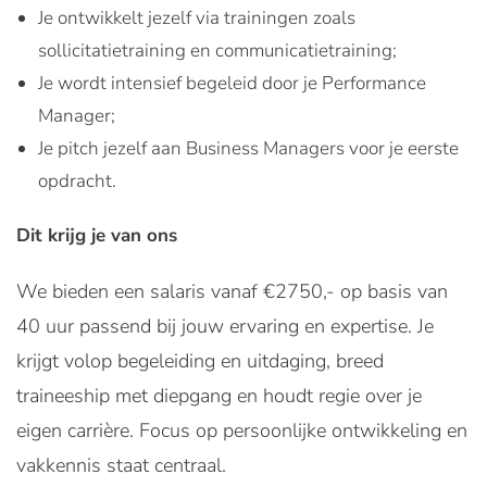
Je ontwikkelt jezelf via trainingen zoals
sollicitatietraining en communicatietraining;
Je wordt intensief begeleid door je Performance
Manager;
Je pitch jezelf aan Business Managers voor je eerste
opdracht.
Dit krijg je van ons
We bieden een salaris vanaf €2750,- op basis van
40 uur passend bij jouw ervaring en expertise. Je
krijgt volop begeleiding en uitdaging, breed
traineeship met diepgang en houdt regie over je
eigen carrière. Focus op persoonlijke ontwikkeling en
vakkennis staat centraal.