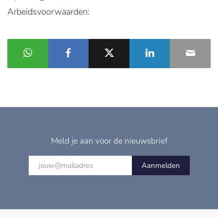
Arbeidsvoorwaarden:
Meld je aan voor de nieuwsbrief
Aanmelden