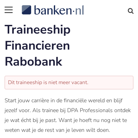
Traineeship
Financieren
Rabobank
Dit traineeship is niet meer vacant.
Start jouw carrière in de financiële wereld en blijf
jezelf voor. Als trainee bij DPA Professionals ontdek
je wat écht bij je past. Want je hoeft nu nog niet te
weten wat je de rest van je leven wilt doen.