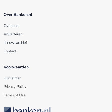
Over Banken.nl
Over ons
Adverteren
Nieuwsarchief
Contact
Voorwaarden
Disclaimer
Privacy Policy
Terms of Use