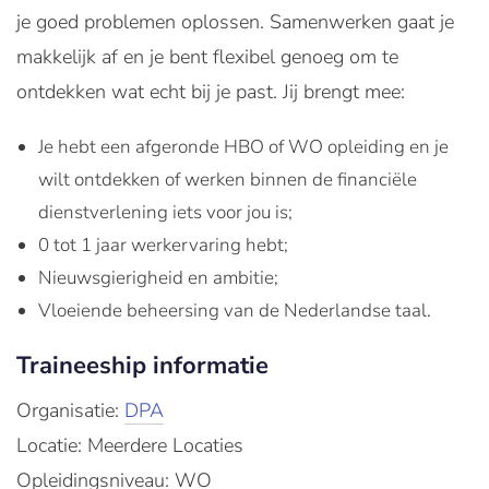
je goed problemen oplossen. Samenwerken gaat je
makkelijk af en je bent flexibel genoeg om te
ontdekken wat echt bij je past. Jij brengt mee:
Je hebt een afgeronde HBO of WO opleiding en je
wilt ontdekken of werken binnen de financiële
dienstverlening iets voor jou is;
0 tot 1 jaar werkervaring hebt;
Nieuwsgierigheid en ambitie;
Vloeiende beheersing van de Nederlandse taal.
Traineeship informatie
Organisatie:
DPA
Locatie: Meerdere Locaties
Opleidingsniveau: WO