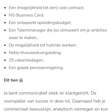
Een (mogelijkheid tot een) vast contract;
NS-Business Card;
Een onbeperkt opleidingsbudget;
Een Talentmanager die jou stimuleert om je ambities
waar te maken;
De mogelijkheid tot hybride werken;
Netto thuiswerkvergoeding;
25 vakantiedagen;
Een goede pensioenregeling.
Dit ben jij
Je bent communicatief sterk en klantgericht. De
voorspeller van succes in deze rol. Daarnaast heb je
commercieel bewustzijn, analytisch vermogen en kun