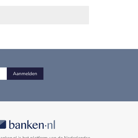
Aanmelden