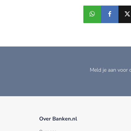
Meld je aan voor 
Over Banken.nl