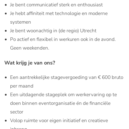
Je bent communicatief sterk en enthousiast
Je hebt affiniteit met technologie en moderne
systemen
Je bent woonachtig in (de regio) Utrecht
Po actief en flexibel in werkuren ook in de avond.
Geen weekenden.
Wat krijg je van ons?
Een aantrekkelijke stagevergoeding van € 600 bruto
per maand
Een uitdagende stageplek om werkervaring op te
doen binnen eventorganisatie én de financiële
sector
Volop ruimte voor eigen initiatief en creatieve