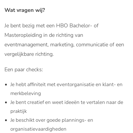
Wat vragen wij?
Je bent bezig met een HBO Bachelor- of
Masteropleiding in de richting van
eventmanagement, marketing, communicatie of een
vergelijkbare richting.
Een paar checks:
Je hebt affiniteit met eventorganisatie en klant- en
merkbeleving
Je bent creatief en weet ideeën te vertalen naar de
praktijk
Je beschikt over goede plannings- en
organisatievaardigheden