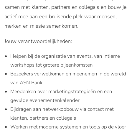
samen met klanten, partners en collega's en bouw je
actief mee aan een bruisende plek waar mensen,
merken en missie samenkomen.
Jouw verantwoordelijkheden:
Helpen bij de organisatie van events, van intieme
workshops tot grotere bijeenkomsten
Bezoekers verwelkomen en meenemen in de wereld
van ASN Bank
Meedenken over marketingstrategieën en een
gevulde evenementenkalender
Bijdragen aan netwerkopbouw via contact met
klanten, partners en collega's
Werken met moderne systemen en tools op de vloer