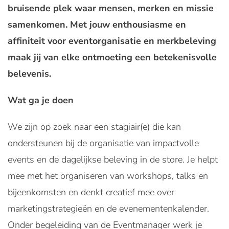
bruisende plek waar mensen, merken en missie
samenkomen. Met jouw enthousiasme en
affiniteit voor eventorganisatie en merkbeleving
maak jij van elke ontmoeting een betekenisvolle
belevenis.
Wat ga je doen
We zijn op zoek naar een stagiair(e) die kan
ondersteunen bij de organisatie van impactvolle
events en de dagelijkse beleving in de store. Je helpt
mee met het organiseren van workshops, talks en
bijeenkomsten en denkt creatief mee over
marketingstrategieën en de evenementenkalender.
Onder begeleiding van de Eventmanager werk je