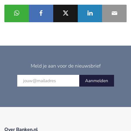
Meld je aan voor de nieuwsbrief
Aanmelden
Over Banken.nl