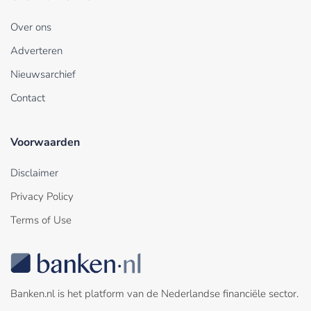
Over ons
Adverteren
Nieuwsarchief
Contact
Voorwaarden
Disclaimer
Privacy Policy
Terms of Use
Banken.nl is het platform van de Nederlandse financiële sector.