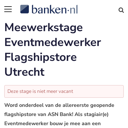
Meewerkstage
Eventmedewerker
Flagshipstore
Utrecht
Deze stage is niet meer vacant
Word onderdeel van de allereerste geopende
flagshipstore van ASN Bank! Als stagiair(e)
Eventmedewerker bouw je mee aan een