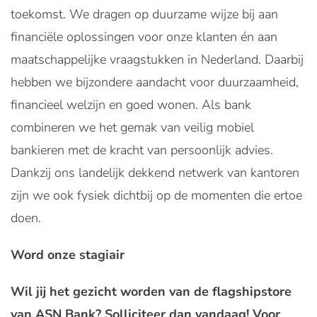
toekomst. We dragen op duurzame wijze bij aan
financiële oplossingen voor onze klanten én aan
maatschappelijke vraagstukken in Nederland. Daarbij
hebben we bijzondere aandacht voor duurzaamheid,
financieel welzijn en goed wonen. Als bank
combineren we het gemak van veilig mobiel
bankieren met de kracht van persoonlijk advies.
Dankzij ons landelijk dekkend netwerk van kantoren
zijn we ook fysiek dichtbij op de momenten die ertoe
doen.
Word onze stagiair
Wil jij het gezicht worden van de flagshipstore
van ASN Bank? Solliciteer dan vandaag! Voor