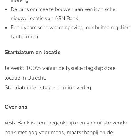
inbreng
De kans om mee te bouwen aan een iconische
nieuwe locatie van ASN Bank
Een dynamische werkomgeving, ook buiten reguliere
kantooruren
Startdatum en locatie
Je werkt 100% vanuit de fysieke flagshipstore
locatie in Utrecht.
Startdatum en stage-uren in overleg.
Over ons
ASN Bank is een toegankelijke en vooruitstrevende
bank met oog voor mens, maatschappij en de