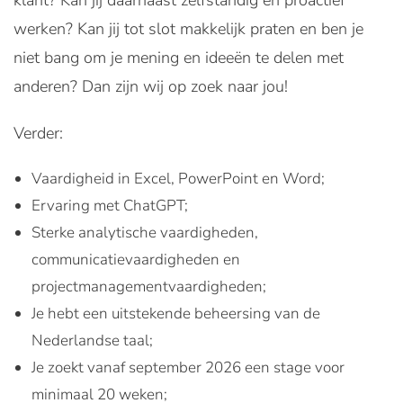
klant? Kan jij daarnaast zelfstandig en proactief
werken? Kan jij tot slot makkelijk praten en ben je
niet bang om je mening en ideeën te delen met
anderen? Dan zijn wij op zoek naar jou!
Verder:
Vaardigheid in Excel, PowerPoint en Word;
Ervaring met ChatGPT;
Sterke analytische vaardigheden,
communicatievaardigheden en
projectmanagementvaardigheden;
Je hebt een uitstekende beheersing van de
Nederlandse taal;
Je zoekt vanaf september 2026 een stage voor
minimaal 20 weken;