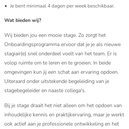
Je bent minimaal 4 dagen per week beschikbaar.
Wat bieden wij?
Wij bieden jou een mooie stage. Zo zorgt het
Onboardingsprogramma ervoor dat je je als nieuwe
stagiair(e) snel onderdeel voelt van het team. Er is
volop ruimte om te leren en te groeien. In beide
omgevingen kun jij een schat aan ervaring opdoen.
Uiteraard onder uitstekende begeleiding van je
stagebegeleider en naaste collega's.
Bij je stage draait het niet alleen om het opdoen van
inhoudelijke kennis en praktijkervaring, maar je werkt
ook actief aan je professionele ontwikkeling en het