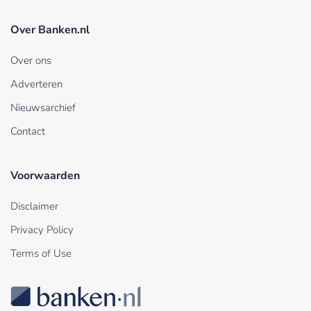
Over Banken.nl
Over ons
Adverteren
Nieuwsarchief
Contact
Voorwaarden
Disclaimer
Privacy Policy
Terms of Use