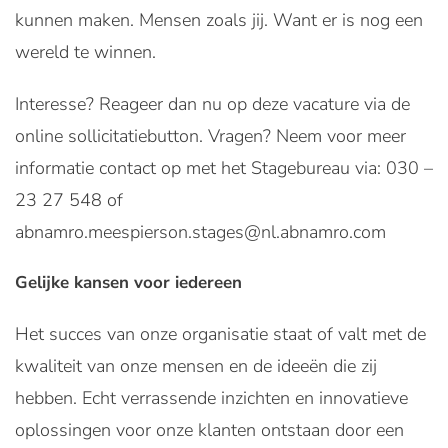
kunnen maken. Mensen zoals jij. Want er is nog een
wereld te winnen.
Interesse? Reageer dan nu op deze vacature via de
online sollicitatiebutton. Vragen? Neem voor meer
informatie contact op met het Stagebureau via: 030 –
23 27 548 of
abnamro.meespierson.stages@nl.abnamro.com
Gelijke kansen voor iedereen
Het succes van onze organisatie staat of valt met de
kwaliteit van onze mensen en de ideeën die zij
hebben. Echt verrassende inzichten en innovatieve
oplossingen voor onze klanten ontstaan door een