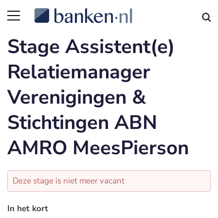
Stage Assistent(e)
Relatiemanager
Verenigingen &
Stichtingen ABN
AMRO MeesPierson
Deze stage is niet meer vacant
In het kort