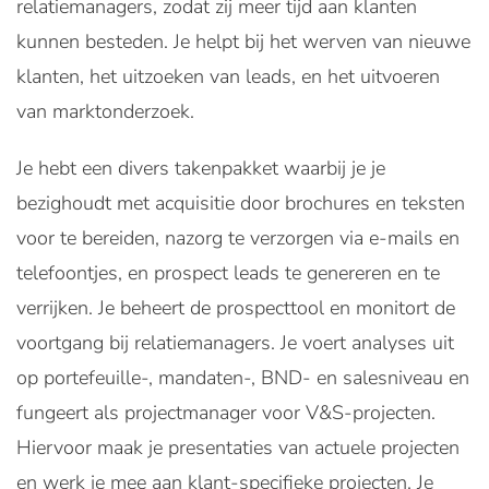
relatiemanagers, zodat zij meer tijd aan klanten
kunnen besteden. Je helpt bij het werven van nieuwe
klanten, het uitzoeken van leads, en het uitvoeren
van marktonderzoek.
Je hebt een divers takenpakket waarbij je je
bezighoudt met acquisitie door brochures en teksten
voor te bereiden, nazorg te verzorgen via e-mails en
telefoontjes, en prospect leads te genereren en te
verrijken. Je beheert de prospecttool en monitort de
voortgang bij relatiemanagers. Je voert analyses uit
op portefeuille-, mandaten-, BND- en salesniveau en
fungeert als projectmanager voor V&S-projecten.
Hiervoor maak je presentaties van actuele projecten
en werk je mee aan klant-specifieke projecten. Je