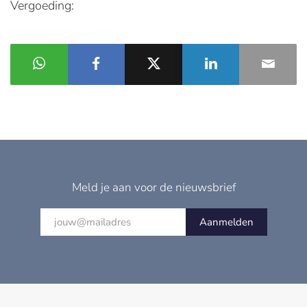
Vergoeding:
Meld je aan voor de nieuwsbrief
Aanmelden