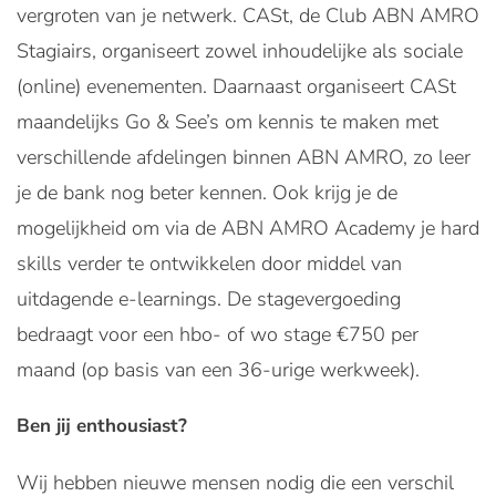
vergroten van je netwerk. CASt, de Club ABN AMRO
Stagiairs, organiseert zowel inhoudelijke als sociale
(online) evenementen. Daarnaast organiseert CASt
maandelijks Go & See’s om kennis te maken met
verschillende afdelingen binnen ABN AMRO, zo leer
je de bank nog beter kennen. Ook krijg je de
mogelijkheid om via de ABN AMRO Academy je hard
skills verder te ontwikkelen door middel van
uitdagende e-learnings. De stagevergoeding
bedraagt voor een hbo- of wo stage €750 per
maand (op basis van een 36-urige werkweek).
Ben jij enthousiast?
Wij hebben nieuwe mensen nodig die een verschil