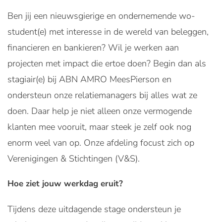
Ben jij een nieuwsgierige en ondernemende wo-
student(e) met interesse in de wereld van beleggen,
financieren en bankieren? Wil je werken aan
projecten met impact die ertoe doen? Begin dan als
stagiair(e) bij ABN AMRO MeesPierson en
ondersteun onze relatiemanagers bij alles wat ze
doen. Daar help je niet alleen onze vermogende
klanten mee vooruit, maar steek je zelf ook nog
enorm veel van op. Onze afdeling focust zich op
Verenigingen & Stichtingen (V&S).
Hoe ziet jouw werkdag eruit?
Tijdens deze uitdagende stage ondersteun je