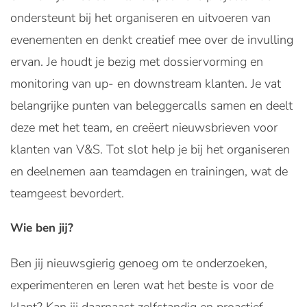
ondersteunt bij het organiseren en uitvoeren van
evenementen en denkt creatief mee over de invulling
ervan. Je houdt je bezig met dossiervorming en
monitoring van up- en downstream klanten. Je vat
belangrijke punten van beleggercalls samen en deelt
deze met het team, en creëert nieuwsbrieven voor
klanten van V&S. Tot slot help je bij het organiseren
en deelnemen aan teamdagen en trainingen, wat de
teamgeest bevordert.
Wie ben jij?
Ben jij nieuwsgierig genoeg om te onderzoeken,
experimenteren en leren wat het beste is voor de