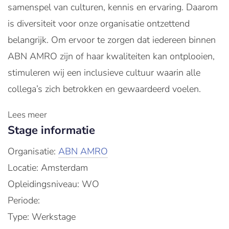
samenspel van culturen, kennis en ervaring. Daarom
is diversiteit voor onze organisatie ontzettend
belangrijk. Om ervoor te zorgen dat iedereen binnen
ABN AMRO zijn of haar kwaliteiten kan ontplooien,
stimuleren wij een inclusieve cultuur waarin alle
collega’s zich betrokken en gewaardeerd voelen.
Lees meer
Stage informatie
Organisatie:
ABN AMRO
Locatie: Amsterdam
Opleidingsniveau: WO
Periode:
Type: Werkstage