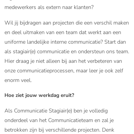
medewerkers als extern naar klanten?
Wil jij bijdragen aan projecten die een verschil maken
en deel uitmaken van een team dat werkt aan een
uniforme landelijke interne communicatie? Start dan
als stagiair(e) communicatie en ondersteun ons team.
Hier draag je niet alleen bij aan het verbeteren van
onze communicatieprocessen, maar leer je ook zelf
enorm veel.
Hoe ziet jouw werkdag eruit?
Als Communicatie Stagiair(e) ben je volledig
onderdeel van het Communicatieteam en zal je
betrokken zijn bij verschillende projecten. Denk