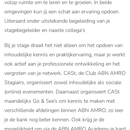
volop ruimte om te leren en te groeien. In beide
omgevingen kun jij een schat aan ervaring opdoen.
Uiteraard onder uitstekende begeleiding van je
stagebegeleider en naaste collega's
Bij je stage draait het niet alleen om het opdoen van
inhoudelijke kennis en praktijkervaring, maar je werkt
ook actief aan je professionele ontwikkeling en het
vergroten van je netwerk. CASt, de Club ABN AMRO
Stagiairs, organiseert zowel inhoudelijke als sociale
(online) evenementen. Daarnaast organiseert CASt
maandelijks Go & See’s om kennis te maken met
verschillende afdelingen binnen ABN AMRO, zo leer
je de bank nog beter kennen. Ook krijg je de
mogelijkheid om via de ABN AMRO Academy je hard