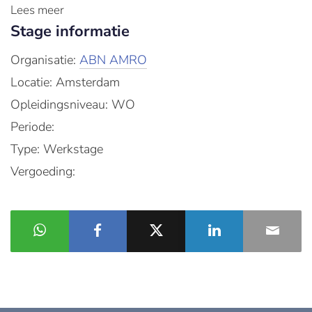
Lees meer
Stage informatie
Organisatie:
ABN AMRO
Locatie: Amsterdam
Opleidingsniveau: WO
Periode:
Type: Werkstage
Vergoeding: