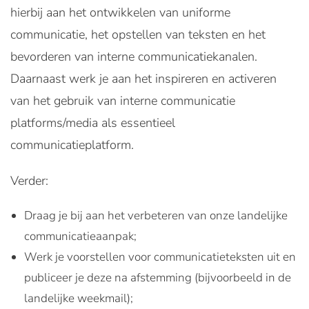
hierbij aan het ontwikkelen van uniforme
communicatie, het opstellen van teksten en het
bevorderen van interne communicatiekanalen.
Daarnaast werk je aan het inspireren en activeren
van het gebruik van interne communicatie
platforms/media als essentieel
communicatieplatform.
Verder:
Draag je bij aan het verbeteren van onze landelijke
communicatieaanpak;
Werk je voorstellen voor communicatieteksten uit en
publiceer je deze na afstemming (bijvoorbeeld in de
landelijke weekmail);