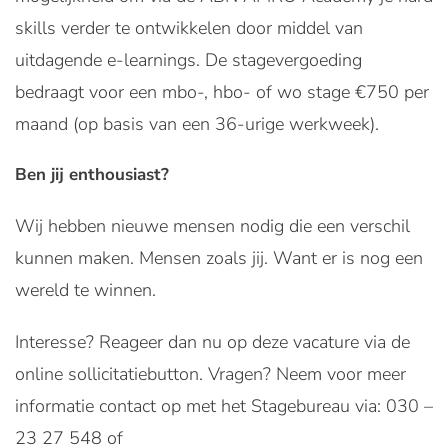
skills verder te ontwikkelen door middel van
uitdagende e-learnings. De stagevergoeding
bedraagt voor een mbo-, hbo- of wo stage €750 per
maand (op basis van een 36-urige werkweek).
Ben jij enthousiast?
Wij hebben nieuwe mensen nodig die een verschil
kunnen maken. Mensen zoals jij. Want er is nog een
wereld te winnen.
Interesse? Reageer dan nu op deze vacature via de
online sollicitatiebutton. Vragen? Neem voor meer
informatie contact op met het Stagebureau via: 030 –
23 27 548 of