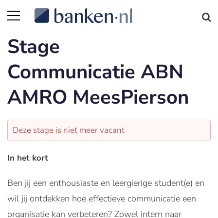
Stage
Communicatie ABN
AMRO MeesPierson
Deze stage is niet meer vacant
In het kort
Ben jij een enthousiaste en leergierige student(e) en
wil jij ontdekken hoe effectieve communicatie een
organisatie kan verbeteren? Zowel intern naar