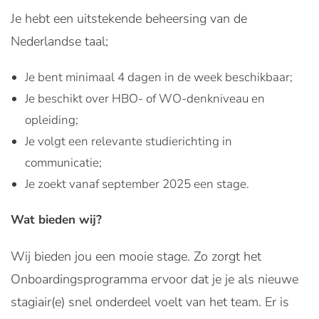
Je hebt een uitstekende beheersing van de
Nederlandse taal;
Je bent minimaal 4 dagen in de week beschikbaar;
Je beschikt over HBO- of WO-denkniveau en
opleiding;
Je volgt een relevante studierichting in
communicatie;
Je zoekt vanaf september 2025 een stage.
Wat bieden wij?
Wij bieden jou een mooie stage. Zo zorgt het
Onboardingsprogramma ervoor dat je je als nieuwe
stagiair(e) snel onderdeel voelt van het team. Er is