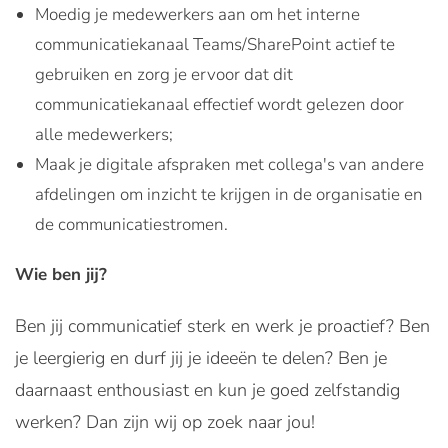
Moedig je medewerkers aan om het interne
communicatiekanaal Teams/SharePoint actief te
gebruiken en zorg je ervoor dat dit
communicatiekanaal effectief wordt gelezen door
alle medewerkers;
Maak je digitale afspraken met collega's van andere
afdelingen om inzicht te krijgen in de organisatie en
de communicatiestromen.
Wie ben jij?
Ben jij communicatief sterk en werk je proactief? Ben
je leergierig en durf jij je ideeën te delen? Ben je
daarnaast enthousiast en kun je goed zelfstandig
werken? Dan zijn wij op zoek naar jou!