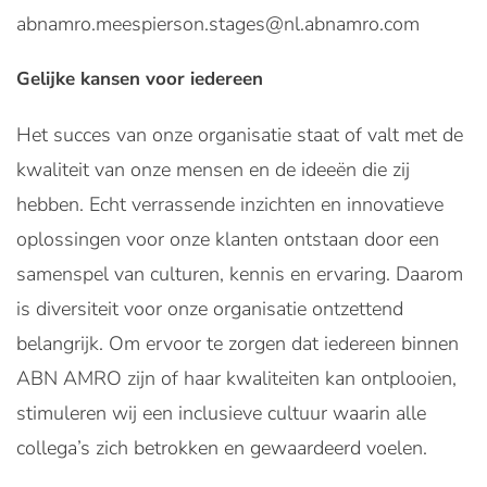
abnamro.meespierson.stages@nl.abnamro.com
Gelijke kansen voor iedereen
Het succes van onze organisatie staat of valt met de
kwaliteit van onze mensen en de ideeën die zij
hebben. Echt verrassende inzichten en innovatieve
oplossingen voor onze klanten ontstaan door een
samenspel van culturen, kennis en ervaring. Daarom
is diversiteit voor onze organisatie ontzettend
belangrijk. Om ervoor te zorgen dat iedereen binnen
ABN AMRO zijn of haar kwaliteiten kan ontplooien,
stimuleren wij een inclusieve cultuur waarin alle
collega’s zich betrokken en gewaardeerd voelen.