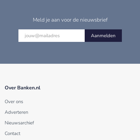
Meld je aan voor de nieuwsbrief
Aanmelden
Over Banken.nl
Over ons
Adverteren
Nieuwsarchief
Contact