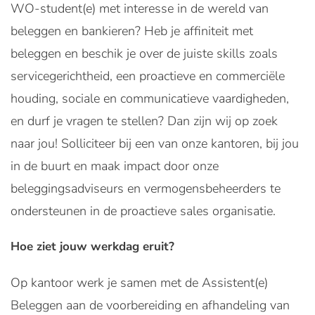
WO-student(e) met interesse in de wereld van
beleggen en bankieren? Heb je affiniteit met
beleggen en beschik je over de juiste skills zoals
servicegerichtheid, een proactieve en commerciële
houding, sociale en communicatieve vaardigheden,
en durf je vragen te stellen? Dan zijn wij op zoek
naar jou! Solliciteer bij een van onze kantoren, bij jou
in de buurt en maak impact door onze
beleggingsadviseurs en vermogensbeheerders te
ondersteunen in de proactieve sales organisatie.
Hoe ziet jouw werkdag eruit?
Op kantoor werk je samen met de Assistent(e)
Beleggen aan de voorbereiding en afhandeling van