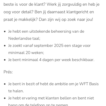
beste is voor de klant? Werk jij zorgvuldig en heb je
oog voor detail? Ben jij daarnaast klantgericht en
praat je makkelijk? Dan zijn wij op zoek naar jou!
Je hebt een uitstekende beheersing van de
Nederlandse taal;
Je zoekt vanaf september 2025 een stage voor
minimaal 20 weken;
Je bent minimaal 4 dagen per week beschikbaar.
Prés:
Je bent in bezit of hebt de ambitie om je WFT Basis
te halen.
Je hebt ervaring met klanten bellen en bent niet
bang om de telefoon op te nemen.