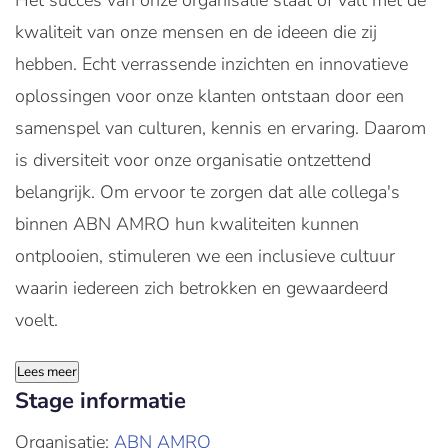
Het succes van onze organisatie staat of valt met de
kwaliteit van onze mensen en de ideeen die zij
hebben. Echt verrassende inzichten en innovatieve
oplossingen voor onze klanten ontstaan door een
samenspel van culturen, kennis en ervaring. Daarom
is diversiteit voor onze organisatie ontzettend
belangrijk. Om ervoor te zorgen dat alle collega's
binnen ABN AMRO hun kwaliteiten kunnen
ontplooien, stimuleren we een inclusieve cultuur
waarin iedereen zich betrokken en gewaardeerd
voelt.
Lees meer
Stage informatie
Organisatie:
ABN AMRO