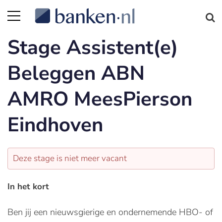
Stage Assistent(e)
Beleggen ABN
AMRO MeesPierson
Eindhoven
Deze stage is niet meer vacant
In het kort
Ben jij een nieuwsgierige en ondernemende HBO- of