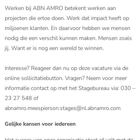
Werken bij ABN AMRO betekent werken aan
projecten die ertoe doen. Werk dat impact heeft op
miljoenen klanten. En daarvoor hebben we mensen
nodig die een verschil kunnen maken. Mensen zoals
jij. Want er is nog een wereld te winnen.
Interesse? Reageer dan nu op deze vacature via de
online sollicitatiebutton. Vragen? Neem voor meer
informatie contact op met het Stagebureau via: 030 –
23 27 548 of
abnamro.meespierson.stages@nl.abnamro.com
Gelijke kansen voor iedereen