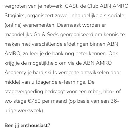
vergroten van je netwerk. CASt, de Club ABN AMRO
Stagiairs, organiseert zowel inhoudelijke als sociale
(online) evenementen. Daarnaast worden er
maandelijks Go & See’s georganiseerd om kennis te
maken met verschillende afdelingen binnen ABN
AMRO, zo leer je de bank nog beter kennen. Ook
krijg je de mogelijkheid om via de ABN AMRO
Academy je hard skills verder te ontwikkelen door
middel van uitdagende e-learnings. De
stagevergoeding bedraagt voor een mbo-, hbo- of
wo stage €750 per maand (op basis van een 36-
urige werkweek).
Ben jij enthousiast?