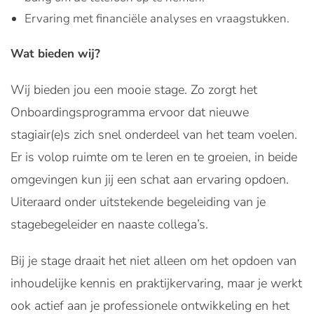
Ervaring met financiële analyses en vraagstukken.
Wat bieden wij?
Wij bieden jou een mooie stage. Zo zorgt het
Onboardingsprogramma ervoor dat nieuwe
stagiair(e)s zich snel onderdeel van het team voelen.
Er is volop ruimte om te leren en te groeien, in beide
omgevingen kun jij een schat aan ervaring opdoen.
Uiteraard onder uitstekende begeleiding van je
stagebegeleider en naaste collega’s.
Bij je stage draait het niet alleen om het opdoen van
inhoudelijke kennis en praktijkervaring, maar je werkt
ook actief aan je professionele ontwikkeling en het