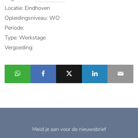
Locatie: Eindhoven
Opleidingsniveau: WO
Periode:
Type: Werkstage
Vergoeding:
Meld je aan voor de nieuwsbrief