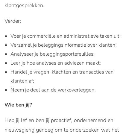
klantgesprekken.
Verder:
Voer je commerciële en administratieve taken uit;
Verzamel je beleggingsinformatie over klanten;
Analyseer je beleggingsportefeuilles;
Leer je hoe analyses en adviezen maakt;
Handel je vragen, klachten en transacties van
klanten af;
Neem je deel aan de werkoverleggen.
Wie ben jij?
Heb jij lef en ben jij proactief, ondernemend en
nieuwsgierig genoeg om te onderzoeken wat het