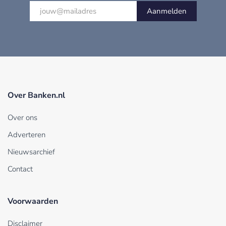
Aanmelden
Over Banken.nl
Over ons
Adverteren
Nieuwsarchief
Contact
Voorwaarden
Disclaimer