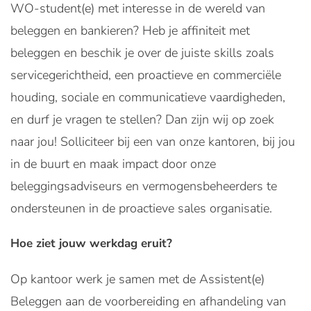
WO-student(e) met interesse in de wereld van
beleggen en bankieren? Heb je affiniteit met
beleggen en beschik je over de juiste skills zoals
servicegerichtheid, een proactieve en commerciële
houding, sociale en communicatieve vaardigheden,
en durf je vragen te stellen? Dan zijn wij op zoek
naar jou! Solliciteer bij een van onze kantoren, bij jou
in de buurt en maak impact door onze
beleggingsadviseurs en vermogensbeheerders te
ondersteunen in de proactieve sales organisatie.
Hoe ziet jouw werkdag eruit?
Op kantoor werk je samen met de Assistent(e)
Beleggen aan de voorbereiding en afhandeling van