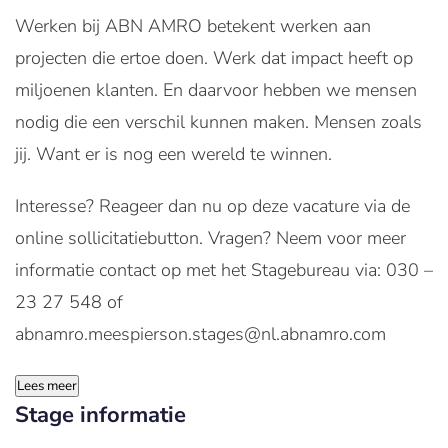
Werken bij ABN AMRO betekent werken aan
projecten die ertoe doen. Werk dat impact heeft op
miljoenen klanten. En daarvoor hebben we mensen
nodig die een verschil kunnen maken. Mensen zoals
jij. Want er is nog een wereld te winnen.
Interesse? Reageer dan nu op deze vacature via de
online sollicitatiebutton. Vragen? Neem voor meer
informatie contact op met het Stagebureau via: 030 –
23 27 548 of
abnamro.meespierson.stages@nl.abnamro.com
Lees meer
Stage informatie