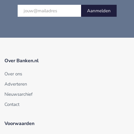
Aanmelden
Over Banken.nl
Over ons
Adverteren
Nieuwsarchief
Contact
Voorwaarden