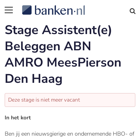
Stage Assistent(e)
Beleggen ABN
AMRO MeesPierson
Den Haag
Deze stage is niet meer vacant
In het kort
Ben jij een nieuwsgierige en ondernemende HBO- of