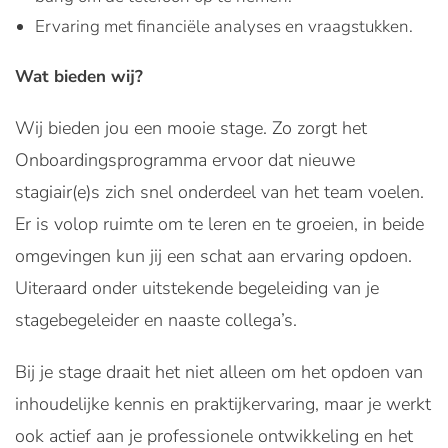
Ervaring met financiële analyses en vraagstukken.
Wat bieden wij?
Wij bieden jou een mooie stage. Zo zorgt het
Onboardingsprogramma ervoor dat nieuwe
stagiair(e)s zich snel onderdeel van het team voelen.
Er is volop ruimte om te leren en te groeien, in beide
omgevingen kun jij een schat aan ervaring opdoen.
Uiteraard onder uitstekende begeleiding van je
stagebegeleider en naaste collega’s.
Bij je stage draait het niet alleen om het opdoen van
inhoudelijke kennis en praktijkervaring, maar je werkt
ook actief aan je professionele ontwikkeling en het