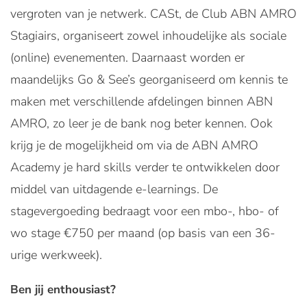
vergroten van je netwerk. CASt, de Club ABN AMRO
Stagiairs, organiseert zowel inhoudelijke als sociale
(online) evenementen. Daarnaast worden er
maandelijks Go & See’s georganiseerd om kennis te
maken met verschillende afdelingen binnen ABN
AMRO, zo leer je de bank nog beter kennen. Ook
krijg je de mogelijkheid om via de ABN AMRO
Academy je hard skills verder te ontwikkelen door
middel van uitdagende e-learnings. De
stagevergoeding bedraagt voor een mbo-, hbo- of
wo stage €750 per maand (op basis van een 36-
urige werkweek).
Ben jij enthousiast?