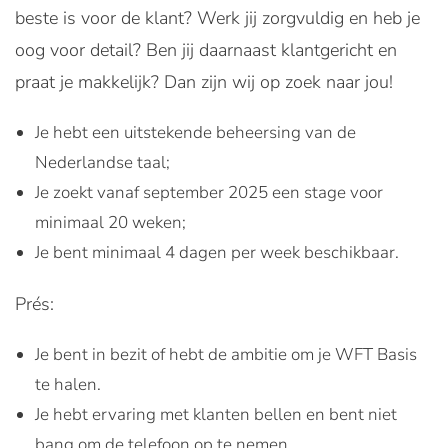
beste is voor de klant? Werk jij zorgvuldig en heb je
oog voor detail? Ben jij daarnaast klantgericht en
praat je makkelijk? Dan zijn wij op zoek naar jou!
Je hebt een uitstekende beheersing van de
Nederlandse taal;
Je zoekt vanaf september 2025 een stage voor
minimaal 20 weken;
Je bent minimaal 4 dagen per week beschikbaar.
Prés:
Je bent in bezit of hebt de ambitie om je WFT Basis
te halen.
Je hebt ervaring met klanten bellen en bent niet
bang om de telefoon op te nemen.