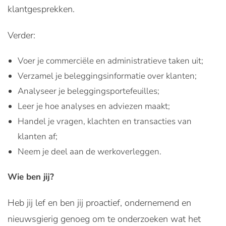
klantgesprekken.
Verder:
Voer je commerciële en administratieve taken uit;
Verzamel je beleggingsinformatie over klanten;
Analyseer je beleggingsportefeuilles;
Leer je hoe analyses en adviezen maakt;
Handel je vragen, klachten en transacties van
klanten af;
Neem je deel aan de werkoverleggen.
Wie ben jij?
Heb jij lef en ben jij proactief, ondernemend en
nieuwsgierig genoeg om te onderzoeken wat het