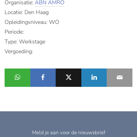
Organisatie:
ABN AMRO
Locatie: Den Haag
Opleidingsniveau: WO
Periode:
Type: Werkstage
Vergoeding:
Meld je aan voor de nieuwsbrief