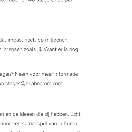
at impact heeft op miljoenen
 Mensen zoals jij. Want er is nog
 Vragen? Neem voor meer informatie
son.stages@nl.abnamro.com
n en de ideeen die zij hebben. Echt
 door een samenspel van culturen,