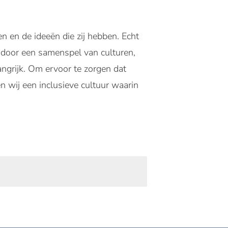
n en de ideeën die zij hebben. Echt
 door een samenspel van culturen,
angrijk. Om ervoor te zorgen dat
 wij een inclusieve cultuur waarin