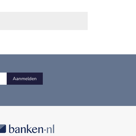
Aanmelden