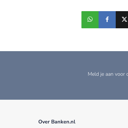
Meld je aan voor 
Over Banken.nl