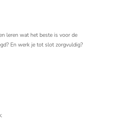
en leren wat het beste is voor de
gd? En werk je tot slot zorgvuldig?
;