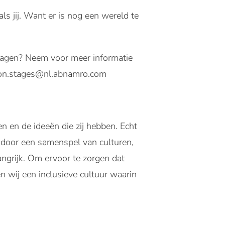
 jij. Want er is nog een wereld te
 Vragen? Neem voor meer informatie
son.stages@nl.abnamro.com
n en de ideeën die zij hebben. Echt
 door een samenspel van culturen,
angrijk. Om ervoor te zorgen dat
 wij een inclusieve cultuur waarin