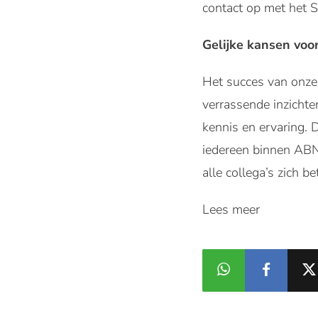
contact op met het 
Gelijke kansen voo
Het succes van onze 
verrassende inzichte
kennis en ervaring. 
iedereen binnen ABN 
alle collega’s zich 
Lees meer