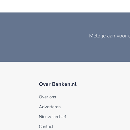
Meld je aan voor 
Over Banken.nl
Over ons
Adverteren
Nieuwsarchief
Contact