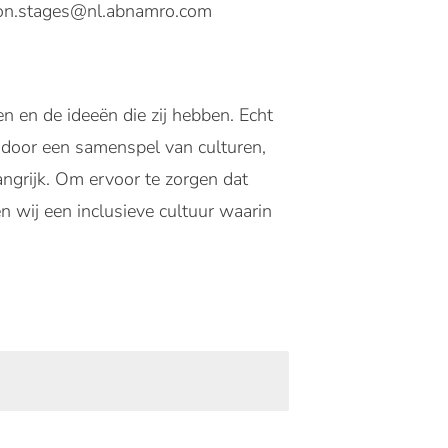
son.stages@nl.abnamro.com
n en de ideeën die zij hebben. Echt
 door een samenspel van culturen,
angrijk. Om ervoor te zorgen dat
 wij een inclusieve cultuur waarin