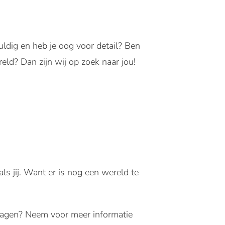
gvuldig en heb je oog voor detail? Ben
reld? Dan zijn wij op zoek naar jou!
 jij. Want er is nog een wereld te
 Vragen? Neem voor meer informatie