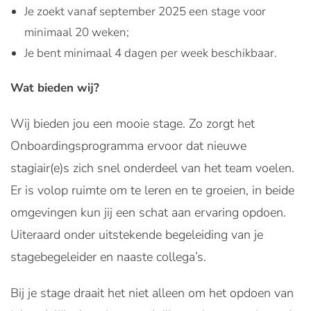
Je zoekt vanaf september 2025 een stage voor
minimaal 20 weken;
Je bent minimaal 4 dagen per week beschikbaar.
Wat bieden wij?
Wij bieden jou een mooie stage. Zo zorgt het
Onboardingsprogramma ervoor dat nieuwe
stagiair(e)s zich snel onderdeel van het team voelen.
Er is volop ruimte om te leren en te groeien, in beide
omgevingen kun jij een schat aan ervaring opdoen.
Uiteraard onder uitstekende begeleiding van je
stagebegeleider en naaste collega’s.
Bij je stage draait het niet alleen om het opdoen van