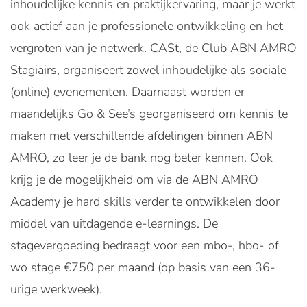
inhoudelijke kennis en praktijkervaring, maar je werkt
ook actief aan je professionele ontwikkeling en het
vergroten van je netwerk. CASt, de Club ABN AMRO
Stagiairs, organiseert zowel inhoudelijke als sociale
(online) evenementen. Daarnaast worden er
maandelijks Go & See’s georganiseerd om kennis te
maken met verschillende afdelingen binnen ABN
AMRO, zo leer je de bank nog beter kennen. Ook
krijg je de mogelijkheid om via de ABN AMRO
Academy je hard skills verder te ontwikkelen door
middel van uitdagende e-learnings. De
stagevergoeding bedraagt voor een mbo-, hbo- of
wo stage €750 per maand (op basis van een 36-
urige werkweek).