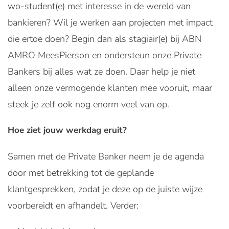
wo-student(e) met interesse in de wereld van
bankieren? Wil je werken aan projecten met impact
die ertoe doen? Begin dan als stagiair(e) bij ABN
AMRO MeesPierson en ondersteun onze Private
Bankers bij alles wat ze doen. Daar help je niet
alleen onze vermogende klanten mee vooruit, maar
steek je zelf ook nog enorm veel van op.
Hoe ziet jouw werkdag eruit?
Samen met de Private Banker neem je de agenda
door met betrekking tot de geplande
klantgesprekken, zodat je deze op de juiste wijze
voorbereidt en afhandelt. Verder: