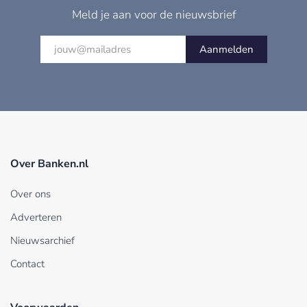
Meld je aan voor de nieuwsbrief
Aanmelden
Over Banken.nl
Over ons
Adverteren
Nieuwsarchief
Contact