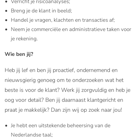
Verricht je risicoanalyses;
Breng je de klant in beeld;
Handel je vragen, klachten en transacties af;
Neem je commerciële en administratieve taken voor
je rekening.
Wie ben jij?
Heb jij lef en ben jij proactief, ondernemend en
nieuwsgierig genoeg om te onderzoeken wat het
beste is voor de klant? Werk jij zorgvuldig en heb je
oog voor detail? Ben jij daarnaast klantgericht en
praat je makkelijk? Dan zijn wij op zoek naar jou!
Je hebt een uitstekende beheersing van de
Nederlandse taal;