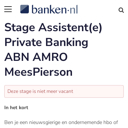
Stage Assistent(e)
Private Banking
ABN AMRO
MeesPierson
Deze stage is niet meer vacant
In het kort
Ben je een nieuwsgierige en ondernemende hbo of