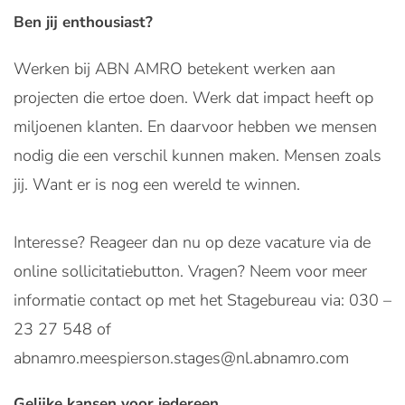
Ben jij enthousiast?
Werken bij ABN AMRO betekent werken aan
projecten die ertoe doen. Werk dat impact heeft op
miljoenen klanten. En daarvoor hebben we mensen
nodig die een verschil kunnen maken. Mensen zoals
jij. Want er is nog een wereld te winnen.
Interesse? Reageer dan nu op deze vacature via de
online sollicitatiebutton. Vragen? Neem voor meer
informatie contact op met het Stagebureau via: 030 –
23 27 548 of
abnamro.meespierson.stages@nl.abnamro.com
Gelijke kansen voor iedereen