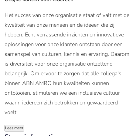
Het succes van onze organisatie staat of valt met de
kwaliteit van onze mensen en de ideeen die zij
hebben. Echt verrassende inzichten en innovatieve
oplossingen voor onze klanten ontstaan door een
samenspel van culturen, kennis en ervaring. Daarom
is diversiteit voor onze organisatie ontzettend
belangrijk. Om ervoor te zorgen dat alle collega's
binnen ABN AMRO hun kwaliteiten kunnen
ontplooien, stimuleren we een inclusieve cultuur
waarin iedereen zich betrokken en gewaardeerd
voelt.
Lees meer