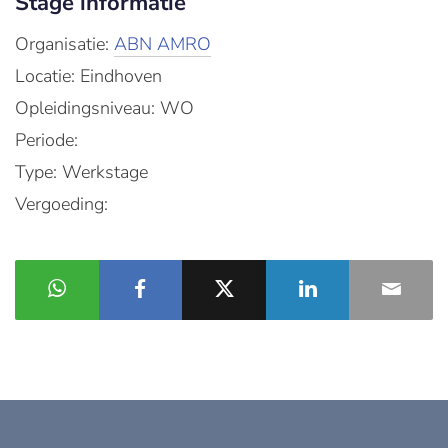
Stage informatie
Organisatie:
ABN AMRO
Locatie: Eindhoven
Opleidingsniveau: WO
Periode:
Type: Werkstage
Vergoeding: