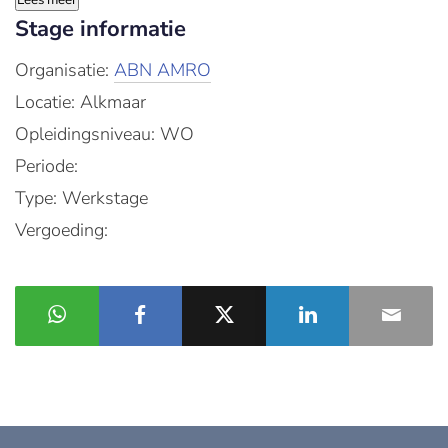
Lees meer
Stage informatie
Organisatie:
ABN AMRO
Locatie: Alkmaar
Opleidingsniveau: WO
Periode:
Type: Werkstage
Vergoeding: