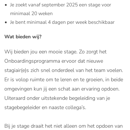
Je zoekt vanaf september 2025 een stage voor
minimaal 20 weken
Je bent minimaal 4 dagen per week beschikbaar
Wat bieden wij?
Wij bieden jou een mooie stage. Zo zorgt het
Onboardingsprogramma ervoor dat nieuwe
stagiair(e)s zich snel onderdeel van het team voelen.
Er is volop ruimte om te leren en te groeien, in beide
omgevingen kun jij een schat aan ervaring opdoen.
Uiteraard onder uitstekende begeleiding van je
stagebegeleider en naaste collega’s.
Bij je stage draait het niet alleen om het opdoen van