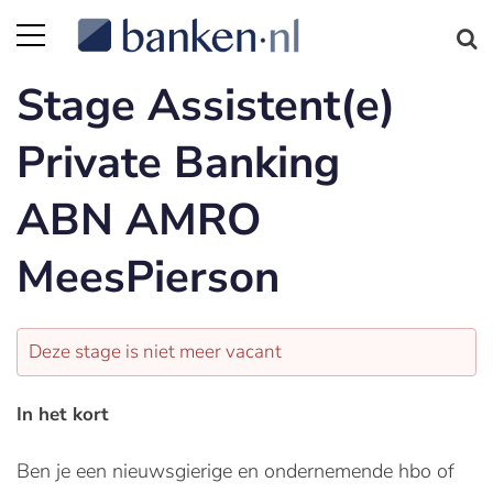
Stage Assistent(e)
Private Banking
ABN AMRO
MeesPierson
Deze stage is niet meer vacant
In het kort
Ben je een nieuwsgierige en ondernemende hbo of