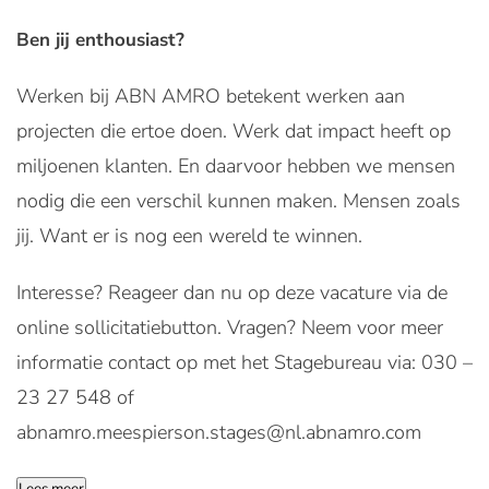
Ben jij enthousiast?
Werken bij ABN AMRO betekent werken aan
projecten die ertoe doen. Werk dat impact heeft op
miljoenen klanten. En daarvoor hebben we mensen
nodig die een verschil kunnen maken. Mensen zoals
jij. Want er is nog een wereld te winnen.
Interesse? Reageer dan nu op deze vacature via de
online sollicitatiebutton. Vragen? Neem voor meer
informatie contact op met het Stagebureau via: 030 –
23 27 548 of
abnamro.meespierson.stages@nl.abnamro.com