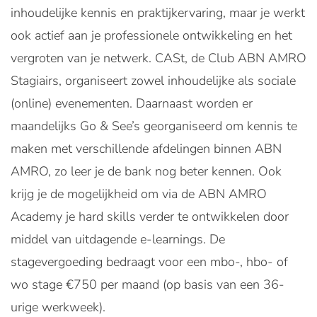
inhoudelijke kennis en praktijkervaring, maar je werkt
ook actief aan je professionele ontwikkeling en het
vergroten van je netwerk. CASt, de Club ABN AMRO
Stagiairs, organiseert zowel inhoudelijke als sociale
(online) evenementen. Daarnaast worden er
maandelijks Go & See’s georganiseerd om kennis te
maken met verschillende afdelingen binnen ABN
AMRO, zo leer je de bank nog beter kennen. Ook
krijg je de mogelijkheid om via de ABN AMRO
Academy je hard skills verder te ontwikkelen door
middel van uitdagende e-learnings. De
stagevergoeding bedraagt voor een mbo-, hbo- of
wo stage €750 per maand (op basis van een 36-
urige werkweek).