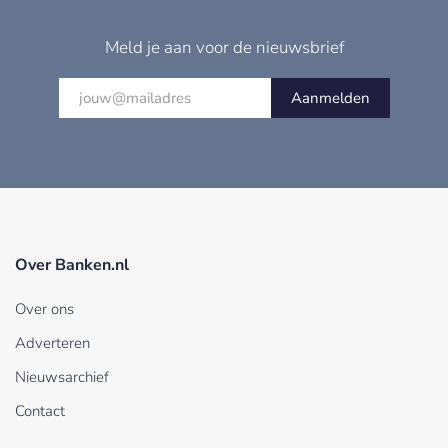
Meld je aan voor de nieuwsbrief
Aanmelden
Over Banken.nl
Over ons
Adverteren
Nieuwsarchief
Contact