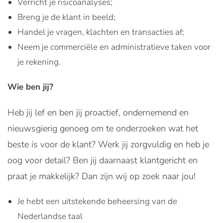
Verricht je risicoanalyses;
Breng je de klant in beeld;
Handel je vragen, klachten en transacties af;
Neem je commerciële en administratieve taken voor
je rekening.
Wie ben jij?
Heb jij lef en ben jij proactief, ondernemend en
nieuwsgierig genoeg om te onderzoeken wat het
beste is voor de klant? Werk jij zorgvuldig en heb je
oog voor detail? Ben jij daarnaast klantgericht en
praat je makkelijk? Dan zijn wij op zoek naar jou!
Je hebt een uitstekende beheersing van de
Nederlandse taal