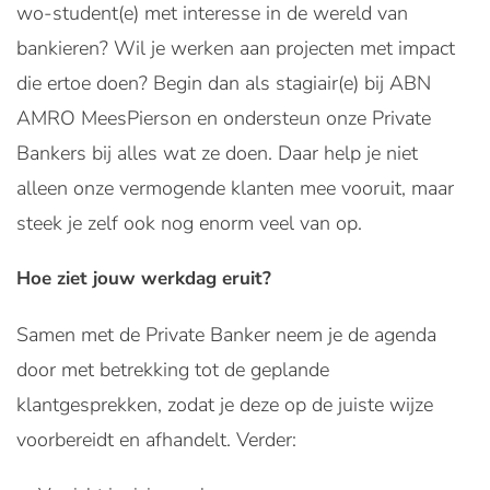
wo-student(e) met interesse in de wereld van
bankieren? Wil je werken aan projecten met impact
die ertoe doen? Begin dan als stagiair(e) bij ABN
AMRO MeesPierson en ondersteun onze Private
Bankers bij alles wat ze doen. Daar help je niet
alleen onze vermogende klanten mee vooruit, maar
steek je zelf ook nog enorm veel van op.
Hoe ziet jouw werkdag eruit?
Samen met de Private Banker neem je de agenda
door met betrekking tot de geplande
klantgesprekken, zodat je deze op de juiste wijze
voorbereidt en afhandelt. Verder: