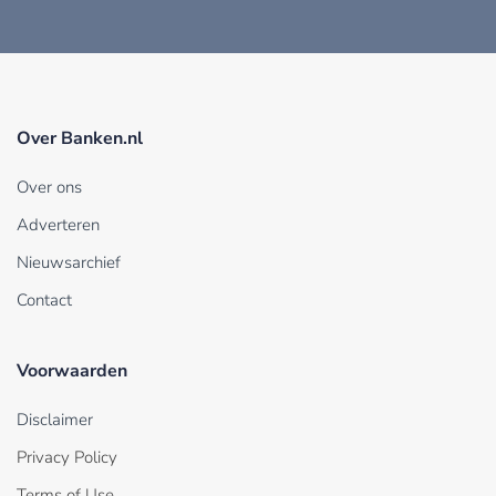
Over Banken.nl
Over ons
Adverteren
Nieuwsarchief
Contact
Voorwaarden
Disclaimer
Privacy Policy
Terms of Use