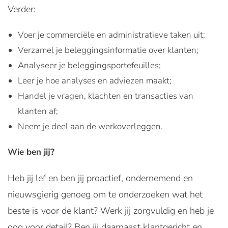
Verder:
Voer je commerciële en administratieve taken uit;
Verzamel je beleggingsinformatie over klanten;
Analyseer je beleggingsportefeuilles;
Leer je hoe analyses en adviezen maakt;
Handel je vragen, klachten en transacties van
klanten af;
Neem je deel aan de werkoverleggen.
Wie ben jij?
Heb jij lef en ben jij proactief, ondernemend en
nieuwsgierig genoeg om te onderzoeken wat het
beste is voor de klant? Werk jij zorgvuldig en heb je
oog voor detail? Ben jij daarnaast klantgericht en