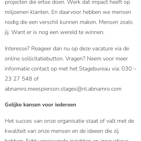
projecten die ertoe doen. Werk dat impact heeft op
miljoenen klanten. En daarvoor hebben we mensen
nodig die een verschil kunnen maken. Mensen zoals
jij. Want er is nog een wereld te winnen.
Interesse? Reageer dan nu op deze vacature via de
online sollicitatiebutton. Vragen? Neem voor meer
informatie contact op met het Stagebureau via: 030 –
23 27 548 of
abnamro.meespierson.stages@nl.abnamro.com
Gelijke kansen voor iedereen
Het succes van onze organisatie staat of valt met de
kwaliteit van onze mensen en de ideeen die zij