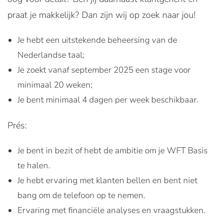
praat je makkelijk? Dan zijn wij op zoek naar jou!
Je hebt een uitstekende beheersing van de
Nederlandse taal;
Je zoekt vanaf september 2025 een stage voor
minimaal 20 weken;
Je bent minimaal 4 dagen per week beschikbaar.
Prés:
Je bent in bezit of hebt de ambitie om je WFT Basis
te halen.
Je hebt ervaring met klanten bellen en bent niet
bang om de telefoon op te nemen.
Ervaring met financiële analyses en vraagstukken.