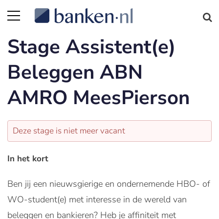
Stage Assistent(e)
Beleggen ABN
AMRO MeesPierson
Deze stage is niet meer vacant
In het kort
Ben jij een nieuwsgierige en ondernemende HBO- of
WO-student(e) met interesse in de wereld van
beleggen en bankieren? Heb je affiniteit met