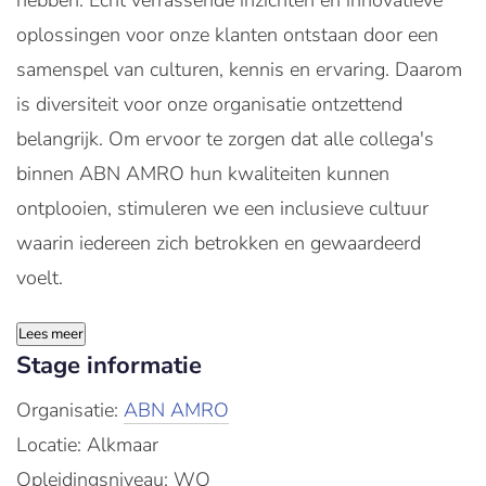
hebben. Echt verrassende inzichten en innovatieve
oplossingen voor onze klanten ontstaan door een
samenspel van culturen, kennis en ervaring. Daarom
is diversiteit voor onze organisatie ontzettend
belangrijk. Om ervoor te zorgen dat alle collega's
binnen ABN AMRO hun kwaliteiten kunnen
ontplooien, stimuleren we een inclusieve cultuur
waarin iedereen zich betrokken en gewaardeerd
voelt.
Lees meer
Stage informatie
Organisatie:
ABN AMRO
Locatie: Alkmaar
Opleidingsniveau: WO