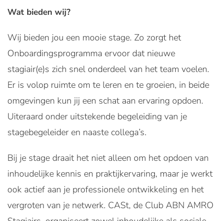
Wat bieden wij?
Wij bieden jou een mooie stage. Zo zorgt het
Onboardingsprogramma ervoor dat nieuwe
stagiair(e)s zich snel onderdeel van het team voelen.
Er is volop ruimte om te leren en te groeien, in beide
omgevingen kun jij een schat aan ervaring opdoen.
Uiteraard onder uitstekende begeleiding van je
stagebegeleider en naaste collega’s.
Bij je stage draait het niet alleen om het opdoen van
inhoudelijke kennis en praktijkervaring, maar je werkt
ook actief aan je professionele ontwikkeling en het
vergroten van je netwerk. CASt, de Club ABN AMRO