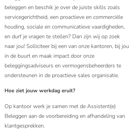
beleggen en beschik je over de juiste skills zoals
servicegerichtheid, een proactieve en commerciële
houding, sociale en communicatieve vaardigheden,
en durf je vragen te stellen? Dan zijn wij op zoek
naar jou! Solliciteer bij een van onze kantoren, bij jou
in de buurt en maak impact door onze
beleggingsadviseurs en vermogensbeheerders te
ondersteunen in de proactieve sales organisatie.
Hoe ziet jouw werkdag eruit?
Op kantoor werk je samen met de Assistent(e)
Beleggen aan de voorbereiding en afhandeling van
klantgesprekken.