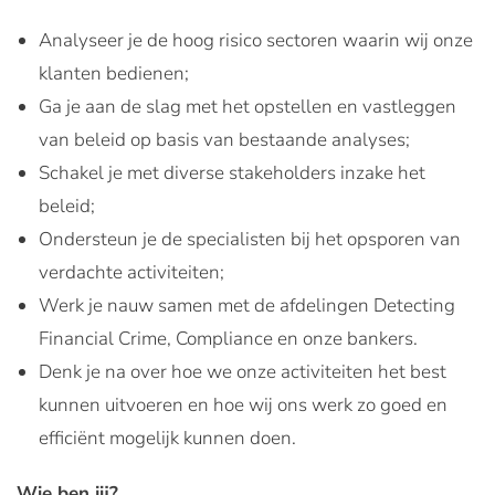
Analyseer je de hoog risico sectoren waarin wij onze
klanten bedienen;
Ga je aan de slag met het opstellen en vastleggen
van beleid op basis van bestaande analyses;
Schakel je met diverse stakeholders inzake het
beleid;
Ondersteun je de specialisten bij het opsporen van
verdachte activiteiten;
Werk je nauw samen met de afdelingen Detecting
Financial Crime, Compliance en onze bankers.
Denk je na over hoe we onze activiteiten het best
kunnen uitvoeren en hoe wij ons werk zo goed en
efficiënt mogelijk kunnen doen.
Wie ben jij?