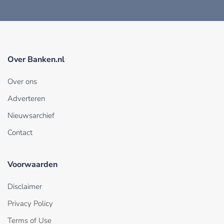
Over Banken.nl
Over ons
Adverteren
Nieuwsarchief
Contact
Voorwaarden
Disclaimer
Privacy Policy
Terms of Use