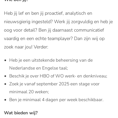
Heb jij lef en ben jij proactief, analytisch en
nieuwsgierig ingesteld? Werk jij zorgvuldig en heb je
oog voor detail? Ben jij daarnaast communicatief
vaardig en een echte teamplayer? Dan zijn wij op
zoek naar jou! Verder:
Heb je een uitstekende beheersing van de
Nederlandse en Engelse taal;
Beschik je over HBO of WO werk- en denkniveau;
Zoek je vanaf september 2025 een stage voor
minimaal 20 weken;
Ben je minimaal 4 dagen per week beschikbaar.
Wat bieden wij?