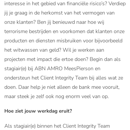
interesse in het gebied van financiële risico’s? Verdiep
jij je graag in de herkomst van het vermogen van
onze klanten? Ben jij benieuwd naar hoe wij
terrorisme bestrijden en voorkomen dat klanten onze
producten en diensten misbruiken voor bijvoorbeeld
het witwassen van geld? Wil je werken aan
projecten met impact die ertoe doen? Begin dan als
stagiair(e) bij ABN AMRO MeesPierson en
ondersteun het Client Integrity Team bij alles wat ze
doen. Daar help je niet alleen de bank mee vooruit,
maar steek je zelf ook nog enorm veel van op.
Hoe ziet jouw werkdag eruit?
Als stagiair(e) binnen het Client Integrity Team