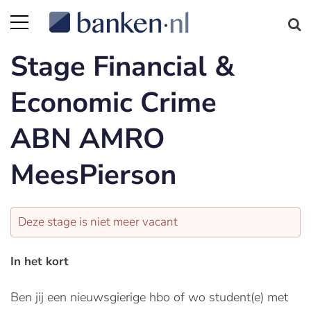
Stage Financial &
Economic Crime
ABN AMRO
MeesPierson
Deze stage is niet meer vacant
In het kort
Ben jij een nieuwsgierige hbo of wo student(e) met