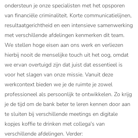
ondersteun je onze specialisten met het opsporen
van financiële criminaliteit. Korte communicatielijnen,
resultaatgerichtheid en een intensieve samenwerking
met verschillende afdelingen kenmerken dit team.
We stellen hoge eisen aan ons werk en verliezen
hierbij nooit de menselijke touch uit het oog, omdat
we ervan overtuigd zijn dat juist dat essentieel is
voor het slagen van onze missie. Vanuit deze
werkcontext bieden we je de ruimte je zowel
professioneel als persoonlijk te ontwikkelen. Zo krijg
je de tijd om de bank beter te leren kennen door aan
te sluiten bij verschillende meetings en digitale
kopjes koffie te drinken met collega's van
verschillende afdelingen. Verder: