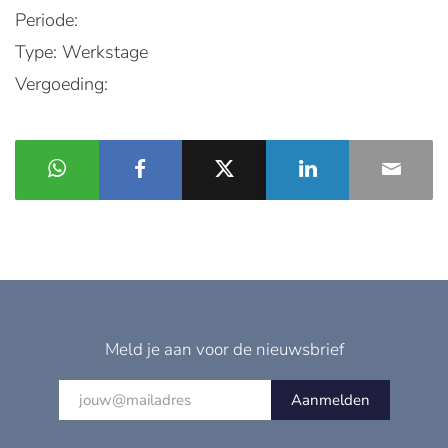
Periode:
Type: Werkstage
Vergoeding:
Meld je aan voor de nieuwsbrief
Aanmelden