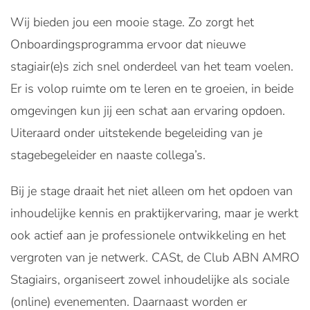
Wij bieden jou een mooie stage. Zo zorgt het
Onboardingsprogramma ervoor dat nieuwe
stagiair(e)s zich snel onderdeel van het team voelen.
Er is volop ruimte om te leren en te groeien, in beide
omgevingen kun jij een schat aan ervaring opdoen.
Uiteraard onder uitstekende begeleiding van je
stagebegeleider en naaste collega’s.
Bij je stage draait het niet alleen om het opdoen van
inhoudelijke kennis en praktijkervaring, maar je werkt
ook actief aan je professionele ontwikkeling en het
vergroten van je netwerk. CASt, de Club ABN AMRO
Stagiairs, organiseert zowel inhoudelijke als sociale
(online) evenementen. Daarnaast worden er