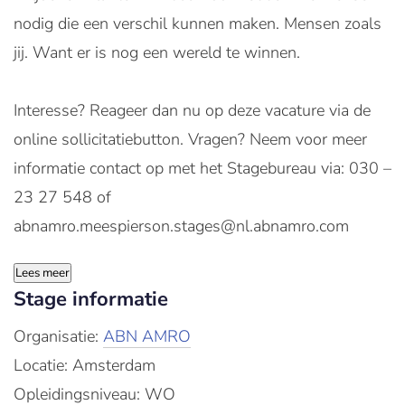
nodig die een verschil kunnen maken. Mensen zoals
jij. Want er is nog een wereld te winnen.
Interesse? Reageer dan nu op deze vacature via de
online sollicitatiebutton. Vragen? Neem voor meer
informatie contact op met het Stagebureau via: 030 –
23 27 548 of
abnamro.meespierson.stages@nl.abnamro.com
Lees meer
Stage informatie
Organisatie:
ABN AMRO
Locatie: Amsterdam
Opleidingsniveau: WO