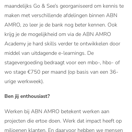
maandelijks Go & See’s georganiseerd om kennis te
maken met verschillende afdelingen binnen ABN
AMRO, zo leer je de bank nog beter kennen. Ook
krijg je de mogelijkheid om via de ABN AMRO
Academy je hard skills verder te ontwikkelen door
middel van uitdagende e-learnings. De
stagevergoeding bedraagt voor een mbo-, hbo- of
wo stage €750 per maand (op basis van een 36-
urige werkweek).
Ben jij enthousiast?
Werken bij ABN AMRO betekent werken aan
projecten die ertoe doen. Werk dat impact heeft op
miljoenen klanten. En daarvoor hebben we mensen