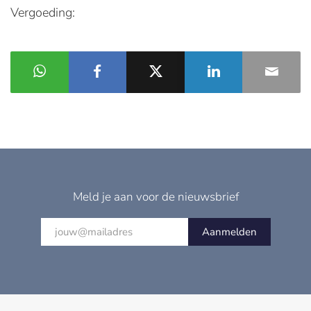
Vergoeding:
Meld je aan voor de nieuwsbrief
Aanmelden