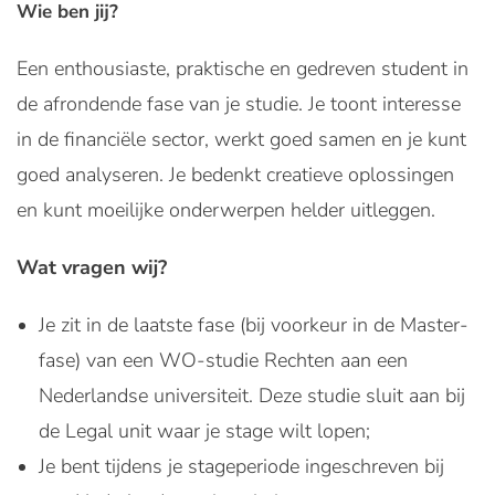
Wie ben jij?
Een enthousiaste, praktische en gedreven student in
de afrondende fase van je studie. Je toont interesse
in de financiële sector, werkt goed samen en je kunt
goed analyseren. Je bedenkt creatieve oplossingen
en kunt moeilijke onderwerpen helder uitleggen.
Wat vragen wij?
Je zit in de laatste fase (bij voorkeur in de Master-
fase) van een WO-studie Rechten aan een
Nederlandse universiteit. Deze studie sluit aan bij
de Legal unit waar je stage wilt lopen;
Je bent tijdens je stageperiode ingeschreven bij