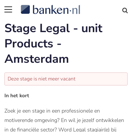
Stage Legal - unit
Products -
Amsterdam
Deze stage is niet meer vacant
In het kort
Zoek je een stage in een professionele en
motiverende omgeving? En wil je jezelf ontwikkelen
in de financiële sector? Word Legal stagiair(e) bij