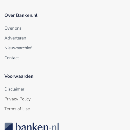
Over Banken.nl
Over ons
Adverteren
Nieuwsarchief
Contact
Voorwaarden
Disclaimer
Privacy Policy
Terms of Use