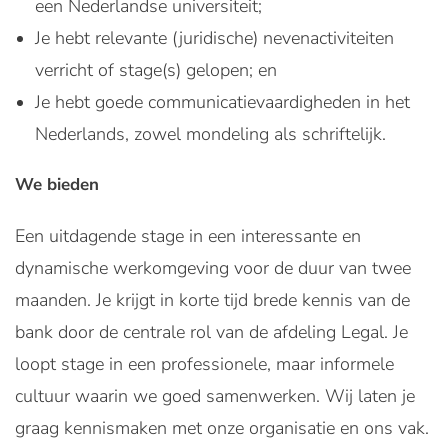
een Nederlandse universiteit;
Je hebt relevante (juridische) nevenactiviteiten
verricht of stage(s) gelopen; en
Je hebt goede communicatievaardigheden in het
Nederlands, zowel mondeling als schriftelijk.
We bieden
Een uitdagende stage in een interessante en
dynamische werkomgeving voor de duur van twee
maanden. Je krijgt in korte tijd brede kennis van de
bank door de centrale rol van de afdeling Legal. Je
loopt stage in een professionele, maar informele
cultuur waarin we goed samenwerken. Wij laten je
graag kennismaken met onze organisatie en ons vak.