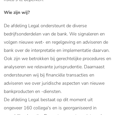
Wie zijn wij?
De afdeling Legal ondersteunt de diverse
bedrijfsonderdelen van de bank. We signaleren en
volgen nieuwe wet- en regelgeving en adviseren de
bank over de interpretatie en implementatie daarvan.
Ook zijn we betrokken bij gerechtelijke procedures en
analyseren we relevante jurisprudentie. Daarnaast
ondersteunen wij bij financiële transacties en
adviseren we over juridische aspecten van nieuwe
bankproducten en -diensten.
De afdeling Legal bestaat op dit moment uit
ongeveer 160 collega's en is georganiseerd in