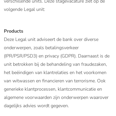
verschillende units. Deze stagevacature ziet op de
volgende Legal unit:
Products
Deze Legal unit adviseert de bank over diverse
onderwerpen, zoals betalingsverkeer
(IPR/PSR/PSD3) en privacy (GDPR). Daarnaast is de
unit betrokken bij de behandeling van fraudezaken,
het beëindigen van klantrelaties en het voorkomen
van witwassen en financieren van terrorisme. Ook
generieke klantprocessen, klantcommunicatie en
algemene voorwaarden zijn onderwerpen waarover
dagelijks advies wordt gegeven.