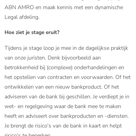
ABN AMRO en maak kennis met een dynamische
Legal afdeling.
Hoe ziet je stage eruit?
Tijdens je stage loop je mee in de dagelijkse praktijk
van onze juristen. Denk bijvoorbeeld aan
betrokkenheid bij (complexe) onderhandelingen en
het opstellen van contracten en voorwaarden. Of het
ontwikkelen van een nieuw bankproduct. Of het
adviseren van de bank bij geschillen. Je verdiept je in
wet- en regelgeving waar de bank mee te maken
heeft en adviseert over bankproducten en -diensten.
Je brengt de risico's van de bank in kaart en helpt
risico's te beperken.