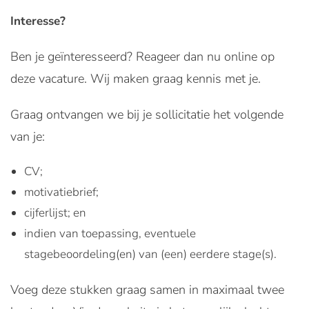
Interesse?
Ben je geïnteresseerd? Reageer dan nu online op
deze vacature. Wij maken graag kennis met je.
Graag ontvangen we bij je sollicitatie het volgende
van je:
CV;
motivatiebrief;
cijferlijst; en
indien van toepassing, eventuele
stagebeoordeling(en) van (een) eerdere stage(s).
Voeg deze stukken graag samen in maximaal twee