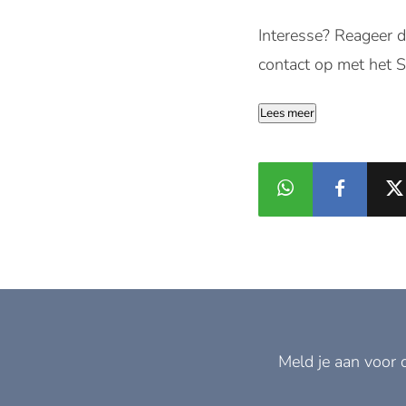
Interesse? Reageer d
contact op met het 
Lees meer
Meld je aan voor 