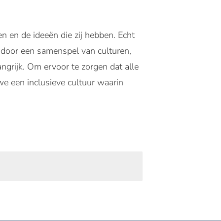
n en de ideeën die zij hebben. Echt
 door een samenspel van culturen,
angrijk. Om ervoor te zorgen dat alle
e een inclusieve cultuur waarin