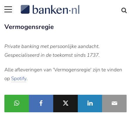
Vermogensregie
Private banking met persoonlijke aandacht.
Gespecialiseerd in de toekomst sinds 1737.
Alle afleveringen van 'Vermogensregie' zijn te vinden
op
Spotify
.