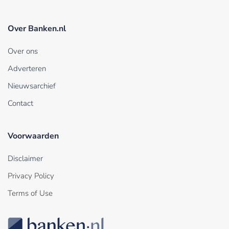
Over Banken.nl
Over ons
Adverteren
Nieuwsarchief
Contact
Voorwaarden
Disclaimer
Privacy Policy
Terms of Use