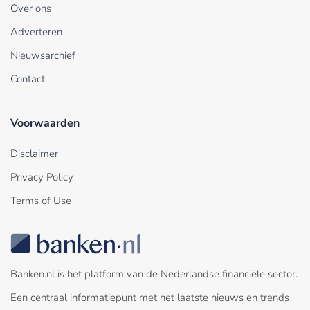
Over ons
Adverteren
Nieuwsarchief
Contact
Voorwaarden
Disclaimer
Privacy Policy
Terms of Use
Banken.nl is het platform van de Nederlandse financiële sector.
Een centraal informatiepunt met het laatste nieuws en trends