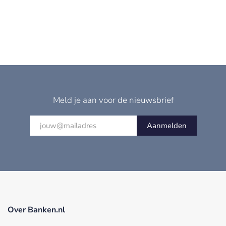
Meld je aan voor de nieuwsbrief
Aanmelden
Over Banken.nl