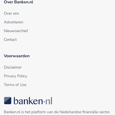
Over Banken.nl
Over ons
Adverteren
Nieuwsarchief
Contact
Voorwaarden
Disclaimer
Privacy Policy
Terms of Use
Banken.nl is het platform van de Nederlandse financiële sector.