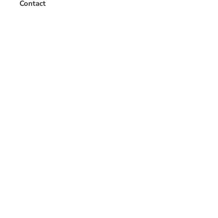
Contact