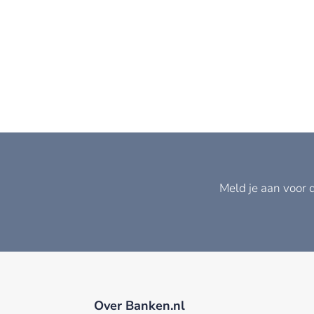
Meld je aan voor 
Over Banken.nl