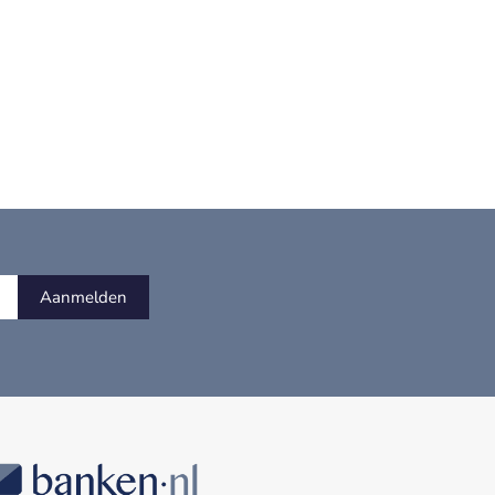
Aanmelden