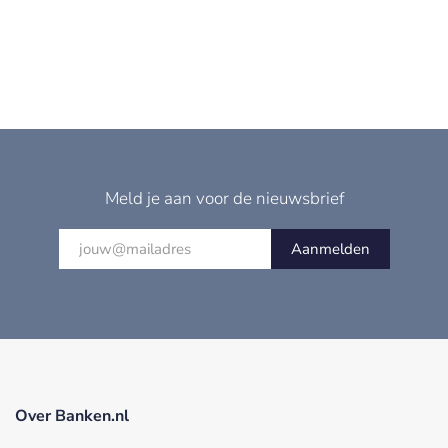
Meld je aan voor de nieuwsbrief
Aanmelden
Over Banken.nl