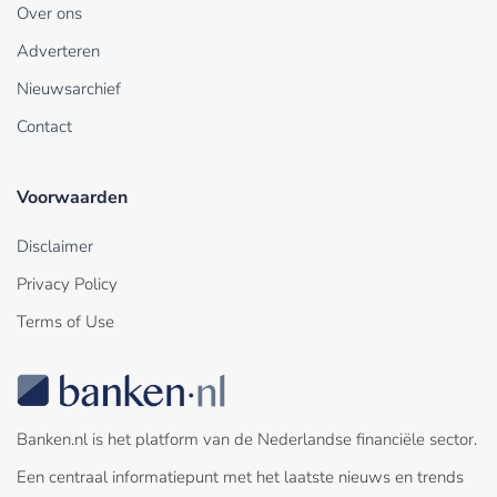
Over ons
Adverteren
Nieuwsarchief
Contact
Voorwaarden
Disclaimer
Privacy Policy
Terms of Use
Banken.nl is het platform van de Nederlandse financiële sector.
Een centraal informatiepunt met het laatste nieuws en trends