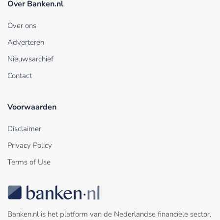
Over Banken.nl
Over ons
Adverteren
Nieuwsarchief
Contact
Voorwaarden
Disclaimer
Privacy Policy
Terms of Use
Banken.nl is het platform van de Nederlandse financiële sector.