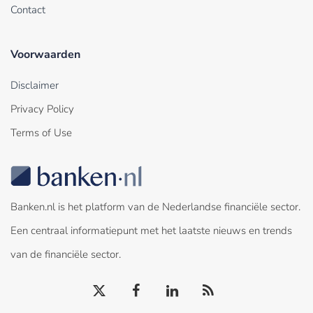
Contact
Voorwaarden
Disclaimer
Privacy Policy
Terms of Use
Banken.nl is het platform van de Nederlandse financiële sector.
Een centraal informatiepunt met het laatste nieuws en trends
van de financiële sector.