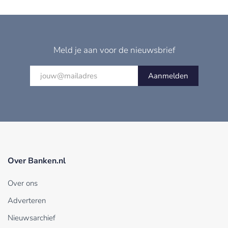
Meld je aan voor de nieuwsbrief
Aanmelden
Over Banken.nl
Over ons
Adverteren
Nieuwsarchief