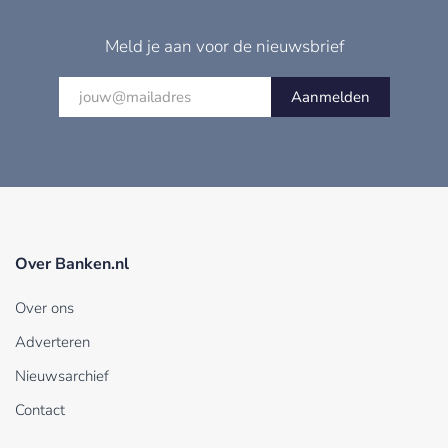
Meld je aan voor de nieuwsbrief
Aanmelden
Over Banken.nl
Over ons
Adverteren
Nieuwsarchief
Contact