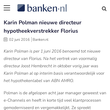
Karin Polman nieuwe directeur
hypotheekverstrekker Florius
02 juni 2016
Banken.nl
Karin Polman is per 1 juni 2016 benoemd tot nieuwe
directeur van Florius.
Na het vertrek van voormalig
directeur Joost Hembrecht in oktober vorig jaar was
Karin Polman al op interim basis verantwoordelijk voor
het hypothekenlabel van ABN AMRO.
Polman is de afgelopen acht jaar manager geweest van
e-Channels en heeft in korte tijd veel klantprocessen
gemoderniseerd en vergemakkelijkt. Ze spreekt