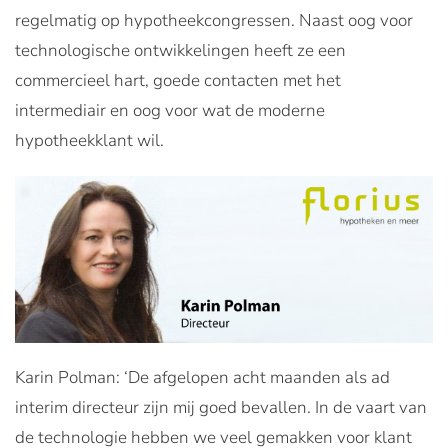
regelmatig op hypotheekcongressen. Naast oog voor
technologische ontwikkelingen heeft ze een
commercieel hart, goede contacten met het
intermediair en oog voor wat de moderne
hypotheekklant wil.
Karin Polman: ‘De afgelopen acht maanden als ad
interim directeur zijn mij goed bevallen. In de vaart van
de technologie hebben we veel gemakken voor klant