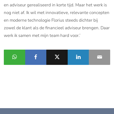
en adviseur gerealiseerd in korte tijd. Maar het werk is
nog niet af. Ik wil met innovatieve, relevante concepten
en moderne technologie Florius steeds dichter bij
zowel de klant als de financieel adviseur brengen. Daar
werk ik samen met mijn team hard voor.’