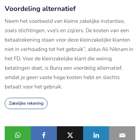
Voordeling alternatief
Neem het voorbeeld van kleine zakelijke instanties,
zoals stichtingen, vve’s en zzp’ers. De kosten van een
betaalrekening staan voor deze kleinzakelijke klanten
niet in verhouding tot het gebruik’’, aldus Ali Niknam in
het FD. Voor de kleinzakelijke klant die weinig
betalingen doet, is Bunq een voordelig alternatief,
omdat je geen vaste hoge kosten hebt en slechts
betaalt voor het gebruik.
Zakelijke rekening