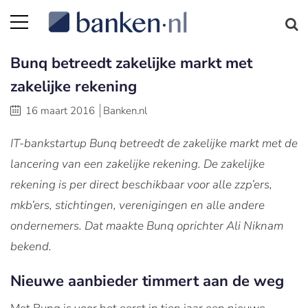
Bunq betreedt zakelijke markt met
zakelijke rekening
16 maart 2016
Banken.nl
IT-bankstartup Bunq betreedt de zakelijke markt met de
lancering van een zakelijke rekening. De zakelijke
rekening is per direct beschikbaar voor alle zzp’ers,
mkb’ers, stichtingen, verenigingen en alle andere
ondernemers. Dat maakte Bunq oprichter Ali Niknam
bekend.
Nieuwe aanbieder timmert aan de weg