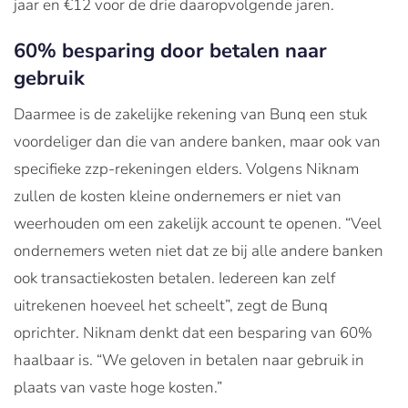
jaar en €12 voor de drie daaropvolgende jaren.
60% besparing door betalen naar
gebruik
Daarmee is de zakelijke rekening van Bunq een stuk
voordeliger dan die van andere banken, maar ook van
specifieke zzp-rekeningen elders. Volgens Niknam
zullen de kosten kleine ondernemers er niet van
weerhouden om een zakelijk account te openen. “Veel
ondernemers weten niet dat ze bij alle andere banken
ook transactiekosten betalen. Iedereen kan zelf
uitrekenen hoeveel het scheelt”, zegt de Bunq
oprichter. Niknam denkt dat een besparing van 60%
haalbaar is. “We geloven in betalen naar gebruik in
plaats van vaste hoge kosten.”