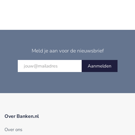
Meld je aan voor de nieuwsbrief
Aanmelden
Over Banken.nl
Over ons