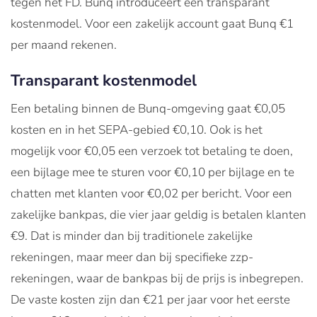
tegen het FD. Bunq introduceert een transparant
kostenmodel. Voor een zakelijk account gaat Bunq €1
per maand rekenen.
Transparant kostenmodel
Een betaling binnen de Bunq-omgeving gaat €0,05
kosten en in het SEPA-gebied €0,10. Ook is het
mogelijk voor €0,05 een verzoek tot betaling te doen,
een bijlage mee te sturen voor €0,10 per bijlage en te
chatten met klanten voor €0,02 per bericht. Voor een
zakelijke bankpas, die vier jaar geldig is betalen klanten
€9. Dat is minder dan bij traditionele zakelijke
rekeningen, maar meer dan bij specifieke zzp-
rekeningen, waar de bankpas bij de prijs is inbegrepen.
De vaste kosten zijn dan €21 per jaar voor het eerste