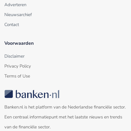
Adverteren
Nieuwsarchief
Contact
Voorwaarden
Disclaimer
Privacy Policy
Terms of Use
Banken.nl is het platform van de Nederlandse financiële sector.
Een centraal informatiepunt met het laatste nieuws en trends
van de financiële sector.