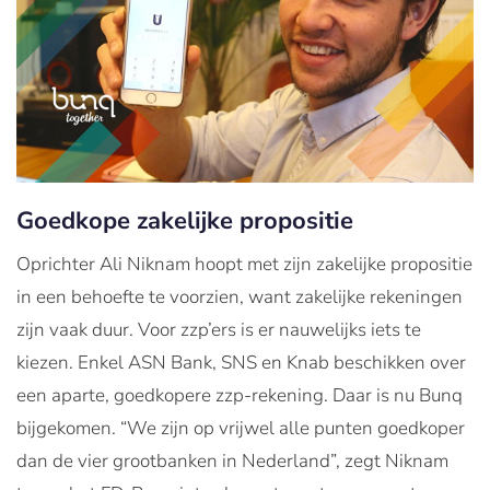
Goedkope zakelijke propositie
Oprichter Ali Niknam hoopt met zijn zakelijke propositie
in een behoefte te voorzien, want zakelijke rekeningen
zijn vaak duur. Voor zzp’ers is er nauwelijks iets te
kiezen. Enkel ASN Bank, SNS en Knab beschikken over
een aparte, goedkopere zzp-rekening. Daar is nu Bunq
bijgekomen. “We zijn op vrijwel alle punten goedkoper
dan de vier grootbanken in Nederland”, zegt Niknam