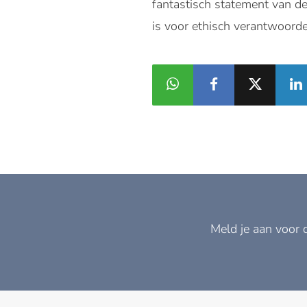
fantastisch statement van de
is voor ethisch verantwoord
Meld je aan voor 