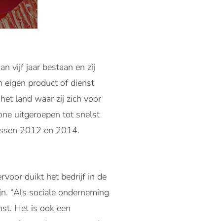
 vijf jaar bestaan en zij
eigen product of dienst
het land waar zij zich voor
ne uitgeroepen tot snelst
tussen 2012 en 2014.
rvoor duikt het bedrijf in de
jn. “Als sociale onderneming
st. Het is ook een