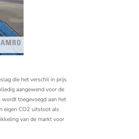
g die het verschil in prijs
volledig aangewend voor de
l wordt toegevoegd aan het
n eigen CO2 uitstoot als
ikkeling van de markt voor