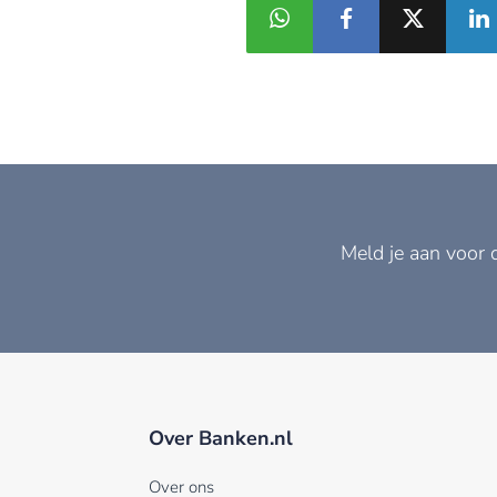
Meld je aan voor 
Over Banken.nl
Over ons