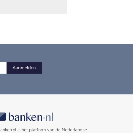
Aanmelden
anken.nl is het platform van de Nederlandse