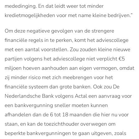
mededinging. En dat leidt weer tot minder
kredietmogelijkheden voor met name kleine bedrijven.”
Om deze negatieve gevolgen van de strengere
financiële regels in te perken, komt het adviescollege
met een aantal voorstellen. Zou zouden kleine nieuwe
partijen volgens het adviescollege niet verplicht €5
miljoen hoeven aanhouden aan eigen vermogen, omdat
zij minder risico met zich meebrengen voor het
financiële systeem dan grote banken. Ook zou De
Nederlandsche Bank volgens Actal een aanvraag voor
een bankvergunning sneller moeten kunnen
afhandelen dan de 6 tot 18 maanden die hier nu voor
staan, en kan de toezichthouder overwegen om
beperkte bankvergunningen te gaan uitgeven, zoals