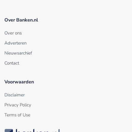
Over Banken.nl
Over ons
Adverteren
Nieuwsarchief
Contact
Voorwaarden
Disclaimer
Privacy Policy
Terms of Use