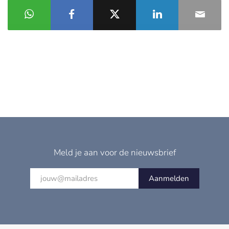
Meld je aan voor de nieuwsbrief
Aanmelden