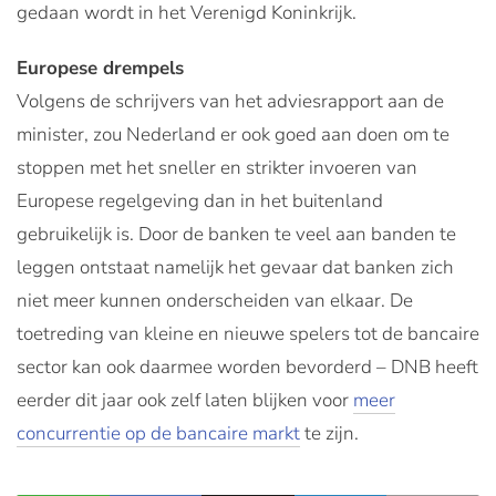
gedaan wordt in het Verenigd Koninkrijk.
Europese drempels
Volgens de schrijvers van het adviesrapport aan de
minister, zou Nederland er ook goed aan doen om te
stoppen met het sneller en strikter invoeren van
Europese regelgeving dan in het buitenland
gebruikelijk is. Door de banken te veel aan banden te
leggen ontstaat namelijk het gevaar dat banken zich
niet meer kunnen onderscheiden van elkaar. De
toetreding van kleine en nieuwe spelers tot de bancaire
sector kan ook daarmee worden bevorderd – DNB heeft
eerder dit jaar ook zelf laten blijken voor
meer
concurrentie op de bancaire markt
te zijn.