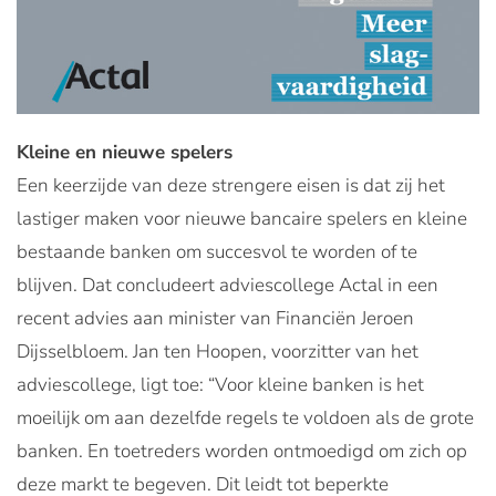
Kleine en nieuwe spelers
Een keerzijde van deze strengere eisen is dat zij het
lastiger maken voor nieuwe bancaire spelers en kleine
bestaande banken om succesvol te worden of te
blijven. Dat concludeert adviescollege Actal in een
recent advies aan minister van Financiën Jeroen
Dijsselbloem. Jan ten Hoopen, voorzitter van het
adviescollege, ligt toe: “Voor kleine banken is het
moeilijk om aan dezelfde regels te voldoen als de grote
banken. En toetreders worden ontmoedigd om zich op
deze markt te begeven. Dit leidt tot beperkte