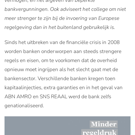
vermogen, en het afgeven van beperkte
bankvergunningen. Ook adviseert het college om niet
meer strenger te zijn bij de invoering van Europese
regelgeving dan in het buitenland gebruikelijk is.
Sinds het uitbreken van de financiële crisis in 2008
worden banken onderworpen aan steeds strengere
regels en eisen, om te voorkomen dat de overheid
opnieuw moet ingrijpen als het slecht gaat met de
bankensector. Verschillende banken kregen toen
kapitaalinjecties, extra garanties en in het geval van
ABN AMRO en SNS REAAL werd de bank zelfs
genationaliseerd.