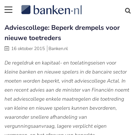
Adviescollege: Beperk drempels voor
nieuwe toetreders
16 oktober 2015
Banken.nl
De regeldruk en kapitaal- en toelatingseisen voor
kleine banken en nieuwe spelers in de bancaire sector
moeten worden beperkt, vindt adviescollege Actal. In
een recent advies aan de minister van Financiën noemt
het adviescollege enkele maatregelen die toetreding
van kleine en nieuwe spelers kunnen bevorderen,
waaronder snellere afhandeling van
vergunningsaanvraag, lagere verplicht eigen