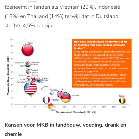
toeneemt in landen als Vietnam (20%), Indonesië
(18%) en Thailand (14%) terwijl dat in Duitsland
slechts 4,5% zal zijn.
Kansen voor MKB in landbouw, voeding, drank en
chemie