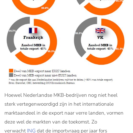
Hoewel Nederlandse MKB-bedrijven nog niet heel
sterk vertegenwoordigd zijn in het internationale
marktaandeel in de export naar verre landen, vormen
deze wel de markten van de toekomst. Zo
verwacht
ING
dat de importvraag per jaar fors