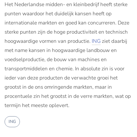
Het Nederlandse midden- en kleinbedrijf heeft sterke
punten waardoor het duidelijk kansen heeft op
internationale markten en goed kan concurreren. Deze
sterke punten zijn de hoge productiviteit en technisch
hoogwaardige vormen van productie.
ING
ziet daarbij
met name kansen in hoogwaardige landbouw en
voedselproductie, de bouw van machines en
transportmiddelen en chemie. In absolute zin is voor
ieder van deze producten de verwachte groei het
grootst in de ons omringende markten, maar in
procentuele zin het grootst in de verre markten, wat op
termijn het meeste oplevert.
ING