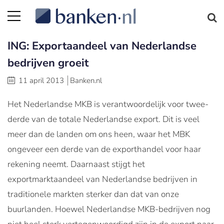
ING: Exportaandeel van Nederlandse
bedrijven groeit
11 april 2013
Banken.nl
Het Nederlandse MKB is verantwoordelijk voor twee-
derde van de totale Nederlandse export. Dit is veel
meer dan de landen om ons heen, waar het MBK
ongeveer een derde van de exporthandel voor haar
rekening neemt. Daarnaast stijgt het
exportmarktaandeel van Nederlandse bedrijven in
traditionele markten sterker dan dat van onze
buurlanden. Hoewel Nederlandse MKB-bedrijven nog