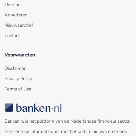
Over ons
Adverteren
Nieuwsarchief
Contact
Voorwaarden
Disclaimer
Privacy Policy
Terms of Use
Banken.nl is het platform van de Nederlandse financiële sector.
Een centraal informatiepunt met het laatste nieuws en trends