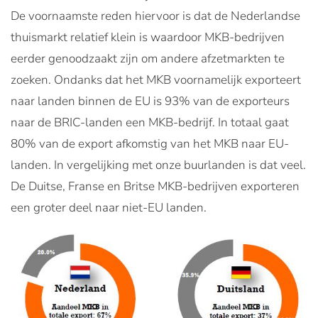
De voornaamste reden hiervoor is dat de Nederlandse
thuismarkt relatief klein is waardoor MKB-bedrijven
eerder genoodzaakt zijn om andere afzetmarkten te
zoeken. Ondanks dat het MKB voornamelijk exporteert
naar landen binnen de EU is 93% van de exporteurs
naar de BRIC-landen een MKB-bedrijf. In totaal gaat
80% van de export afkomstig van het MKB naar EU-
landen. In vergelijking met onze buurlanden is dat veel.
De Duitse, Franse en Britse MKB-bedrijven exporteren
een groter deel naar niet-EU landen.